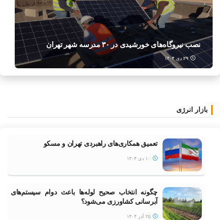
نصب نیروگاه‌های خورشیدی در ۳۰ مدرسه شهر تهران
۲۹ دی ۱۴۰۴
بازار انرژی
تعمیق همکاری‌های راهبردی تهران و مسکو
۱۰ دی ۱۴۰۴
چگونه انتخاب صحیح لوله‌ها باعث دوام سیستم‌های
آبرسانی کشاورزی می‌شود؟
۲۵ آذر ۱۴۰۴