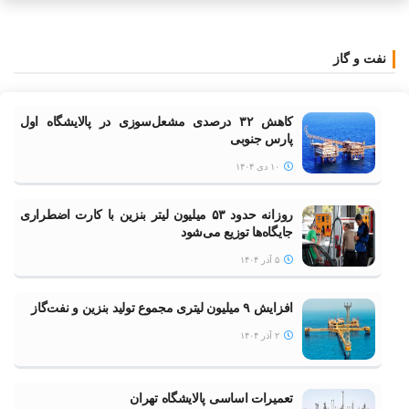
نفت و گاز
کاهش ۳۲ درصدی مشعل‌سوزی در پالایشگاه اول
پارس جنوبی
۱۰ دی ۱۴۰۴
روزانه حدود ۵۳ میلیون لیتر بنزین با کارت اضطراری
جایگاه‌ها توزیع می‌شود
۵ آذر ۱۴۰۴
افزایش ۹ میلیون لیتری مجموع تولید بنزین و نفت‌گاز
۲ آذر ۱۴۰۴
تعمیرات اساسی پالایشگاه تهران