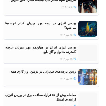
۵ آبان ۱۴۰۴
بورس انرژی در نیمه مهر میزبان کدام عرضه‌ها
می‌شود؟
۱۵ مهر ۱۴۰۴
بورس انرژی ایران در چهاردهم مهر میزبان عرضه
گسترده متانول و گاز مایع
۱۴ مهر ۱۴۰۴
رونق عرضه‌های صادراتی در دومین روز کاری هفته
۱۳ مهر ۱۴۰۴
معامله بیش از ۵۷ تراوات‌ساعت برق در بورس انرژی
از ابتدای امسال