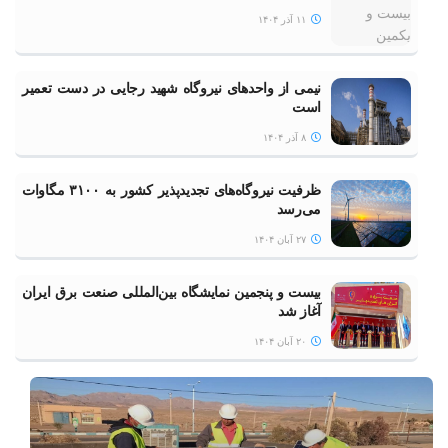
۱۱ آذر ۱۴۰۴
نیمی از واحدهای نیروگاه شهید رجایی در دست تعمیر
است
۸ آذر ۱۴۰۴
ظرفیت نیروگاه‌های تجدیدپذیر کشور به ۳۱۰۰ مگاوات
می‌رسد
۲۷ آبان ۱۴۰۴
بیست و پنجمین نمایشگاه بین‌المللی صنعت برق ایران
آغاز شد
۲۰ آبان ۱۴۰۴