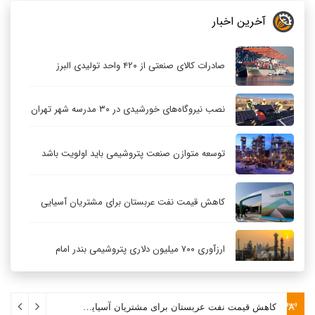
آخرین اخبار
صادرات کالای صنعتی از ۴۲۰ واحد تولیدی البرز
نصب نیروگاه‌های خورشیدی در ۳۰ مدرسه شهر تهران
توسعه متوازن صنعت پتروشیمی باید اولویت باشد
کاهش قیمت نفت عربستان برای مشتریان آسیایی
ارزآوری ۷۰۰ میلیون دلاری پتروشیمی بندر امام
کاهش ۳۲ درصدی مشعل‌سوزی در پالایشگاه اول
پارس جنوبی
کاهش قیمت نفت عربستان برای مشتریان آسیایی
۷ ماه قبل