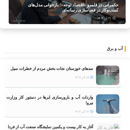
حکمرانی در قلمرو «اقتصاد توجه»؛ بازخوانی مدل‌های
کسب‌وکار در فضاسازی رسانه‌ای
۳۰ آذر ۱۴۰۴
آب و برق
سدهای خوزستان نجات بخش مردم از خطرات سیل
۱۹ آذر ۱۴۰۴
واردات آب و بارورسازی ابر‌ها در دستور کار وزارت
نیرو!
۱۲ آذر ۱۴۰۴
آغاز به کار بیست و یکمین نمایشگاه صنعت آب از فردا