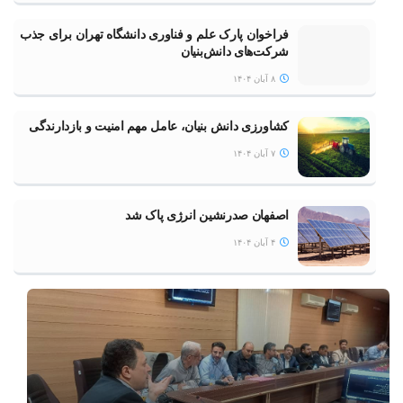
فراخوان پارک علم و فناوری دانشگاه تهران برای جذب
شرکت‌های دانش‌بنیان
۸ آبان ۱۴۰۴
کشاورزی دانش ­بنیان، عامل مهم امنیت ­و بازدارندگی
۷ آبان ۱۴۰۴
اصفهان صدرنشین انرژی پاک شد
۴ آبان ۱۴۰۴