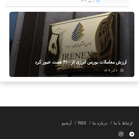
۶ مهر ۱۴۰۴
ارزش معاملات بورس انرژی از ۳۱۰ همت عبور کرد
۲۰ آذر ۱۴۰۴
ارتباط با ما
درباره ما
RSS
آرشیو