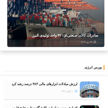
صادرات کالای صنعتی از ۴۲۰ واحد تولیدی البرز
۲۹ دی ۱۴۰۴
بورس انرژی
ارزش مبادلات ابزارهای مالی ۴۸۴ درصد رشد کرد
۱۰ آبان ۱۴۰۴
افزایش سهم صادرات پالایشگاه ستاره خلیج فارس