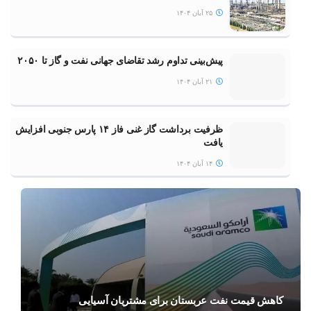
۲۵ آبان ۱۴۰۴
پیش‌بینی تداوم رشد تقاضای جهانی نفت و گاز تا ۲۰۵۰
۲۱ آبان ۱۴۰۴
ظرفیت برداشت گاز غنی فاز ۱۴ پارس جنوبی افزایش
یافت
۱۴ آبان ۱۴۰۴
کاهش قیمت نفت عربستان برای مشتریان آسیایی