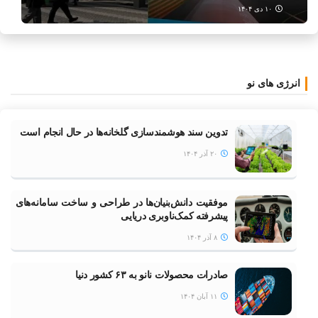
۱۰ دی ۱۴۰۴
انرژی های نو
تدوین سند هوشمندسازی گلخانه‌ها در حال انجام است
۲۰ آذر ۱۴۰۴
موفقیت دانش‌بنیان‌ها در طراحی و ساخت سامانه‌های
پیشرفته کمک‌ناوبری دریایی
۸ آذر ۱۴۰۴
صادرات محصولات نانو به ۶۳ کشور دنیا
۱۱ آبان ۱۴۰۴