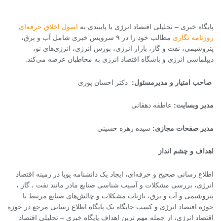
پایگاه خبری – تحلیلی اقتصاد انرژی با پایبندی به
اصول اخلاق حرفه‌ای
روزنامه نگاری
مطالب خود را در ۹ سرویس خبری شامل آب و برق،
پتروشیمی، نفت و گاز، بازار انرژی، بورس انرژی، انرژی‌های نو،
دیپلماسی انرژی و باشگاه اقتصاد انرژی به مخاطبان عرضه می‌کند.
صاحب امتیار و مدیرمسئول:
دکتر احسان پوری
مدیر وبسایت:
عاطفه دهقانی
مدیر صفحات مجازی:
سیده زهره حسینی
اهداف و چشم انداز
اطلاع رسانی صحیح و حرفه‌ای، ایجاد یک دانشنامه پویا در زمینه اقتصاد
انرژی، بررسی مشکلات و آسیب شناسی صنایع مادر مانند نفت ، گاز ،
پتروشیمی و آب و برق، بازتاب مشکلات و چالش‌های صنایع مرتبط با
حوزه اقتصاد انرژی و کسب جایگاه یک پایگاه اطلاع رسانی مرجع در حوزه
اقتصاد انرژی، از جمله مهم ترین اهداف پایگاه خبری – تحلیلی اقتصاد