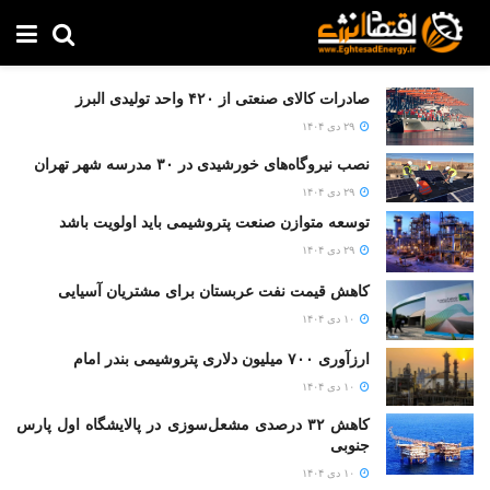
صادرات کالای صنعتی از ۴۲۰ واحد تولیدی البرز
۲۹ دی ۱۴۰۴
نصب نیروگاه‌های خورشیدی در ۳۰ مدرسه شهر تهران
۲۹ دی ۱۴۰۴
توسعه متوازن صنعت پتروشیمی باید اولویت باشد
۲۹ دی ۱۴۰۴
کاهش قیمت نفت عربستان برای مشتریان آسیایی
۱۰ دی ۱۴۰۴
ارزآوری ۷۰۰ میلیون دلاری پتروشیمی بندر امام
۱۰ دی ۱۴۰۴
کاهش ۳۲ درصدی مشعل‌سوزی در پالایشگاه اول پارس
جنوبی
۱۰ دی ۱۴۰۴