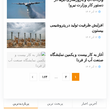
دستور کار وزارت نیرو!
۱۲ آذر ۱۴۰۴
افزایش ظرفیت تولید در پتروشیمی
بیستون
۱۲ آذر ۱۴۰۴
آغاز به کار بیست و یکمین نمایشگاه
صنعت آب از فردا
۱۱ آذر ۱۴۰۴
۱۶۳
…
۲
۱
آخرین اخبار
پربحث ترین
پربازدیدترین