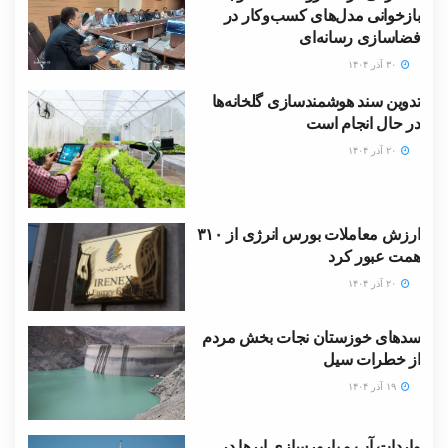
بازخوانی مدل‌های کسب‌وکار در
فضاسازی رسانه‌ای
۳۰ آذر ۱۴۰۴
تدوین سند هوشمندسازی گلخانه‌ها
در حال انجام است
۲۰ آذر ۱۴۰۴
ارزش معاملات بورس انرژی از ۳۱۰
همت عبور کرد
۲۰ آذر ۱۴۰۴
سدهای خوزستان نجات بخش مردم
از خطرات سیل
۱۹ آذر ۱۴۰۴
واردات آب و بارورسازی ابر‌ها در