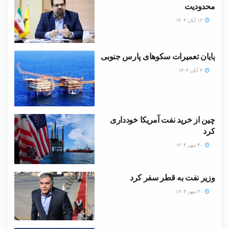
محدودیت
۱۲ آبان ۱۴۰۴
پایان تعمیرات سکوهای پارس جنوبی
۳ آبان ۱۴۰۴
چین از خرید نفت آمریکا خودداری
کرد
۳۰ مهر ۱۴۰۴
وزیر نفت به قطر سفر کرد
۳۰ مهر ۱۴۰۴