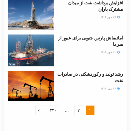
افزایش برداشت نفت از میدان
مشترک یاران
۲۹ مهر ۱۴۰۴
آماده‌باش پارس جنوبی برای عبور از
سرما
۲۱ مهر ۱۴۰۴
رشد تولید و رکوردشکنی در صادرات
نفت
۱۶ مهر ۱۴۰۴
۴۴۰
…
۲
۱