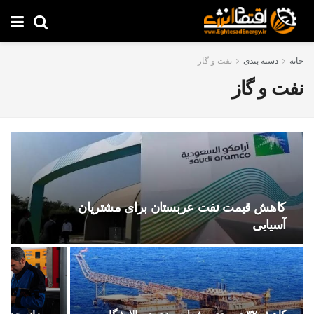
خانه
دسته بندی
نفت و گاز
نفت و گاز
کاهش قیمت نفت عربستان برای مشتریان
آسیایی