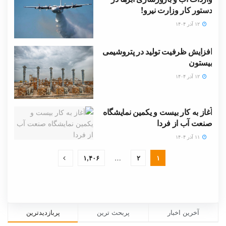
دستور کار وزارت نیرو!
۱۲ آذر ۱۴۰۴
افزایش ظرفیت تولید در پتروشیمی
بیستون
۱۲ آذر ۱۴۰۴
آغاز به کار بیست و یکمین نمایشگاه
صنعت آب از فردا
۱۱ آذر ۱۴۰۴
۱,۴۰۶
…
۲
۱
آخرین اخبار
پربحث ترین
پربازدیدترین