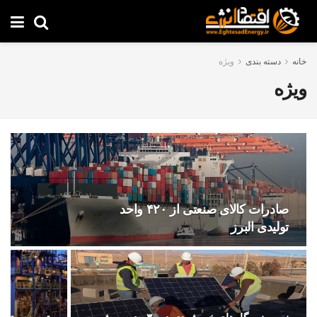
خانه
دسته بندی
ویژه
ویژه
صادرات کالای صنعتی از ۴۲۰ واحد
تولیدی البرز