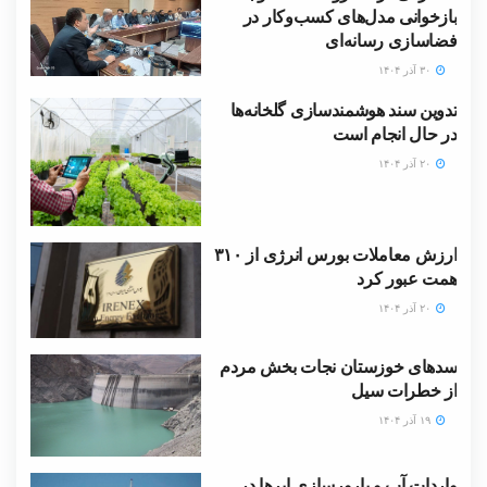
بازخوانی مدل‌های کسب‌وکار در
فضاسازی رسانه‌ای
۳۰ آذر ۱۴۰۴
تدوین سند هوشمندسازی گلخانه‌ها
در حال انجام است
۲۰ آذر ۱۴۰۴
ارزش معاملات بورس انرژی از ۳۱۰
همت عبور کرد
۲۰ آذر ۱۴۰۴
سدهای خوزستان نجات بخش مردم
از خطرات سیل
۱۹ آذر ۱۴۰۴
واردات آب و بارورسازی ابر‌ها در