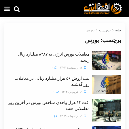
خانه
برچسب
بورس
برچسب:
بورس
معاملات بورس انرژی به ۸۴۸۷ میلیارد ریال
رسید
۱۴ اردیبهشت ۱۴۰۴
۰
ثبت ارزش ۵۶ هزار میلیارد ریالی در معاملات
روز گذشته
۱۹ فروردین ۱۴۰۴
۰
افت ۱۲ هزار واحدی شاخص بورس در آخرین روز
معاملاتی هفته
۱۹ اردیبهشت ۱۴۰۳
۰