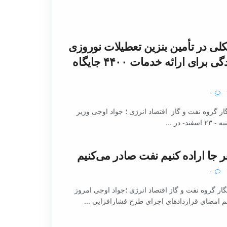
ی در تأمین بنزین تعطیلات نوروزی
نداریم/ آمادگی برای ارائه خدمات ۴۴۰۰ جایگاه
۰
ر گروه نفت و گاز اقتصاد انرژی ؛ جواد اوجی وزیر
- در ...
ر جا اراده کنیم نفت صادر می‌کنیم
۰
ر گروه نفت و گاز اقتصاد انرژی ؛جواد اوجی امروز
م امضای قراردادهای اجرای طرح فشارافزایی ...