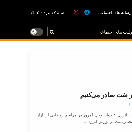
رسانه های اجتماعی
شنبه ۱۷ مرداد ۱۴۰۵
لیت های اجتماعی
۰
 انرژی ؛ جواد اوجی امروز در مراسم رونمایی از بازار
یط زیست در بورس انرژی ...