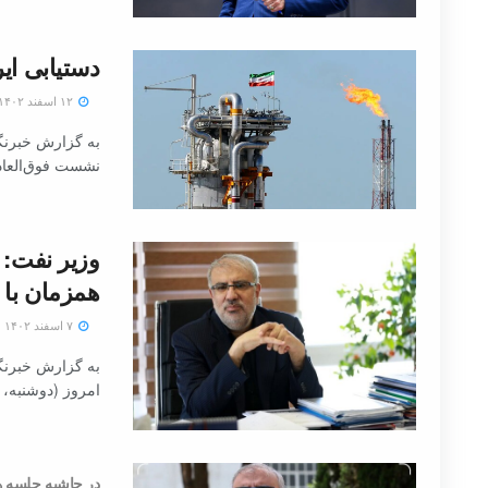
دستیابی ایر
۱۲ اسفند ۱۴۰۲
به گزارش خبرنگا
نشست فوق‌العاد
همزمان با 
۷ اسفند ۱۴۰۲
به گزارش خبرنگا
امروز (دوشنبه، ه
در حاشیه جلسه ه