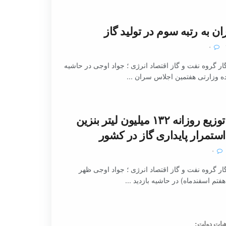
ان به رتبه سوم در تولید گاز
۰
ر گروه نفت و گاز اقتصاد انرژی ؛ جواد اوجی در حاشیه
ه وزارتی هفتمین اجلاس سران ...
وزیر نفت: توزیع روزانه ۱۳۲ میلیون لیتر بنزین
استمرار پایداری گاز در کشور
۰
ر گروه نفت و گاز اقتصاد انرژی ؛ جواد اوجی ظهر
فتم اسفندماه) در حاشیه بازدید ...
یات دولت: