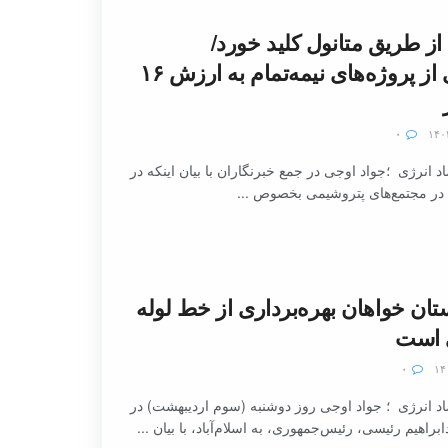
 از طریق متانول کلید خورد/
بهره‌برداری از پروژه‌های نیمه‌تمام به ارزش ۱۶
۰
 انرژی ؛جواد اوجی در جمع خبرنگاران با بیان اینکه در
 در مجتمع‌های پتروشیمی بخصوص ...
تان خواهان بهره‌برداری از خط لوله
ی است
۰
 انرژی ؛ جواد اوجی روز دوشنبه (سوم اردیبهشت‌) در
اهیم رئیسی، رئیس‌جمهوری، به اسلام‌آباد، با بیان ...