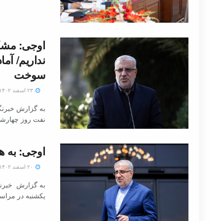
اوجی: مشکل
سوخت
۲۳ اسفند ۱۴۰۲
به گزارش خبرنگا
نفت روز چهارشنبه - ۲۳ اسفند
اوجی: به ه
۲۰ اسفند ۱۴۰۲
به گزارش خبرنگا
یکشنبه در مراس