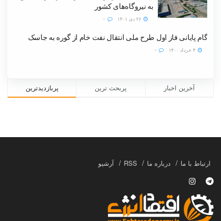
به نیروگاه‌های کشور
۲۶ دی ۱۴۰۱
۰
گام پایانی فاز اول طرح ملی انتقال نفت خام از گوره به جاسک
۴ خرداد ۱۴۰۰
۰
آخرین اخبار
پربحث ترین
پربازدیدترین
ارتباط با ما
درباره ما
RSS
آرشیو