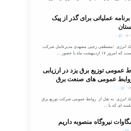
دوین ۱۸۰ برنامه عملیاتی برای گذر از پیک
تان
۰
اد انرژی ؛مصطفی رجبی مشهدی مدیرعامل شرکت
۱ اردیبهشت ماه با حضور ...
ط عمومی توزیع برق یزد در ارزیابی
وابط عمومی های صنعت برق
۰
د انرژی به نقل از روابط عمومی شرکت توزیع برق
لسه ای که با ...
۰