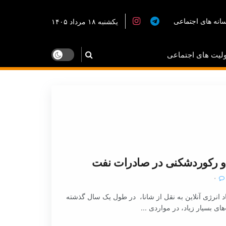
انه های اجتماعی
یکشنبه ۱۸ مرداد ۱۴۰۵
لیت های اجتماعی
 و رکوردشکنی در صادرات نفت
۰
 انرژی آنلاین به نقل از شانا، در طول یک سال گذشته
ای بسیار زیاد، در مواردی ...