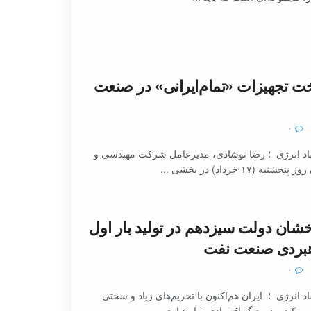
ت تجهیزات «تمام‌ایرانی» در صنعت
۰
د انرژی ؛ رضا نوشادی، مدیرعامل شرکت مهندسی و
ه (۱۷ خرداد) در بخشی ...
خشان دولت سیزدهم در تولید بار اول
اهبردی صنعت نفت
۰
 انرژی ؛ ایران هم‌اکنون با تحریم‌های زیاد و سختی
ی‌کند و در جنگ اقتصادی تمام‌عیاری ...