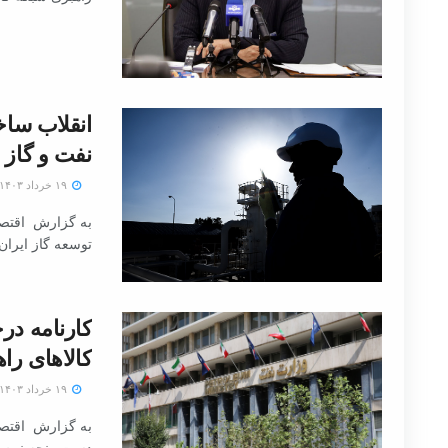
انقلاب ساخ
نفت و گاز
۱۹ خرداد ۱۴۰۳
به گزارش اقتصا
توسعه گاز ایران روز پنجشنب
کارنامه در
کالاهای ر
۱۹ خرداد ۱۴۰۳
به گزارش اقتصاد
دست‌وپنجه نرم م