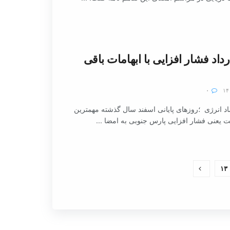
داد فشار افزایی با ابهامات باقی
۰
د انرژی ؛روزهای پایانی اسفند سال گذشته مهمترین
ت یعنی فشار افزایی پارس جنوبی به امضا ...
۱۳