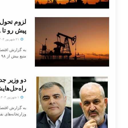
پیش رو تا ۲۰۲۸
۲۱ شهریور ۱۴۰۳
به گزارش اقتصاد
منبع بیش از ۹۸ درصدی انرژی کشور، ...
دو وزیر جدی
راه‌حل‌های
۱ شهریور ۱۴۰۳
به گزارش اقتصاد
وزارتخانه‌های نف