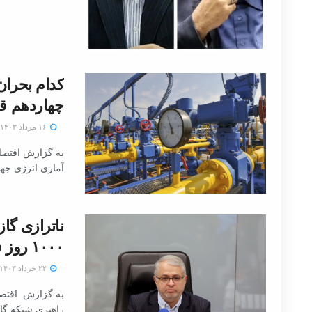
کدام بحران
چهاردهم قر
۱۶ مرداد ۱۴۰۳
به گزارش اقتصاد
آماری انرژی جهان در سال ۳
۱۰۰۰ روز فعالیت دولت سیزدهم
۲۲ خرداد ۱۴۰۳
به گزارش اقتصاد
راهبری شبکه گاز