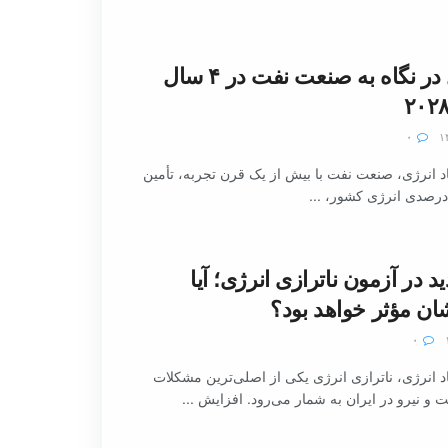
لزوم تحول در نگاه به صنعت نفت در ۴ سال
۰
 انرژی، صنعت نفت با بیش از یک قرن تجربه، تأمین
د در آزمون ناترازی انرژی؛ آیا
شان مؤثر خواهد بود؟
۰
 انرژی، ناترازی انرژی یکی از اصلی‌ترین مشکلات
ت و نیرو در ایران به شمار می‌رود. افزایش ...