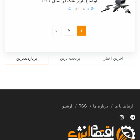
اوضاع بازار نفت در سال ۲۰۲۳
۱۷ دی ۱۴۰۱
۰
۲
۱
آخرین اخبار
پربحث ترین
پربازدیدترین
ارتباط با ما
درباره ما
RSS
آرشیو