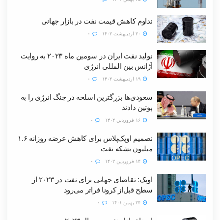
تداوم کاهش قیمت نفت در بازار جهانی
۲۰ اردیبهشت ۱۴۰۲
۰
تولید نفت ایران در سومین ماه ۲۰۲۳ به روایت
آژانس بین المللی انرژی
۱۹ اردیبهشت ۱۴۰۲
۰
سعودی‌ها بزرگترین اسلحه در جنگ انرژی را به
پوتین دادند
۱۶ فروردین ۱۴۰۲
۰
تصمیم اوپک‌پلاس برای کاهش عرضه روزانه ۱.۶
میلیون بشکه‌ نفت
۱۴ فروردین ۱۴۰۲
۰
اوپک: تقاضای جهانی برای نفت در ۲۰۲۳ از
سطح قبل‌از کرونا فراتر می‌رود
۲۴ بهمن ۱۴۰۱
۰