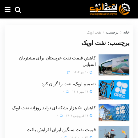
خانه
برچسب
نفت اوپک
برچسب:
نفت اوپک
کاهش قیمت نفت عربستان برای مشتریان
آسیایی
۱۰ دی ۱۴۰۴
۰
تصمیم اوپک، نفت را گران کرد
۱۴ مهر ۱۴۰۴
۰
کاهش ۵۰ هزار بشکه ای تولید روزانه نفت اوپک
۱۴ فروردین ۱۴۰۳
۰
قیمت نفت سنگین ایران افزایش یافت
۲۵ بهمن ۱۴۰۲
۰