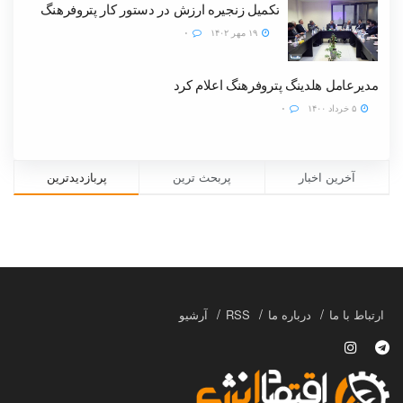
تکمیل زنجیره ارزش در دستور کار پتروفرهنگ
۱۹ مهر ۱۴۰۲
۰
مدیرعامل هلدینگ پتروفرهنگ اعلام کرد
۵ خرداد ۱۴۰۰
۰
آخرین اخبار
پربحث ترین
پربازدیدترین
ارتباط با ما
درباره ما
RSS
آرشیو