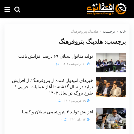
خانه
برچسب
هلدینگ پتروفرهنگ
برچسب:
هلدینگ پتروفرهنگ
تولید متانول سبلان ۶۹ درصد افزایش یافت
۱۰ اردیبهشت ۱۴۰۳
۰
خبرهای امیدوار کننده از پتروفرهنگ/ از افزایش
تولید در سال گذشته تا آغاز عملیات اجرایی ۶
طرح بزرگ در سال ۱۴۰۳
۱۹ فروردین ۱۴۰۳
۰
افزایش تولید ۲ پتروشیمی سبلان و کیمیا
۱۴ آبان ۱۴۰۲
۰