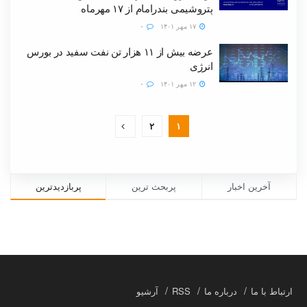
پتروشیمی بندرامام از ۱۷ مهرماه
۱۷ مهر ۱۴۰۱
۰
عرضه بیش از ۱۱ هزار تن نفت سفید در بورس
انرژی
۱۲ مهر ۱۴۰۱
۰
۲
۱
آخرین اخبار
پربحث ترین
پربازدیدترین
ارتباط با ما
درباره ما
RSS
آرشیو