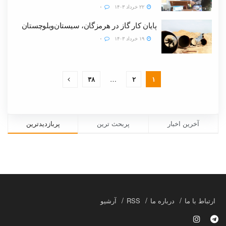
۲۲ خرداد ۱۴۰۳
۰
پایان کار گاز در هرمزگان، سیستان‌وبلوچستان
۱۹ خرداد ۱۴۰۳
۰
۳۸
…
۲
۱
آخرین اخبار
پربحث ترین
پربازدیدترین
ارتباط با ما
درباره ما
RSS
آرشیو