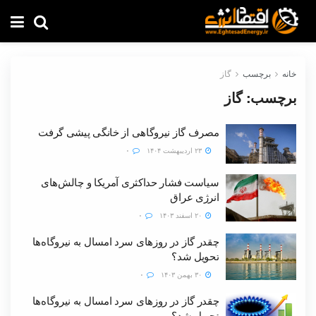
خانه
برچسب
گاز
برچسب:
گاز
مصرف گاز نیروگاهی از خانگی پیشی گرفت
۲۳ اردیبهشت ۱۴۰۴
۰
سیاست فشار حداکثری آمریکا و چالش‌های
انرژی عراق
۲۰ اسفند ۱۴۰۳
۰
چقدر گاز در روزهای سرد امسال به نیروگاه‌ها
تحویل شد؟
۳۰ بهمن ۱۴۰۳
۰
چقدر گاز در روزهای سرد امسال به نیروگاه‌ها
تحویل شد؟