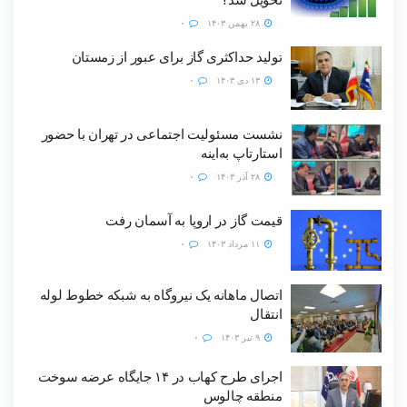
۲۸ بهمن ۱۴۰۳
۰
تولید حداکثری گاز برای عبور از زمستان
۱۳ دی ۱۴۰۳
۰
نشست مسئولیت اجتماعی در تهران با حضور
استارتاپ به‌اینه
۲۸ آذر ۱۴۰۳
۰
قیمت گاز در اروپا به آسمان رفت
۱۱ مرداد ۱۴۰۳
۰
اتصال ماهانه یک نیروگاه به شبکه خطوط لوله
انتقال
۹ تیر ۱۴۰۳
۰
اجرای طرح کهاب در ۱۴ جایگاه عرضه سوخت
منطقه چالوس