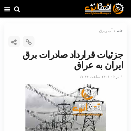
خانه
آب و برق
جزئیات قرارداد صادرات برق
ایران به عراق
۱ مرداد ۱۴۰۱ ساعت ۱۷:۴۴