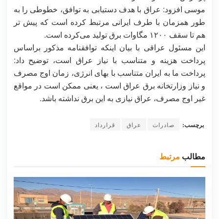
موسی افزود: عراق با هدف دستیابی به توافق، خطوطی را به
طور همزمان با طرف ایرانی مرتبط کرده است که پیش تر
هم تا سقف ۱۲۰۰ مگاوات برق تولید می‌کرده است.
این مسئول عراقی با بیان اینکه توافقنامه مذکور براساس
پرداخت هزینه و متناسب با نیاز عراق است، توضیح داد:
پرداخت‌ ما به ایران متناسب با بهای انرژی، زمان اوج مصرف
و نیاز وزارتخانه برق عراق است ، یعنی ممکن است در مواقع
غیر اوج مصرف، عراق نیازی به این برق نداشته باشد.
برچسب:
صادرات
عراق
قرارداد
مطالب
مرتبط