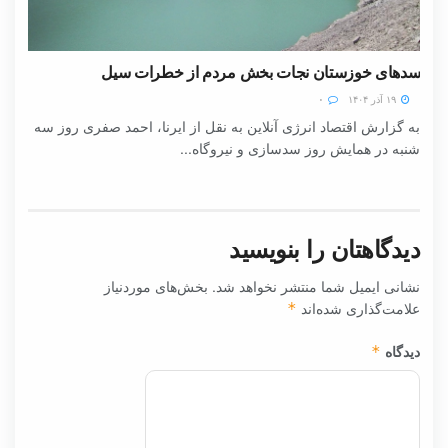
سدهای خوزستان نجات بخش مردم از خطرات سیل
۱۹ آذر ۱۴۰۴
۰
به گزارش اقتصاد انرژی آنلاین به نقل از ایرنا، احمد صفری روز سه
شنبه در همایش روز سدسازی و نیروگاه...
دیدگاهتان را بنویسید
نشانی ایمیل شما منتشر نخواهد شد.
بخش‌های موردنیاز
علامت‌گذاری شده‌اند
*
دیدگاه
*