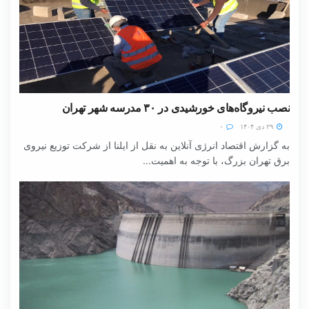
نصب نیروگاه‌های خورشیدی در ۳۰ مدرسه شهر تهران
۲۹ دی ۱۴۰۴
۰
به گزارش اقتصاد انرژی آنلاین به نقل از ایلنا از شرکت توزیع نیروی
برق تهران بزرگ، با توجه به اهمیت...