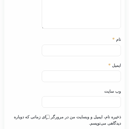
نام
*
ایمیل
*
وب‌ سایت
ذخیره نام، ایمیل و وبسایت من در مرورگر برای زمانی که دوباره
دیدگاهی می‌نویسم.