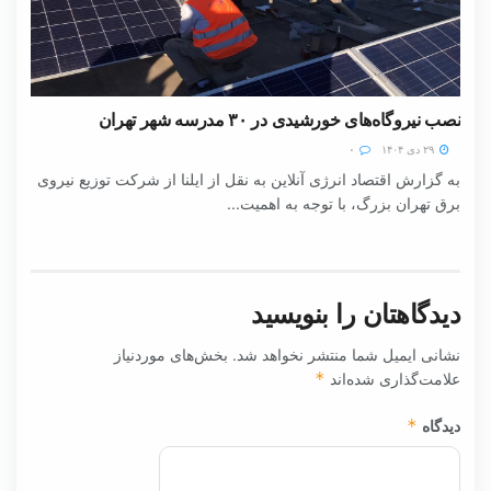
نصب نیروگاه‌های خورشیدی در ۳۰ مدرسه شهر تهران
۲۹ دی ۱۴۰۴
۰
به گزارش اقتصاد انرژی آنلاین به نقل از ایلنا از شرکت توزیع نیروی
برق تهران بزرگ، با توجه به اهمیت...
دیدگاهتان را بنویسید
نشانی ایمیل شما منتشر نخواهد شد.
بخش‌های موردنیاز
علامت‌گذاری شده‌اند
*
دیدگاه
*