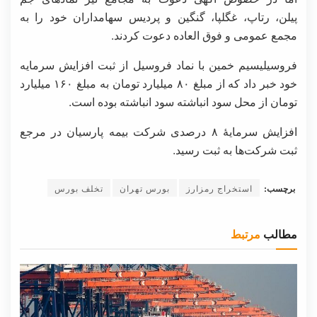
پیلن، رتاپ، غگلپا، گنگین و پردیس سهامداران خود را به
مجمع عمومی و فوق العاده دعوت کردند.
فروسیلیسیم خمین با نماد فروسیل از ثبت افزایش سرمایه
خود خبر داد که از مبلغ ۸۰ میلیارد تومان به مبلغ ۱۶۰ میلیارد
تومان از محل سود انباشته سود انباشته بوده است.
افزایش سرمایۀ ۸ درصدی شرکت بیمه پارسیان در مرجع
ثبت شرکت‌ها به ثبت رسید.
برچسب:
استخراج رمزارز
بورس تهران
تخلف بورس
مطالب
مرتبط