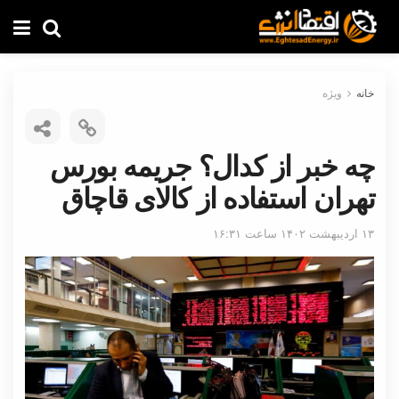
خانه
ویژه
چه خبر از کدال؟ جریمه بورس
تهران استفاده از کالای قاچاق
۱۳ اردیبهشت ۱۴۰۲ ساعت ۱۶:۳۱