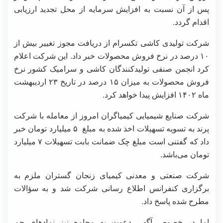
پس از آن نسبت به افزایش سرمایه از محل تجدید ارزیابی
اقدام گردد.
شرکت تولیدی کاشی تکسرام از دریافت مجوز تغییر بیش از
۱۰ درصد در نرخ فروش محصولات خبر داد. این شرکت اعلام
کرد انجمن صنفی تولیدکنندگان کاشی و سرامیک کشور نرخ
فروش محصولات به میزان ۱۵ درصد در تاریخ ۲۳ اردیبهشت
ماه ۱۴۰۲ افزایش پیدا خواهد کرد.
شرکت صنایع شیمیایی کیمیاگران امروز از معامله با شرکت
پرند به تسویه تسهیلات اخذ شده به مبلغ ۵ میلیارد تومان خبر
داد که گفتنی است مبلغ چک ضمانت بابت تسهیلات ۷ میلیارد
تومان می‌باشد.
شرکت صنعتی و معدنی کیمیای زنجان گستران ملزم به
برگزاری کنفرانس اطلاع رسانی شرکت شد و به سؤالات
مطرح شده پاسخ داد.
اما در خصوص آگهی دعوت به مجامع نیز نمادهای جم