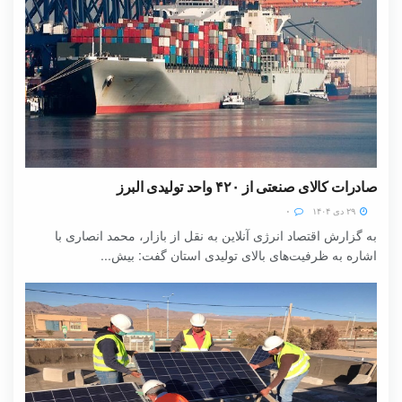
صادرات کالای صنعتی از ۴۲۰ واحد تولیدی البرز
۲۹ دی ۱۴۰۴
۰
به گزارش اقتصاد انرژی آنلاین به نقل از بازار، محمد انصاری با
اشاره به ظرفیت‌های بالای تولیدی استان گفت: بیش...