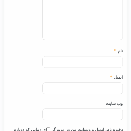
نام
*
ایمیل
*
وب‌ سایت
ذخیره نام، ایمیل و وبسایت من در مرورگر برای زمانی که دوباره