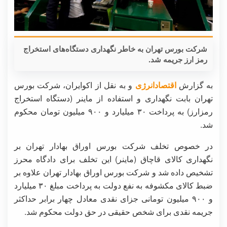
شرکت بورس تهران به خاطر نگهداری دستگاه‌های استخراج
رمز ارز جریمه شد.
به گزارش
اقتصادانرژی
و به نقل از اکوایران، شرکت بورس
تهران بابت نگهداری و استفاده از ماینر (دستگاه استخراج
رمزارز) به پرداخت ۳۰ میلیارد و ۹۰۰ میلیون تومان محکوم
شد.
در خصوص تخلف شرکت بورس اوراق بهادار تهران بر
نگهداری کالای قاچاق (ماینر) این تخلف برای دادگاه محرز
تشخیص داده شد و شرکت بورس اوراق بهادار تهران علاوه بر
ضبط کالای مکشوفه به نفع دولت به پرداخت مبلغ ۳۰ میلیارد
و ۹۰۰ میلیون تومانی جزای نقدی معادل چهار برابر حداکثر
جریمه نقدی برای شخص حقیقی در حق دولت محکوم شد.