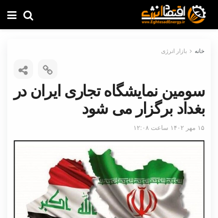
خانه
بازار انرژی
سومین نمایشگاه تجاری ایران در
بغداد برگزار می شود
۱۵ مهر ۱۴۰۲ ساعت ۱۲:۰۸