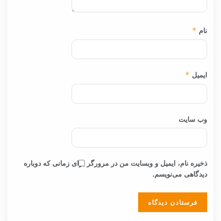
نام
*
ایمیل
*
وب‌ سایت
ذخیره نام، ایمیل و وبسایت من در مرورگر برای زمانی که دوباره
دیدگاهی می‌نویسم.