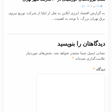
۲۹ دی ۱۴۰۴
۰
به گزارش اقتصاد انرژی آنلاین به نقل از ایلنا از شرکت توزیع نیروی
برق تهران بزرگ، با توجه به اهمیت...
دیدگاهتان را بنویسید
نشانی ایمیل شما منتشر نخواهد شد.
بخش‌های موردنیاز
علامت‌گذاری شده‌اند
*
دیدگاه
*