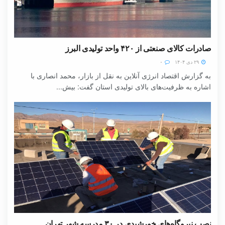
صادرات کالای صنعتی از ۴۲۰ واحد تولیدی البرز
۲۹ دی ۱۴۰۴
۰
به گزارش اقتصاد انرژی آنلاین به نقل از بازار، محمد انصاری با
اشاره به ظرفیت‌های بالای تولیدی استان گفت: بیش...
نصب نیروگاه‌های خورشیدی در ۳۰ مدرسه شهر تهران