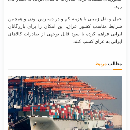
رود.
حمل و نقل زمینی با هزینه کم و در دسترس بودن و همچنین
شرایط مناسب کشور عراق، این امکان را برای بازرگانان
ایرانی فراهم کرده تا سود قابل توجهی از صادرات کالاهای
ایرانی به عراق کسب کنند.
مطالب
مرتبط