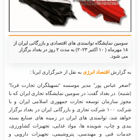
سومین نمایشگاه توانمندی های اقتصادی و بازرگانی ایران از
۱۸ مهرماه ( ۱۰ اکتبر ۲۰۲۳) به مدت ۲ روز در بغداد برگزار
می شود.
به گزارش
اقتصاد انرژی
به نقل از خبرگزاری ایرنا :
“اصغر عباس پور” مدیر موسسه “تسهیلگران تجارت فردا”
(شنبه) در بغداد گفت: در سومین نمایشگاه تجاری ایران که با
مجوز سازمان توسعه تجارت جمهوری اسلامی ایران و با
شرکت ۱۰۰ شرکت تجاری و بازرگانی ایران در بغداد برگزار
خواهد شد، توانمندی های ایران در زمینه های صنایع بسته
بندی و چاپ، شوینده ها، مواد غذایی، تجهیزات کشاورزی،
خدمات فنی و مهندسی، پتروشیمی، تجهیزات دارویی و