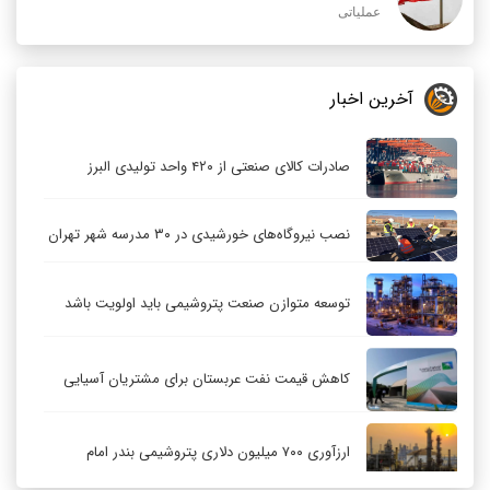
عملیاتی
آخرین اخبار
صادرات کالای صنعتی از ۴۲۰ واحد تولیدی البرز
نصب نیروگاه‌های خورشیدی در ۳۰ مدرسه شهر تهران
توسعه متوازن صنعت پتروشیمی باید اولویت باشد
کاهش قیمت نفت عربستان برای مشتریان آسیایی
ارزآوری ۷۰۰ میلیون دلاری پتروشیمی بندر امام