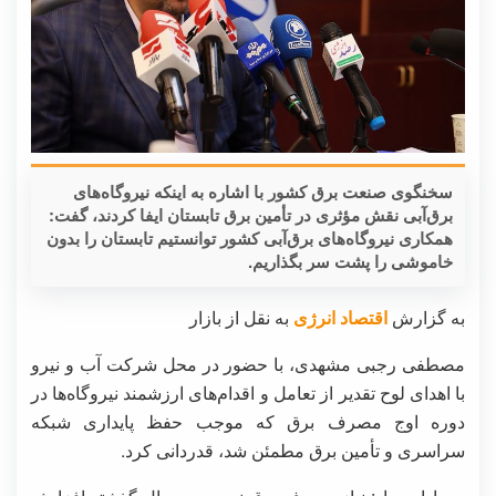
سخنگوی صنعت برق کشور با اشاره به اینکه نیروگاه‌های
برق‌آبی نقش مؤثری در تأمین برق تابستان ایفا کردند، گفت:
همکاری نیروگاه‌های برق‌آبی کشور توانستیم تابستان را بدون
خاموشی را پشت سر بگذاریم.
به گزارش
اقتصاد انرژی
به نقل از بازار
مصطفی رجبی مشهدی، با حضور در محل شرکت آب و نیرو
با اهدای لوح تقدیر از تعامل و اقدام‌های ارزشمند نیروگاه‌ها در
دوره اوج مصرف برق که موجب حفظ پایداری شبکه
سراسری و تأمین برق مطمئن شد، قدردانی کرد.