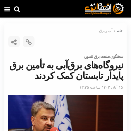
خانه
آب و برق
سخنگوی صنعت برق کشور:
نیروگاه‌های برق‌آبی به تأمین برق
پایدار تابستان کمک کردند
۱۵ آبان ۱۴۰۲ ساعت ۱۳:۳۵