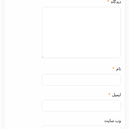
دیدگاه
*
نام
*
ایمیل
*
وب‌ سایت