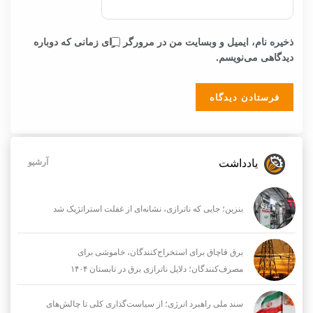
ذخیره نام، ایمیل و وبسایت من در مرورگر برای زمانی که دوباره
دیدگاهی می‌نویسم.
یادداشت
آرشیو
بنزین؛ جایی که ناترازی، نشانه‌ای از غفلت استراتژیک شد
برق قاچاق برای استخراج‌کنندگان، خاموشی برای
مصرف‌کنندگان؛ دلایل ناترازی برق در تابستان ۱۴۰۴
سند ملی راهبرد انرژی؛ از سیاست‌گذاری کلی تا چالش‌های