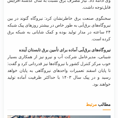
وی ادامه داد: نیاز مصرف برق نسبت به سال گذشته افزایش
قابل‌توجه داشت.
سخنگوی صنعت برق خاطرنشان کرد: نیروگاه گتوند در بین
نیروگاه‌های برق‌آبی به طور خاص در بیشتر روزهای پیک شبکه
۲۴ ساعته در مدار تولید بوده و کمک شایانی به شبکه برق
کرده است.
نیروگاه‌های برق‌آبی آماده برای تأمین برق تابستان آینده
شیبانی، مدیرعامل شرکت آب و نیرو نیز از همکاری بسیار
خوب مرکز کنترل کشور با نیروگاه‌ها نیز قدردانی کرد و گفت:
تا پایان اسفند تعمیرات واحدهای نیروگاهی به پایان خواهد
رسید و در پیک سال ۱۴۰۳ با حداکثر ظرفیت آماده تولید
خواهند بود.
مطالب
مرتبط