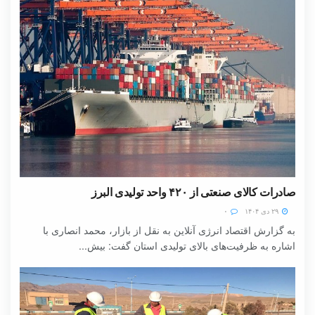
صادرات کالای صنعتی از ۴۲۰ واحد تولیدی البرز
۲۹ دی ۱۴۰۴
۰
به گزارش اقتصاد انرژی آنلاین به نقل از بازار، محمد انصاری با
اشاره به ظرفیت‌های بالای تولیدی استان گفت: بیش...