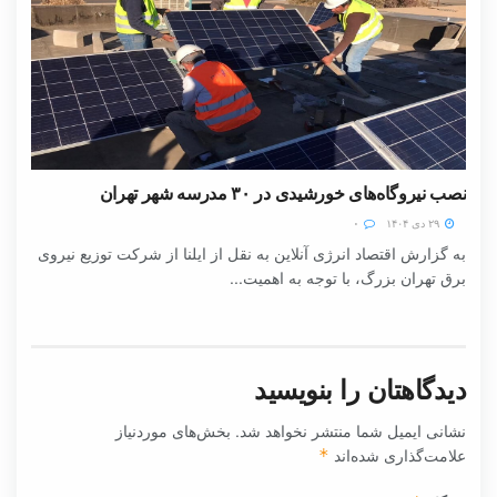
نصب نیروگاه‌های خورشیدی در ۳۰ مدرسه شهر تهران
۲۹ دی ۱۴۰۴
۰
به گزارش اقتصاد انرژی آنلاین به نقل از ایلنا از شرکت توزیع نیروی
برق تهران بزرگ، با توجه به اهمیت...
دیدگاهتان را بنویسید
نشانی ایمیل شما منتشر نخواهد شد.
بخش‌های موردنیاز
علامت‌گذاری شده‌اند
*