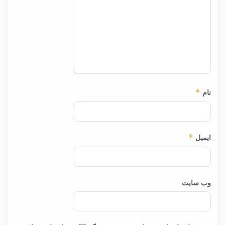
نام
*
ایمیل
*
وب‌ سایت