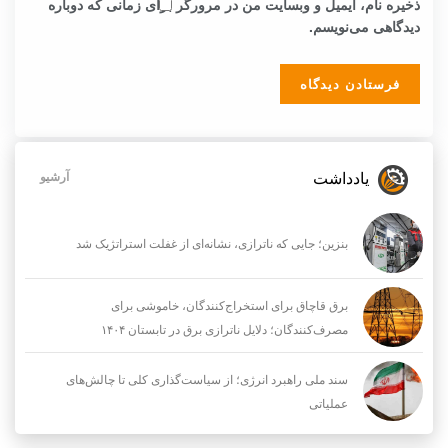
ذخیره نام، ایمیل و وبسایت من در مرورگر برای زمانی که دوباره
دیدگاهی می‌نویسم.
یادداشت
آرشیو
بنزین؛ جایی که ناترازی، نشانه‌ای از غفلت استراتژیک شد
برق قاچاق برای استخراج‌کنندگان، خاموشی برای
مصرف‌کنندگان؛ دلایل ناترازی برق در تابستان ۱۴۰۴
سند ملی راهبرد انرژی؛ از سیاست‌گذاری کلی تا چالش‌های
عملیاتی