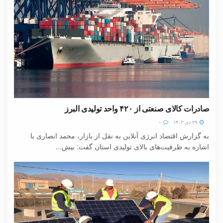
صادرات کالای صنعتی از ۴۲۰ واحد تولیدی البرز
۲۹ دی ۱۴۰۴
۰
به گزارش اقتصاد انرژی آنلاین به نقل از بازار، محمد انصاری با
اشاره به ظرفیت‌های بالای تولیدی استان گفت: بیش...