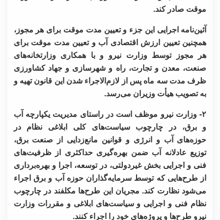
موقت صادر کند.
آئین‌نامه اجرایی این جزء و تعیین مدت موقت برای هر مجوز،
همچنین تعیین ارزش اقتصادی آب و تعیین مدت موقت برای
هر مجوز توسط وزارت نیرو و با همکاری وزارتخانه‌های
صنعت، معدن و تجارت، راه و شهرسازی و جهاد کشاورزی
ظرف مدت سه ماه پس از لازم‌الاجراء شدن این قانون تهیه و
به تصویب هیأت وزیران می‌رسد.
۲- وزارت نیرو موظف است در راستای مدیریت یکپارچه آب
و برق، در چارچوب سیاست‌های کلی ابلاغی نظام در
حوزه‌های آب و انرژی و قوانین مانع‌زدایی از صنعت برق،
توزیع عادلانه آب ضمن بهره‌گیری حداکثری از ظرفیت‌های
فنی و اجرایی بخش غیردولتی، در توسعه، اجرا و بهره‌برداری
از طرح‌هایی که توسط سرمایه‌گذاران حوزه آب و برق اجراء
می‌شود نظارت کند. مجریان این طرح‌ها مکلفند در چارچوب
نظام فنی و اجرایی و سیاست‌های ابلاغی و مقررات وزارت
نیرو طرح‌ها و پروژه‌های خود را اجراء کنند.