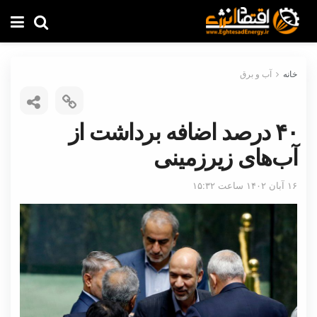
خانه
آب و برق
۴۰ درصد اضافه برداشت از
آب‌های زیرزمینی
۱۶ آبان ۱۴۰۲ ساعت ۱۵:۳۲