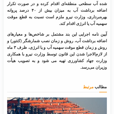
شده آب سطحی منطقه‌ای اقدام کرده و در صورت تکرار
اضافه برداشت آب به میزان بیش از ۴۰ درصد پروانه
بهره‌برداری، وزارت نیرو ملزم است نسبت به قطع موقت
سهمیه آب یا انرژی اقدام کند.
آیین نامه اجرایی این بند مشتمل بر شاخص‌ها و معیارهای
اضافه برداشت آب، روش و زمان نصب شمارشگر (کنتور) و
روش و زمان قطع موقت سهمیه آب و یا انرژی، ظرف ۳ ماه
از لازم‌الاجرا شدن این قانون توسط وزارت نیرو با همکاری
وزارت جهاد کشاورزی تهیه می شود و به تصویب هیأت
وزیران می‌رسد.
مطالب
مرتبط