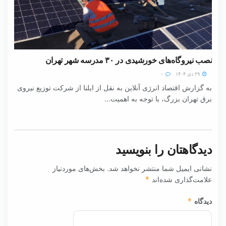
نصب نیروگاه‌های خورشیدی در ۳۰ مدرسه شهر تهران
۲۹ دی ۱۴۰۴
۰
به گزارش اقتصاد انرژی آنلاین به نقل از ایلنا از شرکت توزیع نیروی
برق تهران بزرگ، با توجه به اهمیت...
دیدگاهتان را بنویسید
نشانی ایمیل شما منتشر نخواهد شد.
بخش‌های موردنیاز
علامت‌گذاری شده‌اند
*
دیدگاه
*