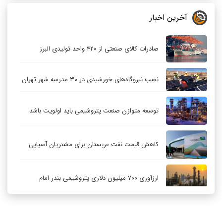
آخرین اخبار
صادرات کالای صنعتی از ۴۲۰ واحد تولیدی البرز
نصب نیروگاه‌های خورشیدی در ۳۰ مدرسه شهر تهران
توسعه متوازن صنعت پتروشیمی باید اولویت باشد
کاهش قیمت نفت عربستان برای مشتریان آسیایی
ارزآوری ۷۰۰ میلیون دلاری پتروشیمی بندر امام
کاهش ۳۲ درصدی مشعل‌سوزی در پالایشگاه اول
پارس جنوبی