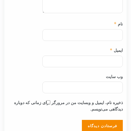
نام
*
ایمیل
*
وب‌ سایت
ذخیره نام، ایمیل و وبسایت من در مرورگر برای زمانی که دوباره
دیدگاهی می‌نویسم.