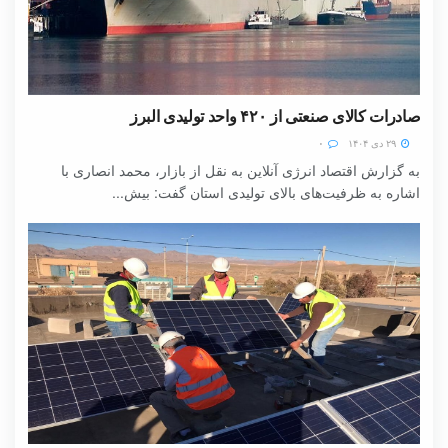
صادرات کالای صنعتی از ۴۲۰ واحد تولیدی البرز
۲۹ دی ۱۴۰۴
۰
به گزارش اقتصاد انرژی آنلاین به نقل از بازار، محمد انصاری با
اشاره به ظرفیت‌های بالای تولیدی استان گفت: بیش...