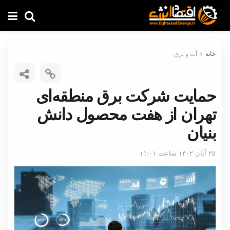
خانه
آب و برق
حمایت شرکت برق منطقه‌ای
تهران از هفت محصول دانش
بنیان
۲۵ آبان ۱۴۰۲ ساعت ۱۱:۰۱