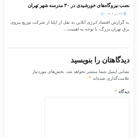
نصب نیروگاه‌های خورشیدی در ۳۰ مدرسه شهر تهران
۲۹ دی ۱۴۰۴
۰
به گزارش اقتصاد انرژی آنلاین به نقل از ایلنا از شرکت توزیع نیروی
برق تهران بزرگ، با توجه به اهمیت...
دیدگاهتان را بنویسید
نشانی ایمیل شما منتشر نخواهد شد.
بخش‌های موردنیاز
علامت‌گذاری شده‌اند
*
دیدگاه
*