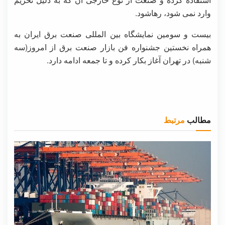
وارد نمی شود، رهاشود.
بیست و سومین نمایشگاه بین المللی صنعت برق ایران به
همراه نخستین جشنواره فن بازار صنعت برق از امروز(سه
شنبه) در تهران آغاز بکار کرده و تا جمعه ادامه دارد.
مطالب
مرتبط