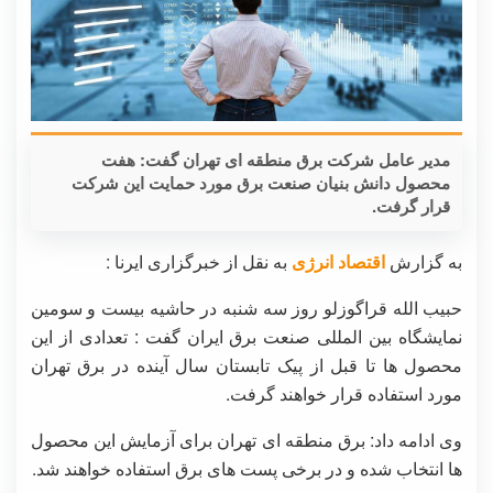
مدیر عامل شرکت برق منطقه ای تهران گفت: هفت
محصول دانش بنیان صنعت برق مورد حمایت این شرکت
قرار گرفت.
به گزارش
اقتصاد انرژی
به نقل از خبرگزاری ایرنا :
حبیب الله قراگوزلو روز سه شنبه در حاشیه بیست و سومین
نمایشگاه بین المللی صنعت برق ایران گفت : تعدادی از این
محصول ها تا قبل از پیک تابستان سال آینده در برق تهران
مورد استفاده قرار خواهند گرفت.
وی ادامه داد: برق منطقه ای تهران برای آزمایش این محصول
ها انتخاب شده و در برخی پست های برق استفاده خواهند شد.