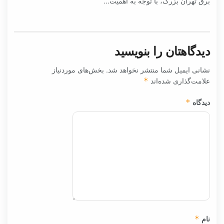
برق تهران بزرگ، با توجه به اهمیت...
دیدگاهتان را بنویسید
نشانی ایمیل شما منتشر نخواهد شد.
بخش‌های موردنیاز
علامت‌گذاری شده‌اند
*
دیدگاه
*
نام
*