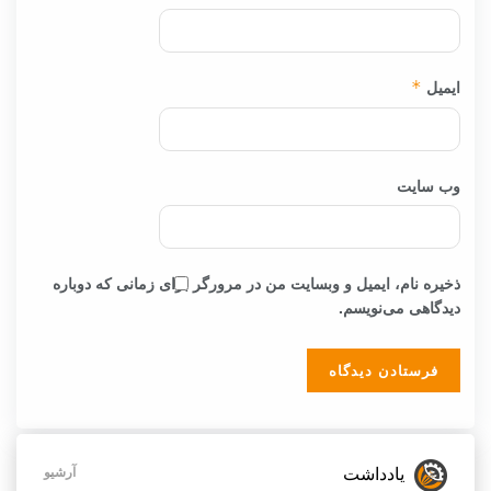
ایمیل
*
وب‌ سایت
ذخیره نام، ایمیل و وبسایت من در مرورگر برای زمانی که دوباره
دیدگاهی می‌نویسم.
یادداشت
آرشیو