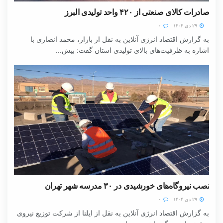
صادرات کالای صنعتی از ۴۲۰ واحد تولیدی البرز
۲۹ دی ۱۴۰۴
۰
به گزارش اقتصاد انرژی آنلاین به نقل از بازار، محمد انصاری با
اشاره به ظرفیت‌های بالای تولیدی استان گفت: بیش...
نصب نیروگاه‌های خورشیدی در ۳۰ مدرسه شهر تهران
۲۹ دی ۱۴۰۴
۰
به گزارش اقتصاد انرژی آنلاین به نقل از ایلنا از شرکت توزیع نیروی