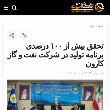
خانه
ویژه
تحقق بیش از ۱۰۰ درصدی
برنامه تولید در شرکت نفت و گاز
کارون
۲۸ بهمن ۱۴۰۲ ساعت ۱۶:۱۲