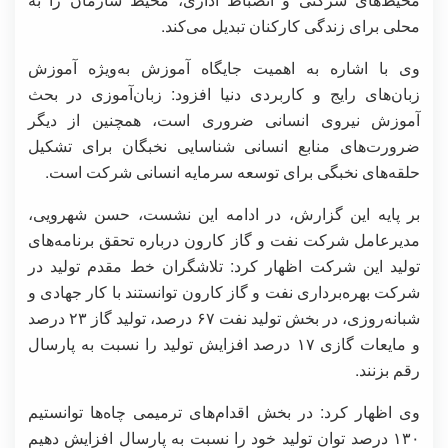
محلی برای زندگی کارکنان تبدیل می‌کند.
وی با اشاره به اهمیت جایگاه آموزش به‌ویژه آموزش
زبان‌های رایج و کاربردی دنیا افزود: زبان‌آموزی در بحث
آموزش نیروی انسانی ضروری است، همچنین از دیگر
ضرورت‌های منابع انسانی شناسایی نخبگان برای تشکیل
حلقه‌های نخبگی برای توسعه سرمایه انسانی شرکت است.
بر پایه این گزارش، در ادامه این نشست، حسن شهرویی،
مدیرعامل شرکت نفت و گاز کارون درباره تحقق برنامه‌های
تولید این شرکت اظهار کرد: تلاشگران خط مقدم تولید در
شرکت بهره‌برداری نفت و گاز کارون توانستند با کار جهادی و
شبانه‌روزی، در بخش تولید نفت ۶۷ درصد، تولید گاز ۲۳ درصد
و مایعات گازی ۱۷ درصد افزایش تولید را نسبت به پارسال
رقم بزنند.
وی اظهار کرد: در بخش اقدام‌های ترمیمی چاه‌ها توانستیم
۱۳۰ درصد توان تولید خود را نسبت به پارسال افزایش دهیم