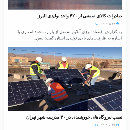
صادرات کالای صنعتی از ۴۲۰ واحد تولیدی البرز
۲۹ دی ۱۴۰۴
۰
به گزارش اقتصاد انرژی آنلاین به نقل از بازار، محمد انصاری با
اشاره به ظرفیت‌های بالای تولیدی استان گفت: بیش...
نصب نیروگاه‌های خورشیدی در ۳۰ مدرسه شهر تهران
۲۹ دی ۱۴۰۴
۰