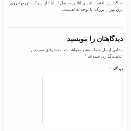
به گزارش اقتصاد انرژی آنلاین به نقل از ایلنا از شرکت توزیع نیروی
برق تهران بزرگ، با توجه به اهمیت...
دیدگاهتان را بنویسید
نشانی ایمیل شما منتشر نخواهد شد.
بخش‌های موردنیاز
علامت‌گذاری شده‌اند
*
دیدگاه
*