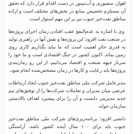
اهواز، منصوری و آب‌تیمور در دست اقدام قرار دارد که تحقق
آن مستلزم تخصیص منابع در بخش‌های مختلف است و اراده
مناطق نفت‌خیز جنوب نیز بر این مهم استوار است.
وی با اشاره به عدم‌النفع عقب افتادن زمان اجرای پروژه‌ها
در صنعت نفت افزود: این پروژه‌ها و نقش آنها در راهبری تولید
به قدری حائز اهمیت است که ما نباید بگذاریم کاری روی
زمین بماند. اکنون کشور در جنگ اقتصادی است و ما خود را
سرباز جبهه صنعت و اقتصاد می‌دانیم، از این رو زمان‌بندی
پروژه‌ها باید رعایت و کارها در زمان مشخص‌شده انجام شود.
مدیرعامل شرکت ملی مناطق نفت‌خیز جنوب ایجاد ارتباطات
عرضی میان مدیران و تعاملات شرکت‌ها را از توفیق‌های تیم
جدید مدیریتی دانست و آن را برای پیشیرد اهداف بالادستی
سازمان خواند.
دانشی افزود: برنامه‌ریزی‌های شرکت ملی مناطق نفت‌خیز
جنوب باید برای ۱۰۰ سال آینده کشور باشد، آراستگی
محیط‌های شرکتی و انضباط اداری، محیط سازمان را به