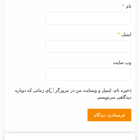
نام
*
ایمیل
*
وب‌ سایت
ذخیره نام، ایمیل و وبسایت من در مرورگر برای زمانی که دوباره
دیدگاهی می‌نویسم.