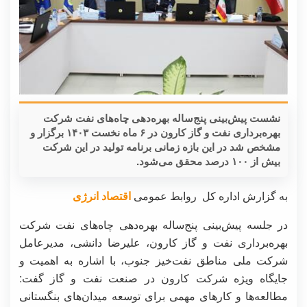
نشست پیش‌بینی پنج‌ساله بهره‌دهی چاه‌های نفت شرکت
بهره‌برداری نفت و گاز کارون در ۶ ماه نخست ۱۴۰۳ برگزار و
مشخص شد در این بازه زمانی برنامه تولید در این شرکت
بیش از ۱۰۰ درصد محقق می‌شود.
به گزارش اداره کل روابط عمومی
اقتصاد انرژی
در جلسه پیش‌بینی پنج‌ساله بهره‌دهی چاه‌های نفت شرکت
بهره‌برداری نفت و گاز کارون، علیرضا دانشی، مدیرعامل
شرکت ملی مناطق نفت‌خیز جنوب، با اشاره به اهمیت و
جایگاه ویژه شرکت کارون در صنعت نفت و گاز گفت:
مطالعه‌ها و کارهای مهمی برای توسعه میدان‌های بنگستانی