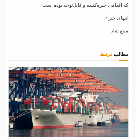
که اقدامی خیره‌کننده و قابل‌توجه بوده است.
انتهای خبر /
منبع شانا
مطالب
مرتبط