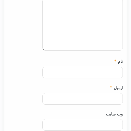
نام
*
ایمیل
*
وب‌ سایت