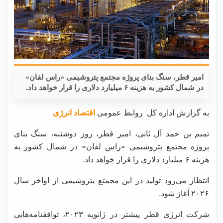
امیر قطر، سنگ بنای پروژه مجتمع پتروشیمی «راس لفان»
در شمال کشور به هزینه ۶ میلیارد دلاری را قرار خواهد داد.
به گزارش اداره کل روابط عمومی
اقتصاد انرژی
تمیم بن حمد آل ثانی، امیر قطر، روز دوشنبه، سنگ بنای
پروژه مجتمع پتروشیمی «راس لفان» در شمال کشور به
هزینه ۶ میلیارد دلاری را قرار خواهد داد.
انتظار می‌رود تولید در این مجمتع پتروشیمی از اواخر سال
۲۰۲۶ آغاز شود.
شرکت انرژی قطر پیشتر در ژانویه ۲۰۲۳، توافقنامه‌هایی