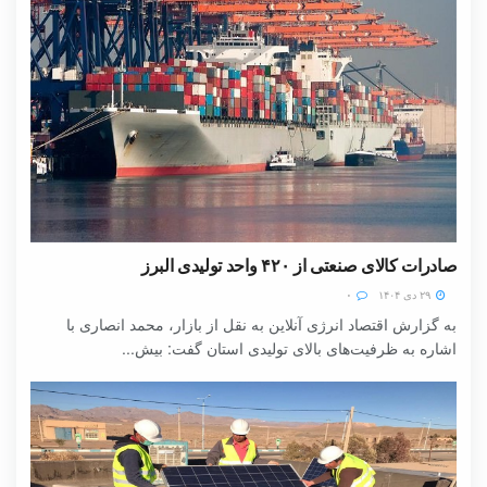
صادرات کالای صنعتی از ۴۲۰ واحد تولیدی البرز
۲۹ دی ۱۴۰۴
۰
به گزارش اقتصاد انرژی آنلاین به نقل از بازار، محمد انصاری با
اشاره به ظرفیت‌های بالای تولیدی استان گفت: بیش...