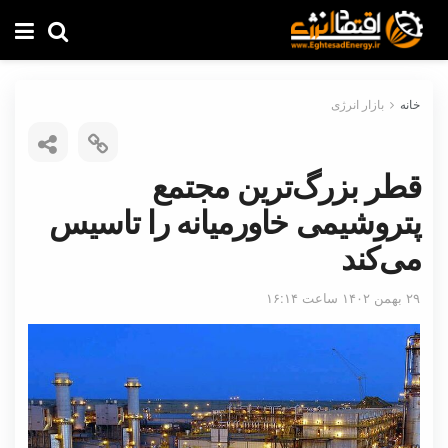
خانه
بازار انرژی
قطر بزرگ‌ترین مجتمع
پتروشیمی خاورمیانه را تاسیس
می‌کند
۲۹ بهمن ۱۴۰۲ ساعت ۱۶:۱۴