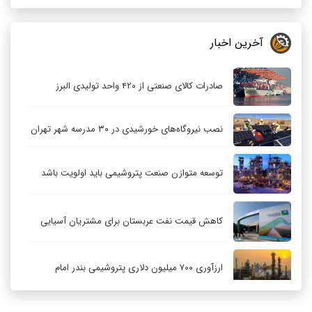
آخرین اخبار
صادرات کالای صنعتی از ۴۲۰ واحد تولیدی البرز
نصب نیروگاه‌های خورشیدی در ۳۰ مدرسه شهر تهران
توسعه متوازن صنعت پتروشیمی باید اولویت باشد
کاهش قیمت نفت عربستان برای مشتریان آسیایی
ارزآوری ۷۰۰ میلیون دلاری پتروشیمی بندر امام
کاهش ۳۲ درصدی مشعل‌سوزی در پالایشگاه اول