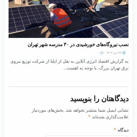
نصب نیروگاه‌های خورشیدی در ۳۰ مدرسه شهر تهران
۲۹ دی ۱۴۰۴
۰
به گزارش اقتصاد انرژی آنلاین به نقل از ایلنا از شرکت توزیع نیروی
برق تهران بزرگ، با توجه به اهمیت...
دیدگاهتان را بنویسید
نشانی ایمیل شما منتشر نخواهد شد.
بخش‌های موردنیاز
علامت‌گذاری شده‌اند
*
دیدگاه
*