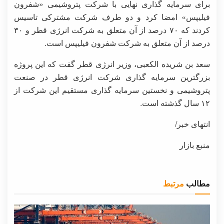
برای سرمایه گذاری نهایی با شرکت پتروشیمی «شفرون
فیلیپس» امضا کرد و دو طرف شرکت مشترکی تاسیس
کردند که ۷۰ درصد از آن متعلق به شرکت انرژی قطر و ۳۰
درصد از آن متعلق به شرکت شفرون فیلیپس است.
سعد بن شریده الکعبی، وزیر انرژی قطر گفت که این پروژه
بزرگترین سرمایه گذاری شرکت انرژی قطر در صنعت
پتروشیمی و نخستین سرمایه گذاری مستقیم این شرکت از
۱۲ سال گذشته است.
انتهای خبر/
منبع بازار
مطالب
مرتبط