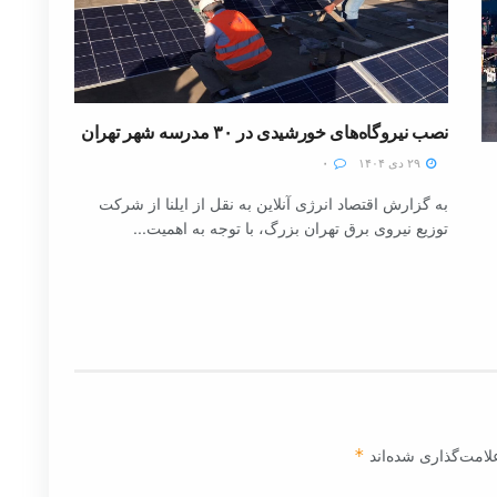
نصب نیروگاه‌های خورشیدی در ۳۰ مدرسه شهر تهران
۲۹ دی ۱۴۰۴
۰
به گزارش اقتصاد انرژی آنلاین به نقل از ایلنا از شرکت
توزیع نیروی برق تهران بزرگ، با توجه به اهمیت...
لامت‌گذاری شده‌اند
*