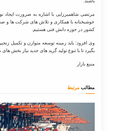
باشند.
مرتضی شاهمیرزایی با اشاره به ضرورت ایجاد نو
خوشبختانه با همکاری و تلاش های شرکت ها و صنایع
کشور در حوزه دانش فنی هستیم.
وی افزود: باید زمینه توسعه متوازن و تکمیل زنج
بگیرد تا با تنوع تولید گرید های جدید نیاز بخش های
منبع بازار
مطالب
مرتبط