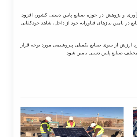
آوری و پژوهش در حوزه صنایع پایین دستی کشور، افزود:
 در تامین نیازهای فناورانه خود از داخل، شاهد خودکفایی
یره ارزش از سوی صنایع تکمیلی پتروشیمی مورد توجه قرار
 مختلف صنایع پایین دستی تامین شود.