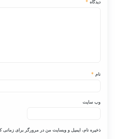
دیدگاه
*
نام
*
وب‌ سایت
ذخیره نام، ایمیل و وبسایت من در مرورگر برای زمانی که