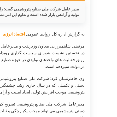
مدیر عامل شرکت ملی صنایع پتروشیمی گفت: را
تولید و آرامش بازار شده است و تداوم این امر 
به گزارش اداره کل روابط عمومی
اقتصاد انرژی
رونق فعالیت های واحدهای تولیدی در حوزه صنایع 
در دولت سیزدهم است.
وی خاطرنشان کرد: شرکت ملی صنایع پتروشیمی افزو
دستی و تکمیلی که در سال جاری رشد چشمگیری 
پتروشیمی موجب افزایش تولید، ایجاد امنیت و آرا
مدیرعامل شرکت ملی صنایع پتروشیمی تصریح کرد:
دستی پتروشیمی می تواند موجب یکپارچگی و ثبات 