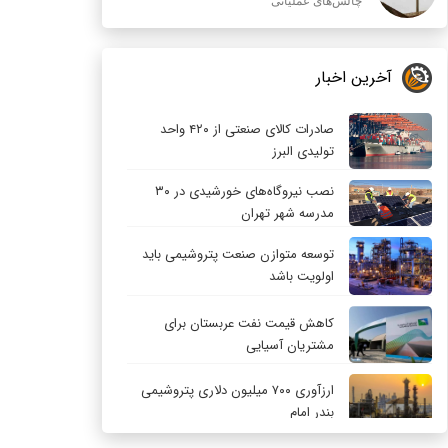
چالش‌های عملیاتی
آخرین اخبار
صادرات کالای صنعتی از ۴۲۰ واحد
تولیدی البرز
نصب نیروگاه‌های خورشیدی در ۳۰
مدرسه شهر تهران
توسعه متوازن صنعت پتروشیمی باید
اولویت باشد
کاهش قیمت نفت عربستان برای
مشتریان آسیایی
ارزآوری ۷۰۰ میلیون دلاری پتروشیمی
بندر امام