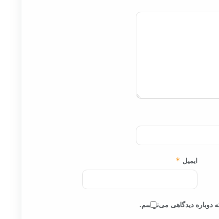
ایمیل
*
 دوباره دیدگاهی می‌نویسم.