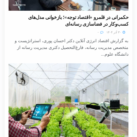
حکمرانی در قلمرو «اقتصاد توجه»؛ بازخوانی مدل‌های
کسب‌وکار در فضاسازی رسانه‌ای
۳۰ آذر ۱۴۰۴
۰
به گزارش اقتصاد انرژی آنلاین دکتر احسان پوری، استراتژیست و
متخصص مدیریت رسانه، فارغ‌التحصیل دکتری مدیریت رسانه از
دانشگاه علوم...