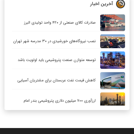
آخرین اخبار
صادرات کالای صنعتی از ۴۲۰ واحد تولیدی البرز
نصب نیروگاه‌های خورشیدی در ۳۰ مدرسه شهر تهران
توسعه متوازن صنعت پتروشیمی باید اولویت باشد
کاهش قیمت نفت عربستان برای مشتریان آسیایی
ارزآوری ۷۰۰ میلیون دلاری پتروشیمی بندر امام
کاهش ۳۲ درصدی مشعل‌سوزی در پالایشگاه اول
پارس جنوبی