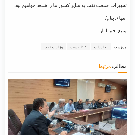
تجهیزات صنعت نفت به سایر کشور ها را شاهد خواهیم بود.
انتهای پیام/
منبع: خبربازار
برچسب:
صادرات
کاتالیست
وزارت نفت
مطالب
مرتبط