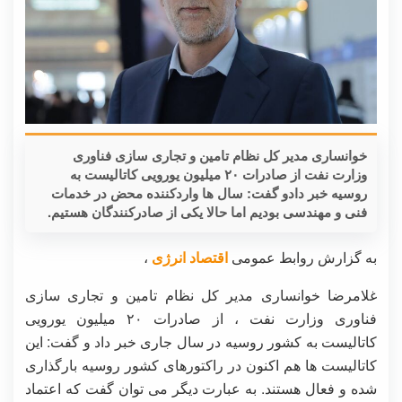
خوانساری مدیر کل نظام تامین و تجاری سازی فناوری
وزارت نفت از صادرات ۲۰ میلیون یورویی کاتالیست به
روسیه خبر دادو گفت: سال ها واردکننده محض در خدمات
فنی و مهندسی بودیم اما حالا یکی از صادرکنندگان هستیم.
به گزارش روابط عمومی
اقتصاد انرژی
،
غلامرضا خوانساری مدیر کل نظام تامین و تجاری سازی
فناوری وزارت نفت ، از صادرات ۲۰ میلیون یورویی
کاتالیست به کشور روسیه در سال جاری خبر داد و گفت: این
کاتالیست ها هم اکنون در راکتورهای کشور روسیه بارگذاری
شده و فعال هستند. به عبارت دیگر می توان گفت که اعتماد