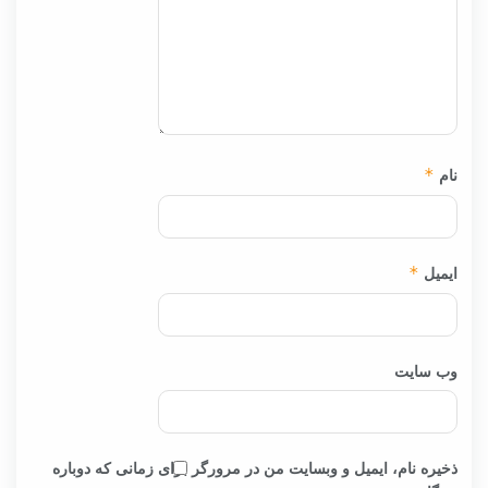
نام
*
ایمیل
*
وب‌ سایت
ذخیره نام، ایمیل و وبسایت من در مرورگر برای زمانی که دوباره