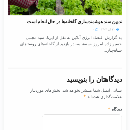
تدوین سند هوشمندسازی گلخانه‌ها در حال انجام است
۲۰ آذر ۱۴۰۴
۰
به گزارش اقتصاد انرژی آنلاین به نقل از ایرنا، سید مجتبی
حسین‌زاده امروز -سه‌شنبه- در بازدید از گلخانه‌های روستاهای
سیاه‌چنار...
دیدگاهتان را بنویسید
نشانی ایمیل شما منتشر نخواهد شد.
بخش‌های موردنیاز
علامت‌گذاری شده‌اند
*
دیدگاه
*