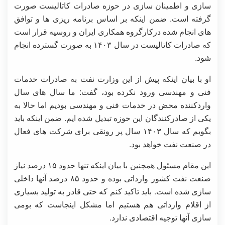
سازی و اطمینان سازی در حوزه صادرات کاتالیست صورت
گرفته است. ضمن اینکه بر اساس برنامه ریزی ها و توافق
های انجام شده درکارگروه همکاری ایران و روسیه قرار است
که صادرات کاتالیست در سال ۱۴۰۳ به صورت گسترده انجام
شود.
او با بیان اینکه پیش از این وزارت نفت به صادرات خدمات
فنی و مهندسی ورود نکرده بود، گفت: ما سال های سال
واردکننده محض در خدمات فنی و مهندسی بودیم اما حالا به
یکی از صادرکنندگان این حوزه تبدیل شده ایم. ضمن اینکه باید
بگویم که سال ۱۴۰۳ سال پر رونقی برای شرکت های فعال
در صنعت نفت خواهد بود.
این مقام مسئول همچنین با بیان اینکه تنها حدود ۱۵ درصد نیاز
صنعت نفت کشور وارداتی بوده و حدود ۸۵ درصد آنها داخلی
سازی شده است. باید تاکید کنم که حتی قادر به تولید بسیاری
از اقلام وارداتی هم هستیم اما مشکل اینجاست که بومی
سازی آنها توجیه اقتصادی ندارد.