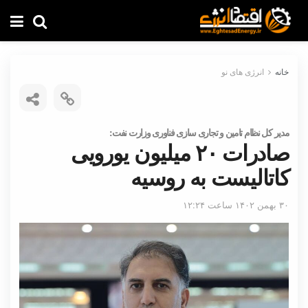
خانه
انرژی های نو
مدیر کل نظام تامین و تجاری سازی فناوری وزارت نفت:
صادرات ۲۰ میلیون یورویی
کاتالیست به روسیه
۳۰ بهمن ۱۴۰۲ ساعت ۱۲:۲۴