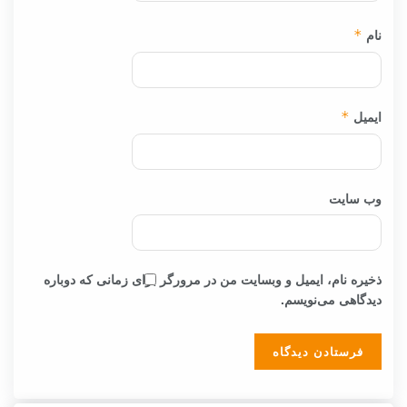
نام
*
ایمیل
*
وب‌ سایت
ذخیره نام، ایمیل و وبسایت من در مرورگر برای زمانی که دوباره
دیدگاهی می‌نویسم.