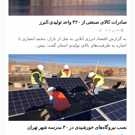
صادرات کالای صنعتی از ۴۲۰ واحد تولیدی البرز
۲۹ دی ۱۴۰۴
۰
به گزارش اقتصاد انرژی آنلاین به نقل از بازار، محمد انصاری با
اشاره به ظرفیت‌های بالای تولیدی استان گفت: بیش...
نصب نیروگاه‌های خورشیدی در ۳۰ مدرسه شهر تهران