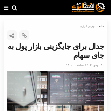
خانه
بورس انرژی
جدال برای جایگزینی بازار پول به
جای سهام
۳۰ بهمن ۱۴۰۲ ساعت ۱۳:۱۰