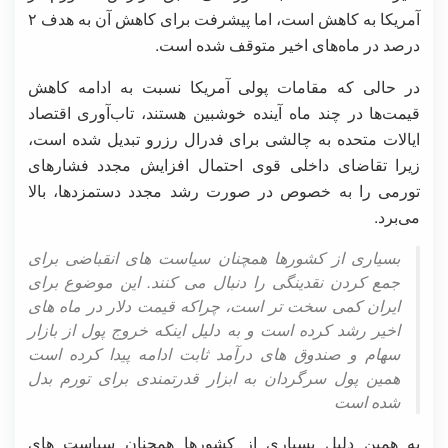
آمریکا به کاهش است، اما پیشرفت برای کاهش آن به هدف ۲
درصد در ماه‌های اخیر متوقف شده است.
در حالی که مقامات پولی آمریکا نسبت به ادامه کاهش
قیمت‌ها در چند ماه آینده خوشبین هستند، تاب‌آوری اقتصاد
ایالات متحده به چالشی برای فدرال رزرو تبدیل شده است،
زیرا تقاضای داخلی قوی احتمال افزایش مجدد فشارهای
تورمی را به خصوص در صورت رشد مجدد دستمزدها، بالا
می‌برد.
بسیاری از کشورها همچنان سیاست های انقباضی برای
جمع کردن نقدینگی را دنبال می کنند. این موضوع برای
ایران کمی سخت تر است، چراکه قیمت دلار در ماه های
اخیر رشد کرده است و به دلیل اینکه خروج پول از بازار
سهام و صندوق های درآمد ثابت ادامه پیدا کرده است
همین پول سرگردان به ابزار قدرتمندی برای تورم بدل
شده است
به همین دلیل بسیاری از کشورها همچنان سیاست های