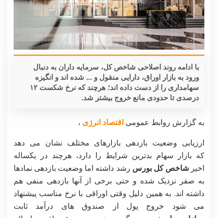
با ادامه روند اصلاحی شاخص کل، سرمایه داران به دنبال
ورود به بازار اوراق، دارایی منقول و ... شده اند و انگیزه
سهامداری را از دست داده اند؛ هرچند که نرخ شکست ۱۲
درصدی تا حدودی مانع خروج بیشتر شد.
به گزارش روابط عمومی
اقتصاد انرژی
،
ارزیابی وضعیت بازدهی بازارهای مختلف نشان می دهد
که بازار سهام بدترین شرایط را دارد، هرچند در یکساله
اخیر
شاخص کل بورس
رشد داشته اما وضعیت بازدهی نمادها
به صفر نزدیک شده و حتی برخی از آنها بازدهی منفی هم
داشته اند. به همین دلیل وقتی اوراقی با نرخ مناسب پیشنهاد
می شود خروج پول از صندوق های درآمد ثابت