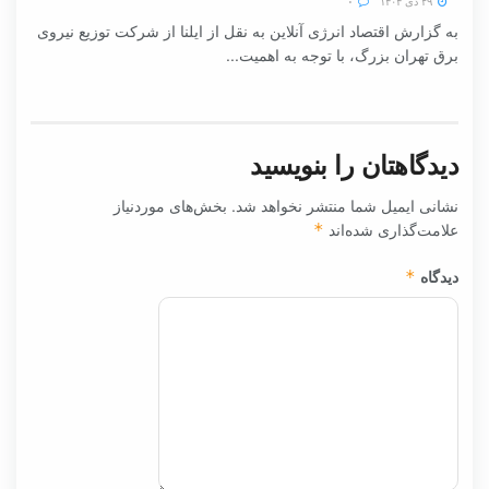
۲۹ دی ۱۴۰۴
۰
به گزارش اقتصاد انرژی آنلاین به نقل از ایلنا از شرکت توزیع نیروی
برق تهران بزرگ، با توجه به اهمیت...
دیدگاهتان را بنویسید
نشانی ایمیل شما منتشر نخواهد شد.
بخش‌های موردنیاز
علامت‌گذاری شده‌اند
*
دیدگاه
*