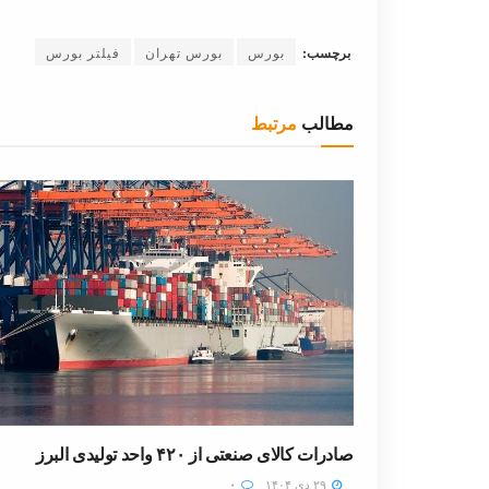
برچسب:
بورس
بورس تهران
فیلتر بورس
مطالب
مرتبط
صادرات کالای صنعتی از ۴۲۰ واحد تولیدی البرز
۲۹ دی ۱۴۰۴
۰