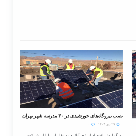
نصب نیروگاه‌های خورشیدی در ۳۰ مدرسه شهر تهران
۲۹ دی ۱۴۰۴
۰
به گزارش اقتصاد انرژی آنلاین به نقل از ایلنا از شرکت