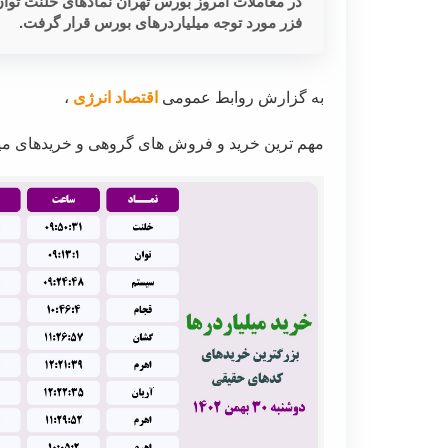
در معاملات امروز بورس تهران نمادهای خلنت توا
فزر مورد توجه میلیاردرهای بورس قرار گرفت.
به گزارش روابط عمومی
اقتصاد انرژی
،
مهم ترین خرید و فروش های گروهی و خریدهای میلی