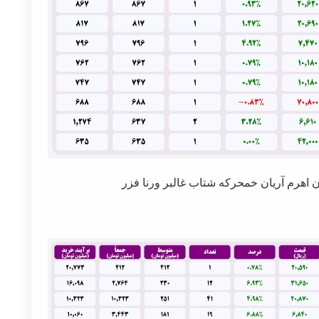
 اهرم آریان خمحرکه شتاب غالبر ورنا فزر