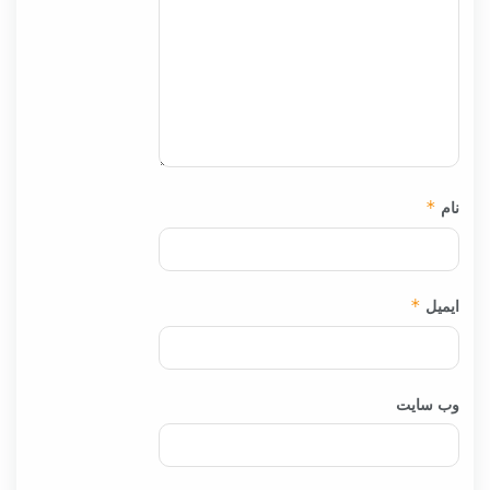
نام
*
ایمیل
*
وب‌ سایت