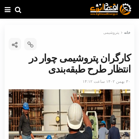
خانه
پتروشیمی
کارگران پتروشیمی چوار در
انتظار طرح طبقه‌بندی
۳۰ بهمن ۱۴۰۲ ساعت ۱۴:۱۲