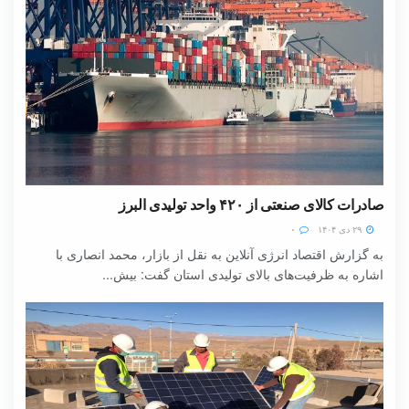
صادرات کالای صنعتی از ۴۲۰ واحد تولیدی البرز
۲۹ دی ۱۴۰۴
۰
به گزارش اقتصاد انرژی آنلاین به نقل از بازار، محمد انصاری با
اشاره به ظرفیت‌های بالای تولیدی استان گفت: بیش...