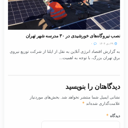
نصب نیروگاه‌های خورشیدی در ۳۰ مدرسه شهر تهران
۲۹ دی ۱۴۰۴
۰
به گزارش اقتصاد انرژی آنلاین به نقل از ایلنا از شرکت توزیع نیروی
برق تهران بزرگ، با توجه به اهمیت...
دیدگاهتان را بنویسید
نشانی ایمیل شما منتشر نخواهد شد.
بخش‌های موردنیاز
علامت‌گذاری شده‌اند
*
دیدگاه
*