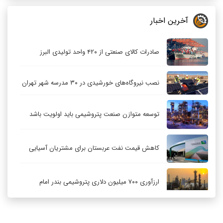
آخرین اخبار
صادرات کالای صنعتی از ۴۲۰ واحد تولیدی البرز
نصب نیروگاه‌های خورشیدی در ۳۰ مدرسه شهر تهران
توسعه متوازن صنعت پتروشیمی باید اولویت باشد
کاهش قیمت نفت عربستان برای مشتریان آسیایی
ارزآوری ۷۰۰ میلیون دلاری پتروشیمی بندر امام
کاهش ۳۲ درصدی مشعل‌سوزی در پالایشگاه اول
پارس جنوبی