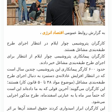
به گزارش روابط عمومی
اقتصاد انرژی
،
کارگران پتروشیمی چوار ایلام در انتظار اجرای طرح
طبقه‌بندی مشاغل هستند.
کارگران پیمانکاری پتروشیمی چوار ایلام از انتظار برای
اجرای طرح طبقه‌بندی مشاغل خبر دادند.
حدود ۶۰۰ کارگر پیمانکاری این پتروشیمی، چندین سال است
که در انتظار افزایش عادلانه‌ی دستمزد به دنبال اجرای طرح
طبقه‌بندی مشاغل (موضوع مواد ۴۸ تا ۵۰ قانون کار) هستند؛
این کارگران می‌گویند: آخرین قولی که به ما داده‌اند این است
که حتماً سر ماه یا به عبارتی اسفندماه، طرح مذکور اجرایی
می‌شود.
این کارگران ابراز امیدواری کردند حقوق اسفند آن‌ها بر اثر