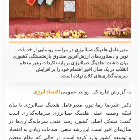
مدیرعامل هلدینگ صباانرژی در مراسم رونمایی از خدمات
نوین و دستاوردهای ارزش‌آفرین صندوق بازنشستگی کشوری
بیان داشت: هلدینگ صباانرژی بر پایه تاکیدات رهبر معظم
انقلاب در یک سال اخیر اهتمام خود را بر افزایش
سرمایه‌گذاری‌های کلان نهاده است.
به گزارش اداره کل روابط عمومی
اقتصاد انرژی
دکتر علیرضا زمان‌پور، مدیرعامل هلدینگ صباانرژی با بیان
اینکه وظیفه اصلی هلدینگ صباانرژی سرمایه‌گذاری است
گفت: مشکل اصلی کشور، رشد منفی سرمایه‌گذاری‌ها در
سال‌های اخیر است. این رشد منفی، صدمات زیادی به اقتصاد
و توسعه کشور وارد کرده است. در حالی که مقام معظم