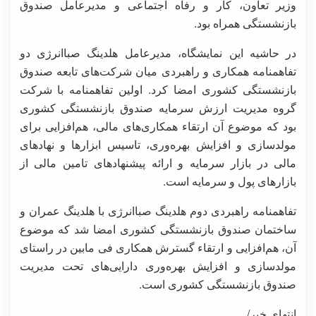
وزیر تعاون، کار و رفاه اجتماعی و مدیرعامل صندوق
بازنشستگی همراه بود.
در حاشیه این نمایشگاه، مدیرعامل هلدینگ صباانرژی دو
تفاهمنامه همکاری و راهبردی میان شرکت‌های تابعه صندوق
بازنشستگی کشوری امضا کرد. اولین تفاهمنامه با شرکت
گروه مدیریت ارزش سرمایه صندوق بازنشستگی کشوری
بود که موضوع آن ارتقاء همکاری‌های مالی، هم‌افزایی برای
مولدسازی و افزایش بهره‌وری، تاسیس ابزارها و نهادهای
مالی در بازار سرمایه و ارائه پیشنهادهای تامین مالی از
بازارهای پول و سرمایه است.
تفاهمنامه راهبردی دوم هلدینگ صباانرژی با هلدینگ عمران و
ساختمان صندوق بازنشستگی کشوری امضا شد که موضوع
آن، هم‌افزایی و ارتقاء گسترش همکاری فی مابین در راستای
مولدسازی و افزایش بهره‌وری دارایی‌های تحت مدیریت
صندوق بازنشستگی کشوری است.
انتهای خبر/