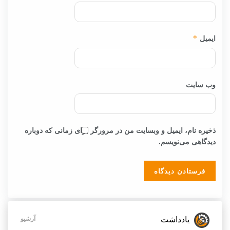
ایمیل
*
وب‌ سایت
ذخیره نام، ایمیل و وبسایت من در مرورگر برای زمانی که دوباره
دیدگاهی می‌نویسم.
یادداشت
آرشیو