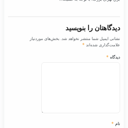
دیدگاهتان را بنویسید
نشانی ایمیل شما منتشر نخواهد شد.
بخش‌های موردنیاز
علامت‌گذاری شده‌اند
*
دیدگاه
*
نام
*