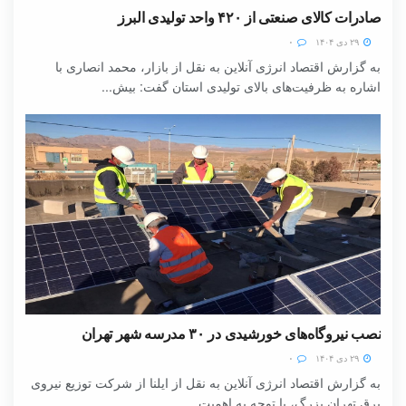
صادرات کالای صنعتی از ۴۲۰ واحد تولیدی البرز
۲۹ دی ۱۴۰۴
۰
به گزارش اقتصاد انرژی آنلاین به نقل از بازار، محمد انصاری با
اشاره به ظرفیت‌های بالای تولیدی استان گفت: بیش...
نصب نیروگاه‌های خورشیدی در ۳۰ مدرسه شهر تهران
۲۹ دی ۱۴۰۴
۰
به گزارش اقتصاد انرژی آنلاین به نقل از ایلنا از شرکت توزیع نیروی
برق تهران بزرگ، با توجه به اهمیت...