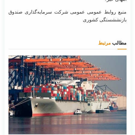
منبع روابط عمومی عمومی شرکت سرمایه‌گذاری صندوق
بازنششستگی کشوری
مطالب
مرتبط