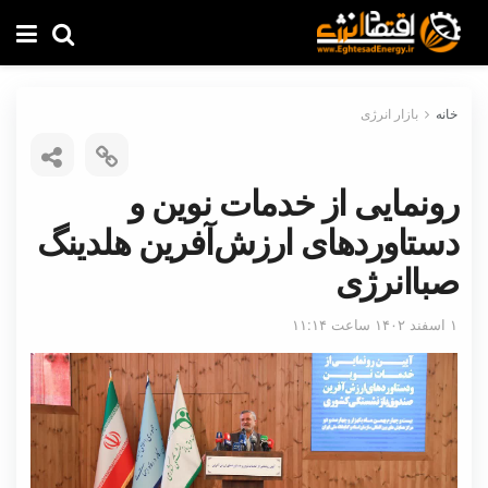
خانه
بازار انرژی
رونمایی از خدمات نوین و
دستاوردهای ارزش‌آفرین هلدینگ
صباانرژی
۱ اسفند ۱۴۰۲ ساعت ۱۱:۱۴