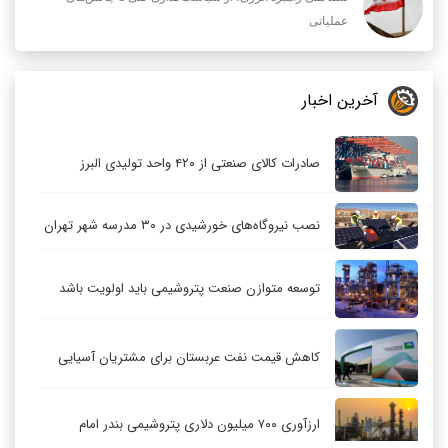
عملیاتی
آخرین اخبار
صادرات کالای صنعتی از ۴۲۰ واحد تولیدی البرز
نصب نیروگاه‌های خورشیدی در ۳۰ مدرسه شهر تهران
توسعه متوازن صنعت پتروشیمی باید اولویت باشد
کاهش قیمت نفت عربستان برای مشتریان آسیایی
ارزآوری ۷۰۰ میلیون دلاری پتروشیمی بندر امام