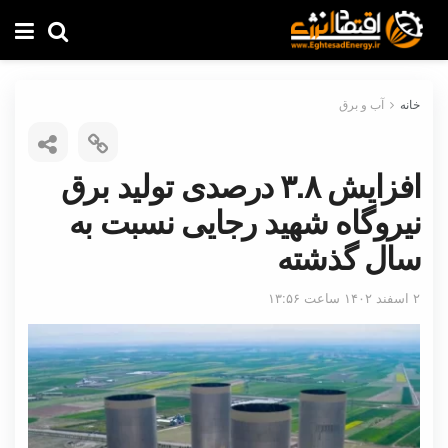
خانه
آب و برق
افزایش ۳.۸ درصدی تولید برق
نیروگاه شهید رجایی نسبت به
سال گذشته
۲ اسفند ۱۴۰۲ ساعت ۱۳:۵۶