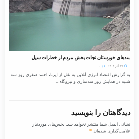
سدهای خوزستان نجات بخش مردم از خطرات سیل
۱۹ آذر ۱۴۰۴
۰
به گزارش اقتصاد انرژی آنلاین به نقل از ایرنا، احمد صفری روز سه
شنبه در همایش روز سدسازی و نیروگاه...
دیدگاهتان را بنویسید
نشانی ایمیل شما منتشر نخواهد شد.
بخش‌های موردنیاز
علامت‌گذاری شده‌اند
*