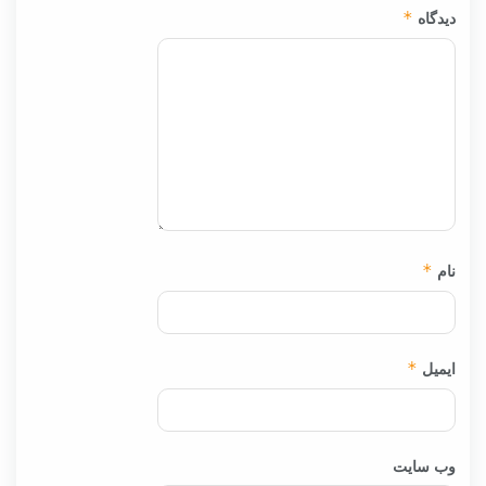
دیدگاه
*
نام
*
ایمیل
*
وب‌ سایت