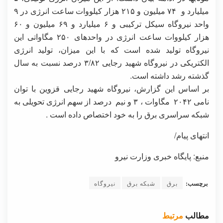
میلیارد و ۷۴ میلیون و ۲۱۵ هزار کیلووات ساعت انرژی در ۹
واحد نیروگاه سیکل ترکیبی و ۶ میلیارد و ۶۹ میلیون و ۶۰
هزار کیلووات ساعت انرژی در واحدهای ۲۵۰ مگاواتی این
نیروگاه تولید شده است که با این میزان، تولید انرژی
الکتریکی در نیروگاه شهید رجایی ۳/۸۲ درصد نسبت به سال
گذشته رشد داشته است.
بر اساس این گزارش، نیروگاه شهید رجایی قزوین با توان
نامی ۲۰۴۲ مگاوات ، ۳ و نیم درصد از سهم انرژی تحویلی به
شبکه سراسری برق را به خود اختصاص داده است .
انتهای پیام/
منبع: پایگاه خبری وزارت نیرو
برچسب:
برق
شبکه برق
نیروگاه
مطالب
مرتبط