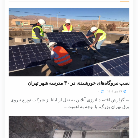
نصب نیروگاه‌های خورشیدی در ۳۰ مدرسه شهر تهران
۲۹ دی ۱۴۰۴
۰
به گزارش اقتصاد انرژی آنلاین به نقل از ایلنا از شرکت توزیع نیروی
برق تهران بزرگ، با توجه به اهمیت...