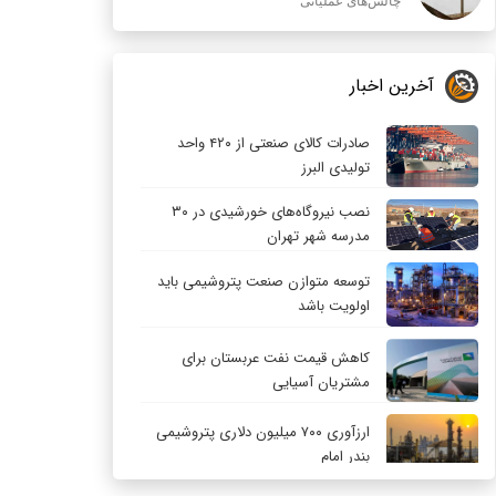
چالش‌های عملیاتی
آخرین اخبار
صادرات کالای صنعتی از ۴۲۰ واحد
تولیدی البرز
نصب نیروگاه‌های خورشیدی در ۳۰
مدرسه شهر تهران
توسعه متوازن صنعت پتروشیمی باید
اولویت باشد
کاهش قیمت نفت عربستان برای
مشتریان آسیایی
ارزآوری ۷۰۰ میلیون دلاری پتروشیمی
بندر امام