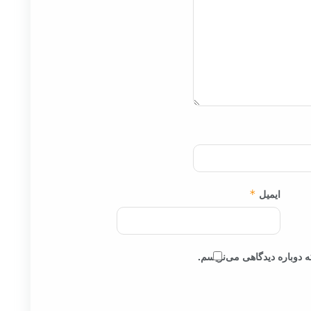
ایمیل
*
 دوباره دیدگاهی می‌نویسم.