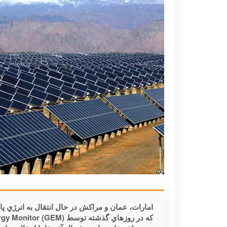
امارات، عمان و مراكش در حال انتقال به انرژي پ