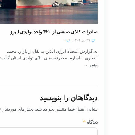
صادرات کالای صنعتی از ۴۲۰ واحد تولیدی البرز
۲۹ دی ۱۴۰۴
۰
به گزارش اقتصاد انرژی آنلاین به نقل از بازار، محمد
انصاری با اشاره به ظرفیت‌های بالای تولیدی استان گفت:
بیش...
دیدگاهتان را بنویسید
نشانی ایمیل شما منتشر نخواهد شد.
بخش‌های موردنیاز ع
دیدگاه
*