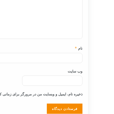
نام
*
وب‌ سایت
ذخیره نام، ایمیل و وبسایت من در مرورگر برای زمانی که