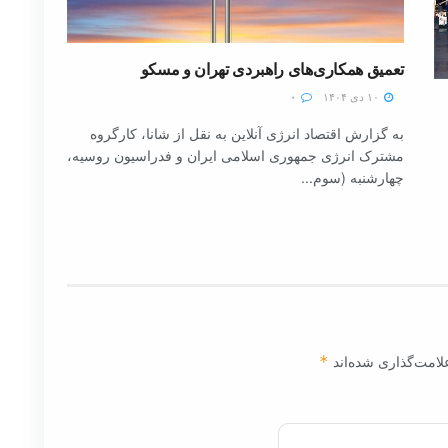
تعمیق همکاری‌های راهبردی تهران و مسکو
۱۰ دی ۱۴۰۴
۰
به گزارش اقتصاد انرژی آنلاین به نقل از شانا، کارگروه
مشترک انرژی جمهوری اسلامی ایران و فدراسیون روسیه،
چهارشنبه (سوم...
لامت‌گذاری شده‌اند
*