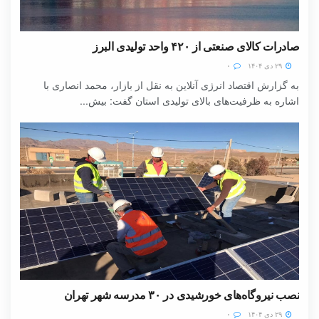
صادرات کالای صنعتی از ۴۲۰ واحد تولیدی البرز
۲۹ دی ۱۴۰۴
۰
به گزارش اقتصاد انرژی آنلاین به نقل از بازار، محمد انصاری با
اشاره به ظرفیت‌های بالای تولیدی استان گفت: بیش...
نصب نیروگاه‌های خورشیدی در ۳۰ مدرسه شهر تهران
۲۹ دی ۱۴۰۴
۰