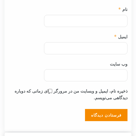
نام
*
ایمیل
*
وب‌ سایت
ذخیره نام، ایمیل و وبسایت من در مرورگر برای زمانی که دوباره
دیدگاهی می‌نویسم.