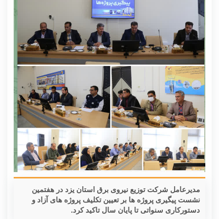
مدیرعامل شرکت توزیع نیروی برق استان یزد در هفتمین
نشست پیگیری پروژه ها بر تعیین تکلیف پروژه های آزاد و
دستورکاری سنواتی تا پایان سال تاکید کرد.