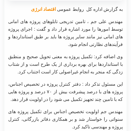
به گزارش اداره کل روابط عمومی
اقتصاد انرژی
مهندس علی جم ، تامین تدریجی تابلوهای پروژه های امانی
توسط امورها را مورد اشاره قرار داد و گفت : اجرای پروژه
های امانی نیز مانند سایر پروژه ها باید بر طبق استانداردها و
فرآیندهای نظارتی انجام شود.
وی اضافه کرد: تکمیل پروژه به معنی تحویل صحیح و منطبق
با استانداردها برای بهره برداری از یک طرح است و از شتاب
زدگی که منجر به انجام غیراصولی کار است اجتناب کرد.
این مسئول تذکر داد : دفتر کنترل پروژه در تخصیص اجناس،
پروژه های با درصد پیشرفت بیش از ۷۰ درصد و پروژه هایی
که با تامین چند تجهیز تکمیل می شود را در اولویت قرار دهد.
مهندس جم اولویت تخصیص اجناس برای تکمیل پروژه های
سنواتی را خواستار شد و بر همکاری دفاتر بازرگانی، کنترل
پروژه و مهندسی تاکید کرد.