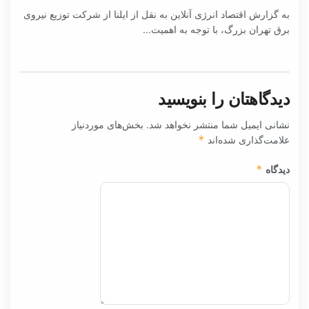
به گزارش اقتصاد انرژی آنلاین به نقل از ایلنا از شرکت توزیع نیروی
برق تهران بزرگ، با توجه به اهمیت...
دیدگاهتان را بنویسید
نشانی ایمیل شما منتشر نخواهد شد.
بخش‌های موردنیاز
علامت‌گذاری شده‌اند
*
دیدگاه
*