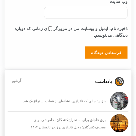
وب‌ سایت
ذخیره نام، ایمیل و وبسایت من در مرورگر برای زمانی که دوباره
دیدگاهی می‌نویسم.
یادداشت
آرشیو
بنزین؛ جایی که ناترازی، نشانه‌ای از غفلت استراتژیک شد
برق قاچاق برای استخراج‌کنندگان، خاموشی برای
مصرف‌کنندگان؛ دلایل ناترازی برق در تابستان ۱۴۰۴