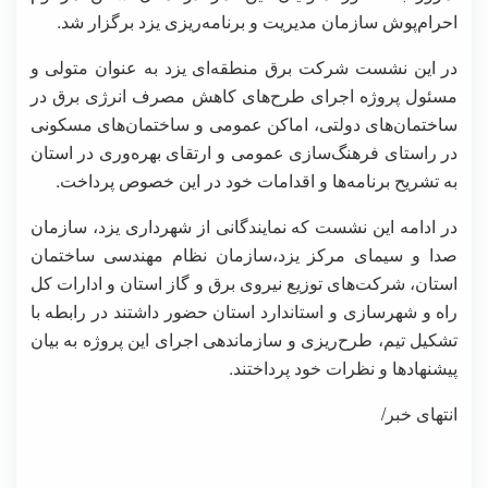
احرام‌پوش سازمان مدیریت و برنامه‌ریزی یزد برگزار شد.
در این نشست شرکت برق منطقه‌ای یزد به عنوان متولی و
مسئول پروژه اجرای طرح‌های کاهش مصرف انرژی برق در
ساختمان‌های دولتی، اماکن عمومی و ساختمان‌های مسکونی
در راستای فرهنگ‌سازی عمومی و ارتقای بهره‌وری در استان
به تشریح برنامه‌ها و اقدامات خود در این خصوص پرداخت.
در ادامه این نشست که نمایندگانی از شهرداری یزد، سازمان
صدا و سیمای مرکز یزد،سازمان نظام مهندسی ساختمان
استان، شرکت‌های توزیع نیروی برق و گاز استان و ادارات کل
راه و شهرسازی و استاندارد استان حضور داشتند در رابطه با
تشکیل تیم، طرح‌ریزی و سازماندهی اجرای این پروژه به بیان
پیشنهادها و نظرات خود پرداختند.
انتهای خبر/