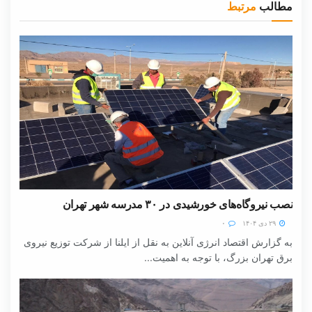
مطالب
مرتبط
نصب نیروگاه‌های خورشیدی در ۳۰ مدرسه شهر تهران
۲۹ دی ۱۴۰۴
۰
به گزارش اقتصاد انرژی آنلاین به نقل از ایلنا از شرکت توزیع نیروی
برق تهران بزرگ، با توجه به اهمیت...