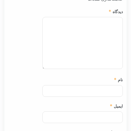
دیدگاه
*
نام
*
ایمیل
*