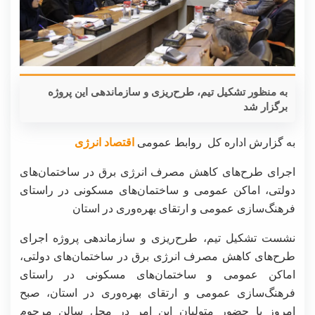
به منظور تشکیل تیم، طرح‌ریزی و سازماندهی این پروژه
برگزار شد
به گزارش اداره کل روابط عمومی
اقتصاد انرژی
اجرای طرح‌های کاهش مصرف انرژی برق در ساختمان‌های
دولتی، اماکن عمومی و ساختمان‌های مسکونی در راستای
فرهنگ‌سازی عمومی و ارتقای بهره‌وری در استان
نشست تشکیل تیم، طرح‌ریزی و سازماندهی پروژه اجرای
طرح‌های کاهش مصرف انرژی برق در ساختمان‌های دولتی،
اماکن عمومی و ساختمان‌های مسکونی در راستای
فرهنگ‌سازی عمومی و ارتقای بهره‌وری در استان، صبح
امروز با حضور متولیان این امر در محل سالن مرحوم