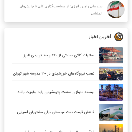
سند ملی راهبرد انرژی؛ از سیاست‌گذاری کلی تا چالش‌های
عملیاتی
آخرین اخبار
صادرات کالای صنعتی از ۴۲۰ واحد تولیدی البرز
نصب نیروگاه‌های خورشیدی در ۳۰ مدرسه شهر تهران
توسعه متوازن صنعت پتروشیمی باید اولویت باشد
کاهش قیمت نفت عربستان برای مشتریان آسیایی