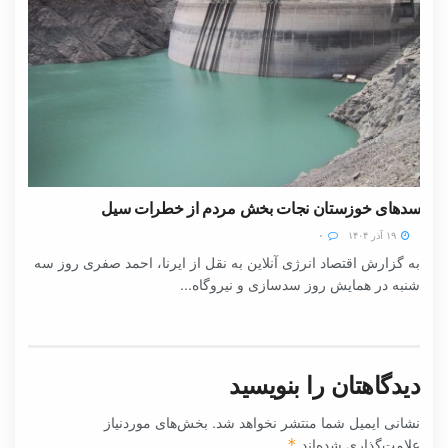
سدهای خوزستان نجات بخش مردم از خطرات سیل
۱۹ آذر ۱۴۰۴
۰
به گزارش اقتصاد انرژی آنلاین به نقل از ایرنا، احمد صفری روز سه
شنبه در همایش روز سدسازی و نیروگاه...
دیدگاهتان را بنویسید
نشانی ایمیل شما منتشر نخواهد شد.
بخش‌های موردنیاز
علامت‌گذاری شده‌اند
*