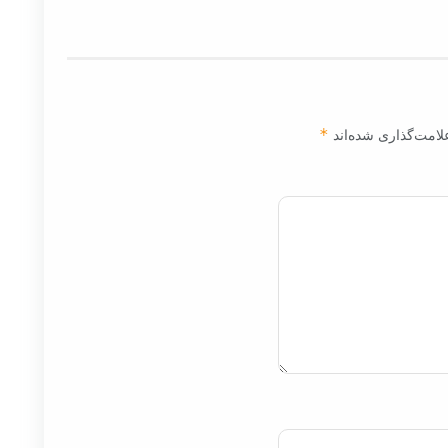
لامت‌گذاری شده‌اند
*