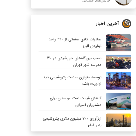
چالش‌های عملیاتی
آخرین اخبار
صادرات کالای صنعتی از ۴۲۰ واحد
تولیدی البرز
نصب نیروگاه‌های خورشیدی در ۳۰
مدرسه شهر تهران
توسعه متوازن صنعت پتروشیمی باید
اولویت باشد
کاهش قیمت نفت عربستان برای
مشتریان آسیایی
ارزآوری ۷۰۰ میلیون دلاری پتروشیمی
بندر امام