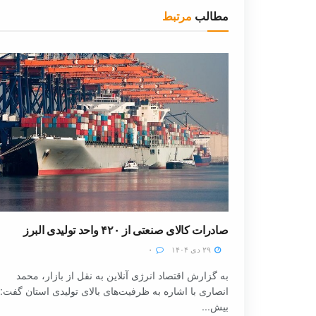
مطالب
مرتبط
صادرات کالای صنعتی از ۴۲۰ واحد تولیدی البرز
۲۹ دی ۱۴۰۴
۰
به گزارش اقتصاد انرژی آنلاین به نقل از بازار، محمد
انصاری با اشاره به ظرفیت‌های بالای تولیدی استان گفت:
بیش...