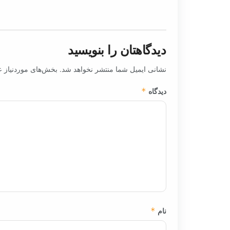
دیدگاهتان را بنویسید
نشانی ایمیل شما منتشر نخواهد شد.
بخش‌های موردنیاز ع
دیدگاه
*
نام
*