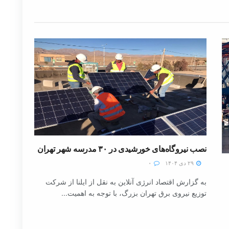
نصب نیروگاه‌های خورشیدی در ۳۰ مدرسه شهر تهران
۲۹ دی ۱۴۰۴
۰
به گزارش اقتصاد انرژی آنلاین به نقل از ایلنا از شرکت
توزیع نیروی برق تهران بزرگ، با توجه به اهمیت...