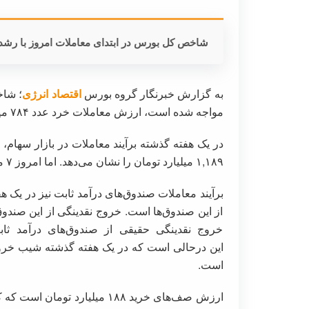
شاخص کل بورس در ابتدای معاملات امروز با رشد بیش از ۶۰۰ واحدی
به گزارش خبرنگار گروه بورس
اقتصاد انرژی
مواجه شده است، ارزش معاملات خرد عدد ۷۸۴ میلیارد تومان را به ثبت رسانده است.
در یک هفته گذشته برآیند معاملات در بازار سها
۱,۱۸۹ میلیارد تومان را نشان می‌دهد. اما امروز ۷ میلیارد تومان ورود نقدینگی انجام شده است.
از این صندوق‌ها است. خروج نقدینگی از این صندوق م
این درحالی است که در یک هفته گذشته شیب خروج 
است.