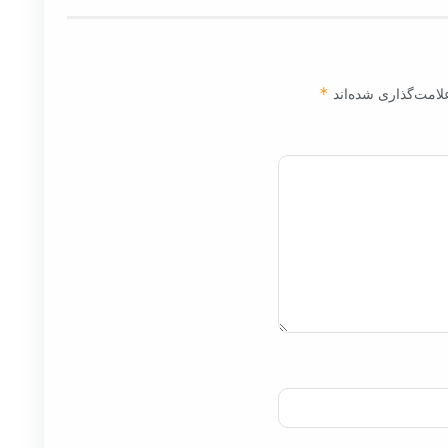
لامت‌گذاری شده‌اند
*