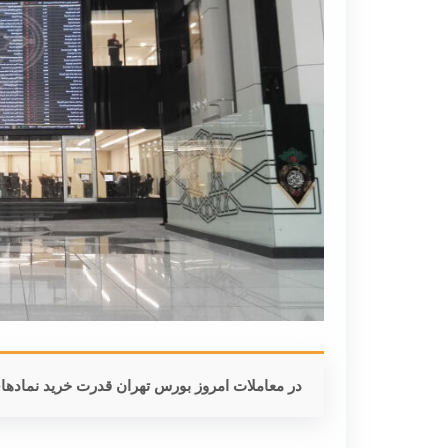
در معاملات امروز بورس تهران قدرت خرید نماده