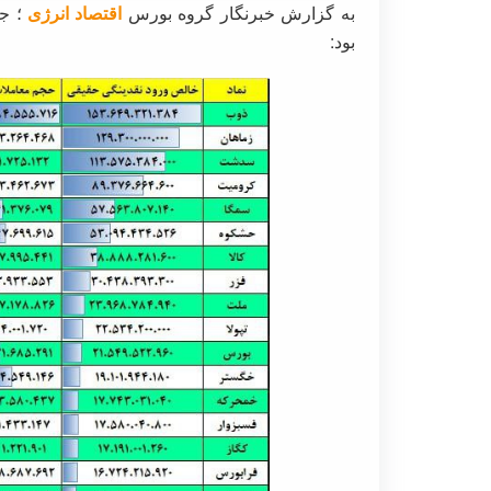
به گزارش خبرنگار گروه بورس
اقتصاد انرژی
؛ جر
بود: