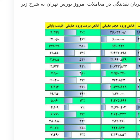
یان نقدینگی در معاملات امروز بورس تهران به شرح زیر