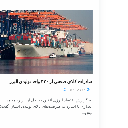
صادرات کالای صنعتی از ۴۲۰ واحد تولیدی البرز
۲۹ دی ۱۴۰۴
۰
به گزارش اقتصاد انرژی آنلاین به نقل از بازار، محمد
انصاری با اشاره به ظرفیت‌های بالای تولیدی استان گفت:
بیش...