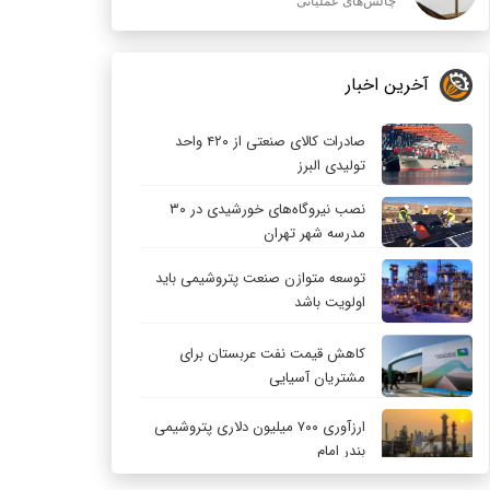
چالش‌های عملیاتی
آخرین اخبار
صادرات کالای صنعتی از ۴۲۰ واحد
تولیدی البرز
نصب نیروگاه‌های خورشیدی در ۳۰
مدرسه شهر تهران
توسعه متوازن صنعت پتروشیمی باید
اولویت باشد
کاهش قیمت نفت عربستان برای
مشتریان آسیایی
ارزآوری ۷۰۰ میلیون دلاری پتروشیمی
بندر امام