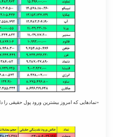
«نمادهایی که امروز بیشترین ورود پول حقیقی را داش