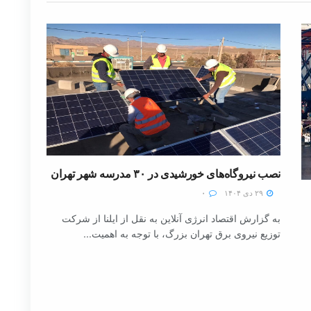
نصب نیروگاه‌های خورشیدی در ۳۰ مدرسه شهر تهران
۲۹ دی ۱۴۰۴
۰
به گزارش اقتصاد انرژی آنلاین به نقل از ایلنا از شرکت
توزیع نیروی برق تهران بزرگ، با توجه به اهمیت...