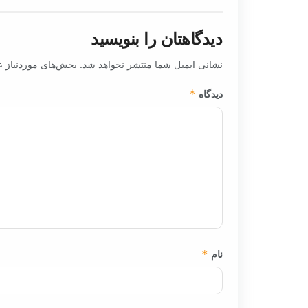
دیدگاهتان را بنویسید
نشانی ایمیل شما منتشر نخواهد شد.
بخش‌های موردنیاز ع
دیدگاه
*
نام
*