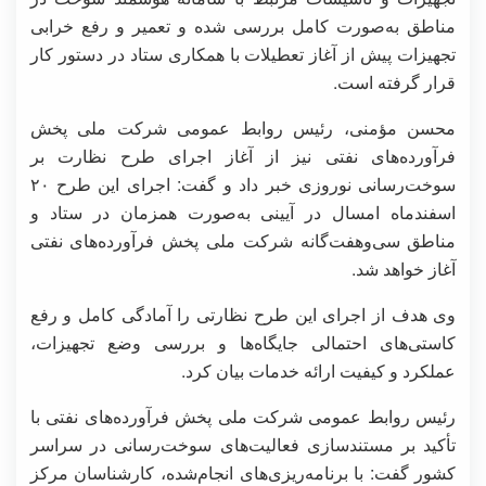
مناطق به‌صورت کامل بررسی شده و تعمیر و رفع خرابی
تجهیزات پیش از آغاز تعطیلات با همکاری ستاد در دستور کار
قرار گرفته است.
محسن مؤمنی، رئیس روابط عمومی شرکت ملی پخش
فرآورده‌های نفتی نیز از آغاز اجرای طرح نظارت بر
سوخت‌رسانی نوروزی خبر داد و گفت: اجرای این طرح ۲۰
اسفندماه امسال در آیینی به‌صورت همزمان در ستاد و
مناطق سی‌وهفت‌گانه شرکت ملی پخش فرآورده‌های نفتی
آغاز خواهد شد.
وی هدف از اجرای این طرح نظارتی را آمادگی کامل و رفع
کاستی‌های احتمالی جایگاه‌ها و بررسی وضع تجهیزات،
عملکرد و کیفیت ارائه خدمات بیان کرد.
رئیس‌ روابط عمومی شرکت ملی پخش فرآورده‌های نفتی با
تأکید بر مستندسازی فعالیت‌های سوخت‌رسانی در سراسر
کشور گفت: با برنامه‌ریزی‌های انجام‌شده، کارشناسان مرکز