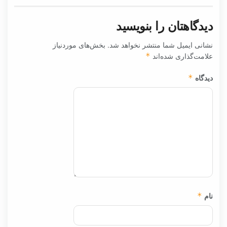
دیدگاهتان را بنویسید
نشانی ایمیل شما منتشر نخواهد شد.
بخش‌های موردنیاز
علامت‌گذاری شده‌اند
*
دیدگاه
*
نام
*