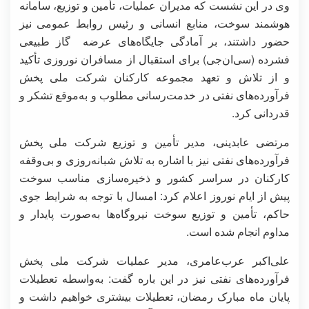
وی در این نشست که مدیران عملیات، تأمین و توزیع، سامانه
هوشمند سوخت، منابع انسانی و رئیس روابط عمومی نیز
حضور داشتند، بر آمادگی جایگاه‌های عرضه گاز طبیعی
فشرده (سی‌ان‌جی) برای استقبال از مسافران نوروزی تأکید
و از تلاش و تعهد مجموعه کارکنان شرکت ملی پخش
فرآورده‌های نفتی در خدمت‌رسانی مطلوب و به‌موقع تشکر و
قدردانی کرد.
مرتضی عابدینی، مدیر تأمین و توزیع شرکت ملی پخش
فرآورده‌های نفتی نیز با اشاره به تلاش شبانه‌روزی و بی‌وقفه
کارکنان در سراسر کشور و ذخیره‌سازی مناسب سوخت
پیش از ایام نوروز اعلام کرد: امسال با توجه به شرایط جوی
حاکم، تأمین و توزیع سوخت نیروگاه‌ها به‌صورت پایدار و
مداوم انجام شده است.
علی‌اکبر عرب‌عامری، مدیر عملیات شرکت ملی پخش
فرآورده‌های نفتی نیز در این باره گفت: به‌واسطه تعطیلات
پایان ماه مبارک رمضان، تعطیلات بیشتری خواهیم داشت و