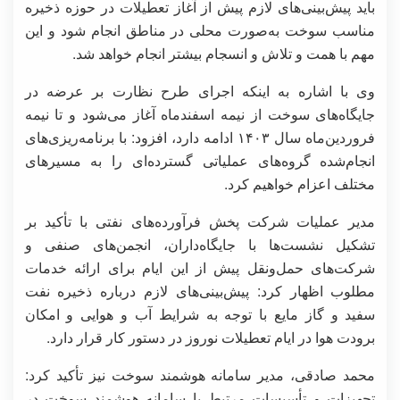
باید پیش‌بینی‌های لازم پیش از آغاز تعطیلات در حوزه ذخیره
مناسب سوخت به‌صورت محلی در مناطق انجام شود و این
مهم با همت و تلاش و انسجام بیشتر انجام خواهد شد.
وی با اشاره به اینکه اجرای طرح نظارت بر عرضه در
جایگاه‌های سوخت از نیمه اسفندماه آغاز می‌شود و تا نیمه
فروردین‌ماه سال ۱۴۰۳ ادامه دارد، افزود: با برنامه‌ریزی‌های
انجام‌شده گروه‌های عملیاتی گسترده‌ای را به مسیرهای
مختلف اعزام خواهیم کرد.
مدیر عملیات شرکت پخش فرآورده‌های نفتی با تأکید بر
تشکیل نشست‌ها با جایگاه‌داران، انجمن‌های صنفی و
شرکت‌های حمل‌ونقل پیش از این ایام برای ارائه خدمات
مطلوب اظهار کرد: پیش‌بینی‌های لازم درباره ذخیره نفت
سفید و گاز مایع با توجه به شرایط آب و هوایی و امکان
برودت هوا در ایام تعطیلات نوروز در دستور کار قرار دارد.
محمد صادقی، مدیر سامانه هوشمند سوخت نیز تأکید کرد:
تجهیزات و تأسیسات مرتبط با سامانه هوشمند سوخت در