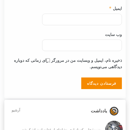
ایمیل
*
وب‌ سایت
ذخیره نام، ایمیل و وبسایت من در مرورگر برای زمانی که دوباره
دیدگاهی می‌نویسم.
یادداشت
آرشیو
بنزین؛ جایی که ناترازی، نشانه‌ای از غفلت استراتژیک شد