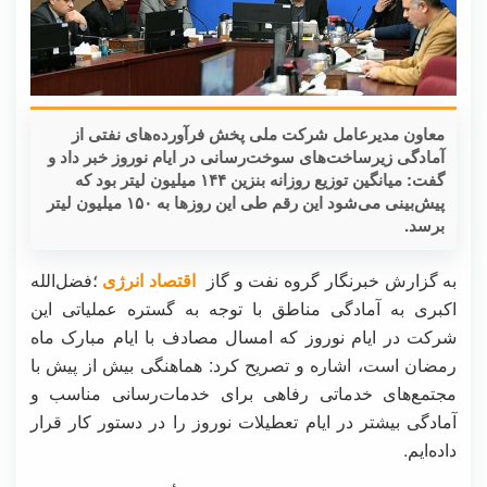
معاون مدیرعامل شرکت ملی پخش فرآورده‌های نفتی از
آمادگی زیرساخت‌های سوخت‌رسانی در ایام نوروز خبر داد و
گفت: میانگین توزیع روزانه بنزین ۱۴۴ میلیون لیتر بود که
پیش‌بینی می‌شود این رقم طی این روزها به ۱۵۰ میلیون لیتر
برسد.
به گزارش خبرنگار گروه نفت و گاز
اقتصاد انرژی
؛فضل‌الله
اکبری به آمادگی مناطق با توجه به گستره عملیاتی این
شرکت در ایام نوروز که امسال مصادف با ایام مبارک ماه
رمضان است، اشاره و تصریح کرد: هماهنگی بیش از پیش با
مجتمع‌های خدماتی رفاهی برای خدمات‌رسانی مناسب و
آمادگی بیشتر در ایام تعطیلات نوروز را در دستور کار قرار
داده‌ایم.