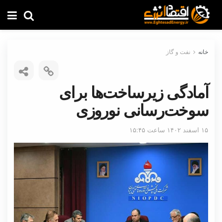
خانه
نفت و گاز
آمادگی زیرساخت‌ها برای
سوخت‌رسانی نوروزی
۱۵ اسفند ۱۴۰۲ ساعت ۱۵:۴۵