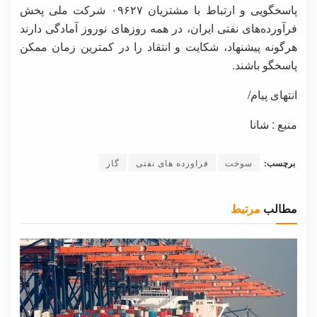
پاسخگویی و ارتباط با مشتریان ۰۹۶۲۷ شرکت ملی پخش
فرآورده‌های نفتی ایران، در همه روزهای نوروز آمادگی دارند
هرگونه پیشنهاد، شکایت و انتقاد را در کمترین زمان ممکن
پاسخگو باشند.
انتهای پیام/
منبع : شانا
برچسب:
سوخت
فراورده های نفتی
گاز
مطالب
مرتبط