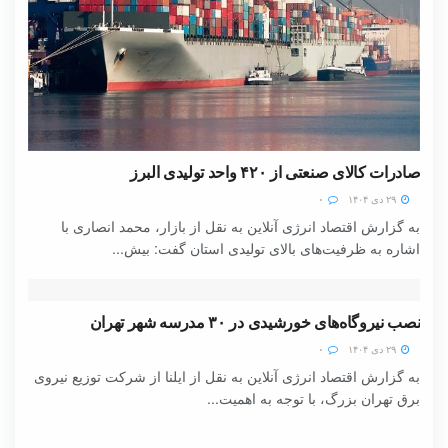
صادرات کالای صنعتی از ۴۲۰ واحد تولیدی البرز
۲۹ دی ۱۴۰۴
۰
به گزارش اقتصاد انرژی آنلاین به نقل از بازار، محمد انصاری با
اشاره به ظرفیت‌های بالای تولیدی استان گفت: بیش...
نصب نیروگاه‌های خورشیدی در ۳۰ مدرسه شهر تهران
۲۹ دی ۱۴۰۴
۰
به گزارش اقتصاد انرژی آنلاین به نقل از ایلنا از شرکت توزیع نیروی
برق تهران بزرگ، با توجه به اهمیت...