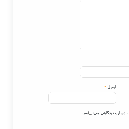
ایمیل
*
 دوباره دیدگاهی می‌نویسم.