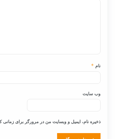
نام
*
وب‌ سایت
ذخیره نام، ایمیل و وبسایت من در مرورگر برای زمانی که