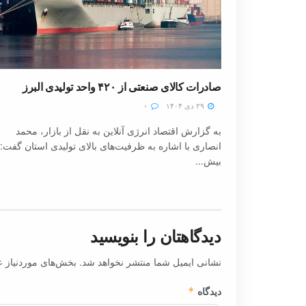
صادرات کالای صنعتی از ۴۲۰ واحد تولیدی البرز
۲۹ دی ۱۴۰۴
۰
به گزارش اقتصاد انرژی آنلاین به نقل از بازار، محمد
انصاری با اشاره به ظرفیت‌های بالای تولیدی استان گفت:
بیش...
دیدگاهتان را بنویسید
نشانی ایمیل شما منتشر نخواهد شد.
بخش‌های موردنیاز ع
دیدگاه
*