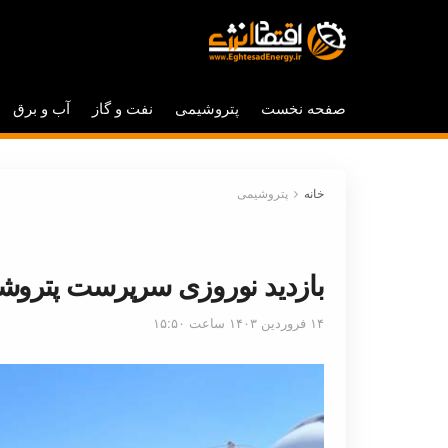
صفحه نخست
پتروشیمی
نفت و گاز
آب و برق
خانه
پتروشیمی
بازدید نوروزی سرپرست پتروشی
۱۴ فروردین ۱۴۰۳ ساعت ۱۵:۵۰