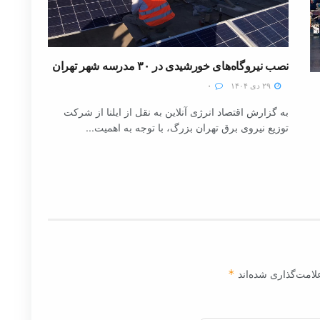
نصب نیروگاه‌های خورشیدی در ۳۰ مدرسه شهر تهران
۲۹ دی ۱۴۰۴
۰
به گزارش اقتصاد انرژی آنلاین به نقل از ایلنا از شرکت
توزیع نیروی برق تهران بزرگ، با توجه به اهمیت...
لامت‌گذاری شده‌اند
*