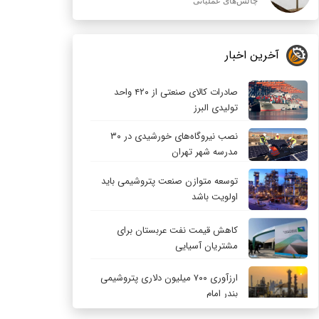
چالش‌های عملیاتی
آخرین اخبار
صادرات کالای صنعتی از ۴۲۰ واحد
تولیدی البرز
نصب نیروگاه‌های خورشیدی در ۳۰
مدرسه شهر تهران
توسعه متوازن صنعت پتروشیمی باید
اولویت باشد
کاهش قیمت نفت عربستان برای
مشتریان آسیایی
ارزآوری ۷۰۰ میلیون دلاری پتروشیمی
بندر امام