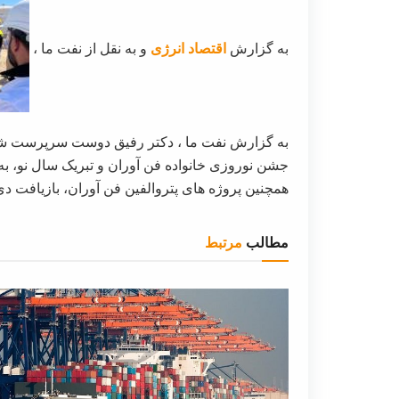
به گزارش
اقتصاد انرژی
و به نقل از نفت ما ،
به گزارش نفت ما ، دکتر رفیق دوست سرپرست
جشن نوروزی خانواده فن آوران و تبریک سال نو، به
همچنین پروژه های پتروالفین فن آوران، بازیافت د
مطالب
مرتبط