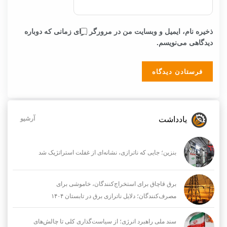
ذخیره نام، ایمیل و وبسایت من در مرورگر برای زمانی که دوباره
دیدگاهی می‌نویسم.
یادداشت
آرشیو
بنزین؛ جایی که ناترازی، نشانه‌ای از غفلت استراتژیک شد
برق قاچاق برای استخراج‌کنندگان، خاموشی برای
مصرف‌کنندگان؛ دلایل ناترازی برق در تابستان ۱۴۰۴
سند ملی راهبرد انرژی؛ از سیاست‌گذاری کلی تا چالش‌های