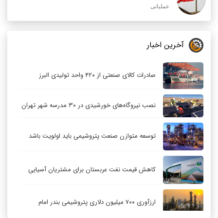
عملیاتی
آخرین اخبار
صادرات کالای صنعتی از ۴۲۰ واحد تولیدی البرز
نصب نیروگاه‌های خورشیدی در ۳۰ مدرسه شهر تهران
توسعه متوازن صنعت پتروشیمی باید اولویت باشد
کاهش قیمت نفت عربستان برای مشتریان آسیایی
ارزآوری ۷۰۰ میلیون دلاری پتروشیمی بندر امام