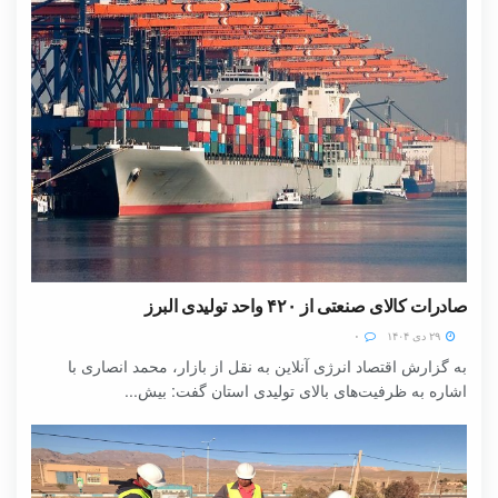
صادرات کالای صنعتی از ۴۲۰ واحد تولیدی البرز
۲۹ دی ۱۴۰۴
۰
به گزارش اقتصاد انرژی آنلاین به نقل از بازار، محمد انصاری با
اشاره به ظرفیت‌های بالای تولیدی استان گفت: بیش...