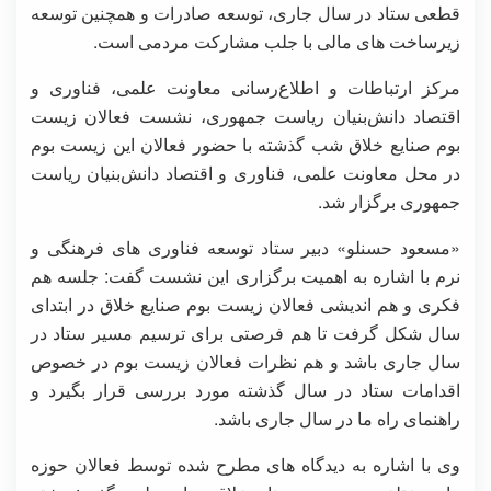
قطعی ستاد در سال جاری، توسعه صادرات و همچنین توسعه
زیرساخت های مالی با جلب مشارکت مردمی است.
مرکز ارتباطات و اطلاع‌رسانی معاونت علمی، فناوری و
اقتصاد دانش‌بنیان ریاست جمهوری، نشست فعالان زیست
بوم صنایع خلاق شب گذشته با حضور فعالان این زیست بوم
در محل معاونت علمی، فناوری و اقتصاد دانش‌بنیان ریاست
جمهوری برگزار شد.
«مسعود حسنلو» دبیر ستاد توسعه فناوری های فرهنگی و
نرم با اشاره به اهمیت برگزاری این نشست گفت: جلسه هم
فکری و هم اندیشی فعالان زیست بوم صنایع خلاق در ابتدای
سال شکل گرفت تا هم فرصتی برای ترسیم مسیر ستاد در
سال جاری باشد و هم نظرات فعالان زیست بوم در خصوص
اقدامات ستاد در سال گذشته مورد بررسی قرار بگیرد و
راهنمای راه ما در سال جاری باشد.
وی با اشاره به دیدگاه های مطرح شده توسط فعالان حوزه