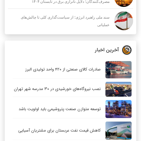
مصرف‌کنندگان؛ دلایل ناترازی برق در تابستان ۱۴۰۴
سند ملی راهبرد انرژی؛ از سیاست‌گذاری کلی تا چالش‌های
عملیاتی
آخرین اخبار
صادرات کالای صنعتی از ۴۲۰ واحد تولیدی البرز
نصب نیروگاه‌های خورشیدی در ۳۰ مدرسه شهر تهران
توسعه متوازن صنعت پتروشیمی باید اولویت باشد
کاهش قیمت نفت عربستان برای مشتریان آسیایی