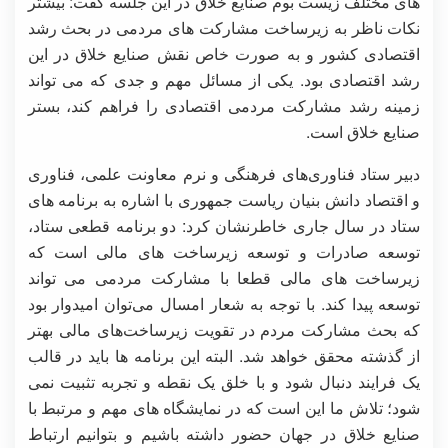
های مختلف زیست بوم صنایع خلاق در این جلسه گفت: بیشتر
نکات ناظر به زیرساخت مشارکت های مردمی در بحث رشد
اقتصادی کشور و به صورت خاص نقش صنایع خلاق در این
رشد اقتصادی بود. یکی از مسائل مهم و جدی که می تواند
زمینه رشد مشارکت مردمی اقتصادی را فراهم کند، بستر
صنایع خلاق است.
دبیر ستاد فناوری‌های فرهنگی و نرم معاونت علمی، فناوری
و اقتصاد دانش بنیان ریاست جمهوری با اشاره به برنامه های
ستاد در سال جاری خاطرنشان کرد: دو برنامه قطعی ستاد،
توسعه صادرات و توسعه زیرساخت های مالی است که
زیرساخت های مالی قطعا با مشارکت مردمی می تواند
توسعه پیدا کند. با توجه به شعار امسال می‌توان امیدوار بود
که بحث مشارکت مردم در تقویت زیرساخت‌های مالی بهتر
از گذشته محقق خواهد شد. البته این برنامه ها باید در قالب
یک فرایند دنبال شود و با خلق یک نقطه و تجربه تثبیت نمی
شود؛ تلاش ما این است که در نمایشگاه های مهم و مرتبط با
صنایع خلاق در جهان حضور داشته باشیم و بتوانیم ارتباط