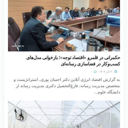
حکمرانی در قلمرو «اقتصاد توجه»؛ بازخوانی مدل‌های
کسب‌وکار در فضاسازی رسانه‌ای
۳۰ آذر ۱۴۰۴
۰
به گزارش اقتصاد انرژی آنلاین دکتر احسان پوری، استراتژیست و
متخصص مدیریت رسانه، فارغ‌التحصیل دکتری مدیریت رسانه از
دانشگاه علوم...