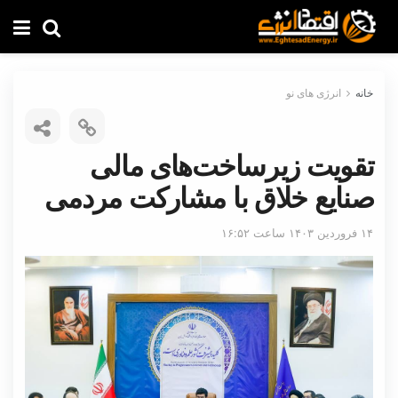
خانه
انرژی های نو
تقویت زیرساخت‌های مالی
صنایع خلاق با مشارکت مردمی
۱۴ فروردین ۱۴۰۳ ساعت ۱۶:۵۲