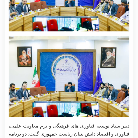
دبیر ستاد توسعه فناوری های فرهنگی و نرم معاونت علمی،
فناوری و اقتصاد دانش بنیان ریاست جمهوری گفت: دو برنامه