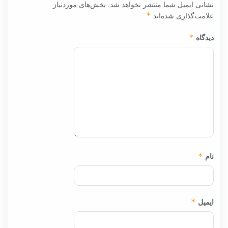
نشانی ایمیل شما منتشر نخواهد شد.
بخش‌های موردنیاز
علامت‌گذاری شده‌اند
*
دیدگاه
*
نام
*
ایمیل
*