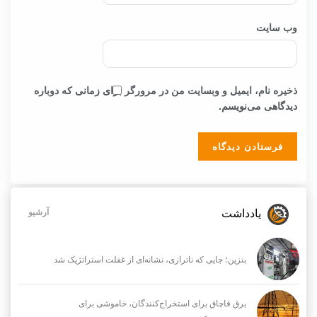
وب‌ سایت
ذخیره نام، ایمیل و وبسایت من در مرورگر برای زمانی که دوباره
دیدگاهی می‌نویسم.
یادداشت
آرشیو
بنزین؛ جایی که ناترازی، نشانه‌ای از غفلت استراتژیک شد
برق قاچاق برای استخراج‌کنندگان، خاموشی برای