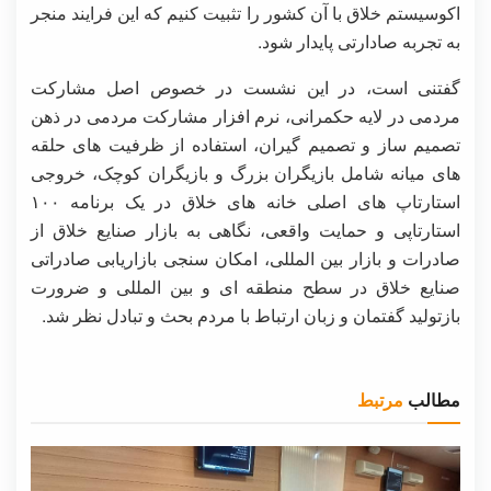
اکوسیستم خلاق با آن کشور را تثبیت کنیم که این فرایند منجر
به تجربه صادارتی پایدار شود.
گفتنی است، در این نشست در خصوص اصل مشارکت
مردمی در لایه حکمرانی، نرم افزار مشارکت مردمی در ذهن
تصمیم ساز ‌و تصمیم گیران، استفاده از ظرفیت های حلقه
های میانه شامل بازیگران بزرگ و بازیگران کوچک، خروجی
استارتاپ های اصلی خانه های خلاق در یک برنامه ۱۰۰
استارتاپی و حمایت واقعی، نگاهی به بازار صنایع خلاق از
صادرات و بازار بین المللی، امکان سنجی بازاریابی صادراتی
صنایع خلاق در سطح منطقه ای و بین المللی و ضرورت
بازتولید گفتمان و زبان ارتباط با مردم بحث و تبادل نظر شد.
مطالب
مرتبط