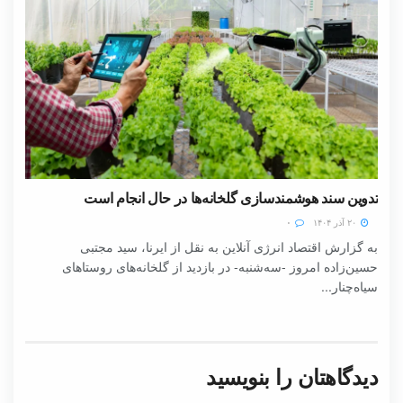
تدوین سند هوشمندسازی گلخانه‌ها در حال انجام است
۲۰ آذر ۱۴۰۴
۰
به گزارش اقتصاد انرژی آنلاین به نقل از ایرنا، سید مجتبی
حسین‌زاده امروز -سه‌شنبه- در بازدید از گلخانه‌های روستاهای
سیاه‌چنار...
دیدگاهتان را بنویسید