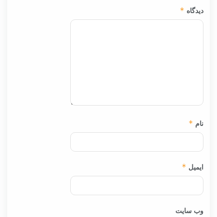
دیدگاه
*
نام
*
ایمیل
*
وب‌ سایت