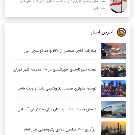
سند ملی راهبرد انرژی؛ از سیاست‌گذاری کلی تا چالش‌های
عملیاتی
آخرین اخبار
صادرات کالای صنعتی از ۴۲۰ واحد تولیدی البرز
نصب نیروگاه‌های خورشیدی در ۳۰ مدرسه شهر تهران
توسعه متوازن صنعت پتروشیمی باید اولویت باشد
کاهش قیمت نفت عربستان برای مشتریان آسیایی
ارزآوری ۷۰۰ میلیون دلاری پتروشیمی بندر امام