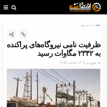
خانه
آب و برق
ظرفیت نامی نیروگاه‌های پراکنده
به ۲۳۴۲ مگاوات رسید
۱۵ فروردین ۱۴۰۳ ساعت ۱۶:۴۸