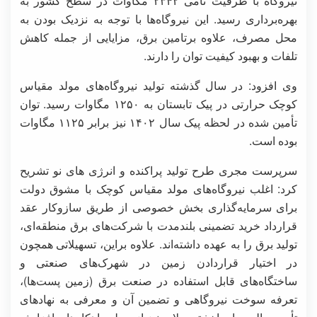
نیروگاه با ظرفیت نامی ۲۳۴۲ مگاوات در سطح کشور به
بهره‌برداری رسید. این نیروگاه‌ها با توجه به نزدیک بودن به
محل مصرف، علاوه برتامین برق، مزایایی از جمله کاهش
تلفات و بهبود کیفیت توان را دارند.
وی افزود: در سال گذشته تولید نیروگاه‌های مولد مقیاس
کوچک حرارتی در پیک تابستان به ۱۲۵۰ مگاوات رسید. توان
تأمین شده در لحظه پیک سال ۱۴۰۲ نیز برابر ۱۱۲۵ مگاوات
بوده است.
سرپرست مجری طرح تولید پراکنده و انرژی های نو تشریح
کرد:‌ اغلب نیروگاه‌های مولد مقیاس کوچک با مشوق دولت
برای سرمایه‌گذاری بخش خصوصی از طریق سازوکار عقد
قرارداد خرید تضمینی بلندمدت با شرکت‌های برق منطقه‌ای،
تولید برق را به عهده داشته‌اند. علاوه براین، تسهیلاتی همچون
در اختیار قراردادن زمین در شهرک‌های صنعتی و
ساختگاه‌های قابل استفاده در صنعت برق (زمین پست‌ها)،
تعرفه سوخت نیروگاهی و تضمین آن و معرفی به نهادهای