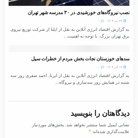
نصب نیروگاه‌های خورشیدی در ۳۰ مدرسه شهر تهران
۲۹ دی ۱۴۰۴
۰
به گزارش اقتصاد انرژی آنلاین به نقل از ایلنا از شرکت توزیع نیروی
برق تهران بزرگ، با توجه به اهمیت...
سدهای خوزستان نجات بخش مردم از خطرات سیل
۱۹ آذر ۱۴۰۴
۰
به گزارش اقتصاد انرژی آنلاین به نقل از ایرنا، احمد صفری روز سه
شنبه در همایش روز سدسازی و نیروگاه...
دیدگاهتان را بنویسید
نشانی ایمیل شما منتشر نخواهد شد.
بخش‌های موردنیاز
علامت‌گذاری شده‌اند
*