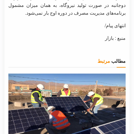
دوجانبه در صورت تولید نیروگاه، به همان میزان مشمول
برنامه‌های مدیریت مصرف در دوره اوج بار نمی‌شود.
انتهای پیام/
منبع : بازار
مطالب
مرتبط