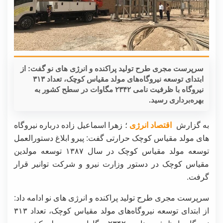
سرپرست مجری طرح تولید پراکنده و انرژی های نو گفت: از
ابتدای توسعه نیروگاه‌های مولد مقیاس کوچک، تعداد ۳۱۳
نیروگاه با ظرفیت نامی ۲۳۴۲ مگاوات در سطح کشور به
بهره‌برداری رسید.
به گزارش
اقتصاد انرژی
؛ زهرا اسماعیل زاده درباره نیروگاه
های مولد مقیاس کوچک حرارتی گفت: پیرو ابلاغ دستورالعمل
توسعه مولد مقیاس کوچک در سال ۱۳۸۷ توسعه مولدین
مقیاس کوچک در دستور وزارت نیرو و شرکت توانیر قرار
گرفت.
سرپرست مجری طرح تولید پراکنده و انرژی های نو ادامه داد:
از ابتدای توسعه نیروگاه‌های مولد مقیاس کوچک، تعداد ۳۱۳