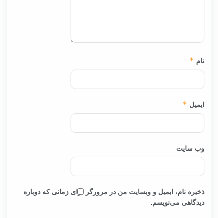
نام
*
ایمیل
*
وب‌ سایت
ذخیره نام، ایمیل و وبسایت من در مرورگر برای زمانی که دوباره
دیدگاهی می‌نویسم.