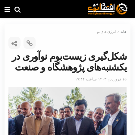
خانه
انرژی های نو
شکل‌گیری زیست‌بوم نوآوری در
یکشنبه‌های پژوهشگاه و صنعت
۱۵ فروردین ۱۴۰۳ ساعت ۱۷:۴۴