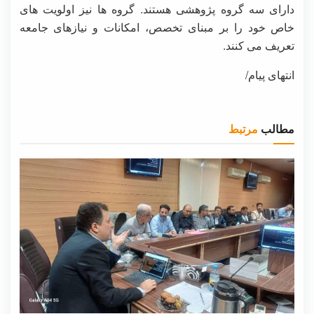
دارای سه گروه پژوهشی هستند. گروه ها نیز اولویت های
خاص خود را بر مبنای تخصص، امکانات و نیازهای جامعه
تعریف می کنند.
انتهای پیام/
مطالب
مرتبط