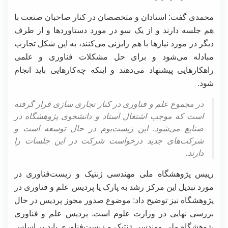
محمدی گفت: استادان و متخصصان در کنار صاحبان صنعت با
هم جلسه دارند و از یک سو در مورد دستاوردها و از طرف
دیگر در مورد نیازها با هم رایزنی می‌کنند، به این شکل تجارب
مبادله می‌شود و برای حل مشکلات فناوری و علمی
راهکارهایی پیشنهاد می‌دهند و اینکه چه‌کارهایی باید انجام
شود.
در مجموع علم و فناوری در کنار تجاری سازی قرار گرفته
است که موجب اشتغال استاد و دانشجوی پژوهشگاه در
صنایع می‌شود. این زیست‌بوم در حال توسعه است و
شرکت‌های جدید درخواست شرکت در این جلسات را
دارند.
رییس پژوهشگاه ملی مهندسی ژنتیک و زیست‌فناوری در
مورد تبدیل این مرکز رشد به پارک یا پردیس علم و فناوری در
پژوهشگاه نیز توضیح داد: موضوع صدور مجوز پردیس در حال
بررسی نهایی در وزارت علوم است. پردیس علم و فناوری
پژوهشگاه ملی مهندسی ژنتیک و زیست‌فناوری باید بر اساس