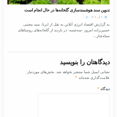
تدوین سند هوشمندسازی گلخانه‌ها در حال انجام است
۲۰ آذر ۱۴۰۴
۰
به گزارش اقتصاد انرژی آنلاین به نقل از ایرنا، سید مجتبی
حسین‌زاده امروز -سه‌شنبه- در بازدید از گلخانه‌های روستاهای
سیاه‌چنار...
دیدگاهتان را بنویسید
نشانی ایمیل شما منتشر نخواهد شد.
بخش‌های موردنیاز
علامت‌گذاری شده‌اند
*
دیدگاه
*