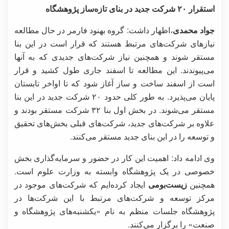
استقرار ۲۰ شرکت جدید در بنای تازه‌ساز پژوهشگاه
جواد محمدی
،اظهار داشت: گروه بهنود فارمر در حال مطالعه
نیازهای شرکت‌های مرتبط هستند که قرار است در این بنا
مستقر شوند و همچنین نیاز شرکت‌های جدیدی که به آنها
می‌پیوندند. این مطالعه تا اسفند جاری طول کشید و قرار
است از اسفند ساخت و ساز آغاز شود که تا اواخر تابستان
پایان می‌پذیرد. به طور کلی حدود ۲۰ شرکت جدید در این بنا
مستقر می‌شوند. در بخش اول بنا ۳۲ شرکت مستقر بودند و
علاوه بر شرکت‌های جدید، شرکت‌های قبلی بخش‌های تحقیق
و توسعه را در این بنای جدید مستقر می‌کنند.
وی ادامه داد: اهمیت این کار در حضور و سرمایه‌گذاری بخش
خصوصی در یک پژوهشگاه وابسته به وزارت علوم است.
همچنین
زیست‌بومی
ایجاد کرده‌ایم که شرکت‌های موجود در
مرکز توسعه و شرکت‌های مرتبط با این شرکت‌ها در
پژوهشگاه جلسات منظم به نام «یکشنبه‌های پژوهشگاه و
صنعت» را برگزار می‌کنند.