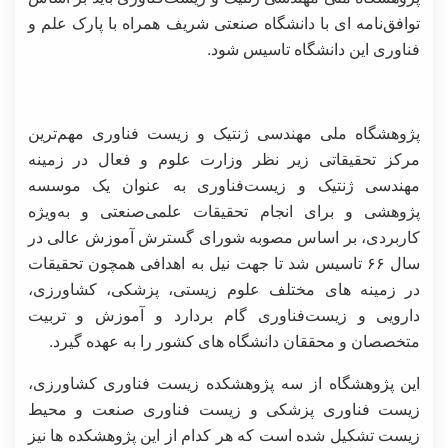
توافق‌نامه ای با دانشگاه صنعتی شریف همراه با پارک علم و
فناوری این دانشگاه تاسیس شود.
پژوهشگاه ملی مهندسی ژنتیک و زیست فناوری مهم‌ترین
مرکز تحقیقاتی زیر نظر وزارت علوم و فعال در زمینه
مهندسی ژنتیک و زیست‌فناوری به عنوان یک موسسه
پژوهشی و برای انجام تحقیقات علمی‌صنعتی و به‌ویژه
کاربردی، بر اساس مصوبه شورای گسترش آموزش عالی در
سال ۶۶ تاسیس شد تا جهت نیل به اهدافی همچون تحقیقات
در زمینه های مختلف علوم زیستی، پزشکی،‌ کشاورزی،
دارویی و زیست‌فناوری گام بردارد و آموزش و تربیت
متخصصان و محققان دانشگاه های کشور را به عهده گیرد.
این پژوهشگاه از سه پژوهشکده زیست فناوری کشاورزی،
زیست فناوری پزشکی و زیست فناوری صنعت و محیط
زیست تشکیل شده است که هر کدام از این پژوهشکده ها نیز