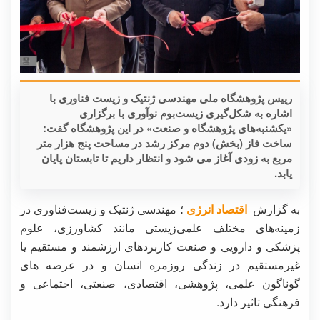
رییس پژوهشگاه ملی مهندسی ژنتیک و زیست‌ فناوری با
اشاره به شکل‌گیری زیست‌بوم نوآوری با برگزاری
«یکشنبه‌های پژوهشگاه و صنعت» در این پژوهشگاه گفت:
ساخت فاز (بخش) دوم مرکز رشد در مساحت پنج هزار متر
مربع به‌ زودی آغاز می شود و انتظار داریم تا تابستان پایان
یابد.
به گزارش
اقتصاد انرژی
؛ مهندسی ژنتیک و زیست‌فناوری در
زمینه‌های مختلف علمی‌زیستی مانند کشاورزی، علوم
پزشکی و دارویی و صنعت کاربردهای ارزشمند و مستقیم یا
غیرمستقیم در زندگی روزمره انسان و در عرصه های
گوناگون علمی، پژوهشی، اقتصادی، صنعتی، اجتماعی و
فرهنگی تاثیر دارد.