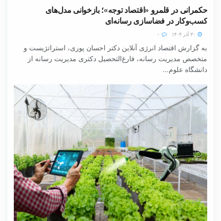
حکمرانی در قلمرو «اقتصاد توجه»؛ بازخوانی مدل‌های
کسب‌وکار در فضاسازی رسانه‌ای
۳۰ آذر ۱۴۰۴
۰
به گزارش اقتصاد انرژی آنلاین دکتر احسان پوری، استراتژیست و
متخصص مدیریت رسانه، فارغ‌التحصیل دکتری مدیریت رسانه از
دانشگاه علوم...