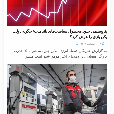
پتروشیمی چین، محصول سیاست‌های بلندمدت/ چگونه دولت
پکن بازی را عوض کرد؟
۱۴ اردیبهشت ۱۴۰۴
۰
به گزارش خبرنگار اقتصاد انرژی آنلاین چین، به عنوان یک قدرت
بزرگ اقتصادی، در دهه‌های اخیر موفق شده است مسیر...