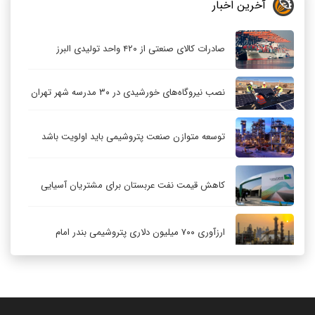
آخرین اخبار
صادرات کالای صنعتی از ۴۲۰ واحد تولیدی البرز
نصب نیروگاه‌های خورشیدی در ۳۰ مدرسه شهر تهران
توسعه متوازن صنعت پتروشیمی باید اولویت باشد
کاهش قیمت نفت عربستان برای مشتریان آسیایی
ارزآوری ۷۰۰ میلیون دلاری پتروشیمی بندر امام
کاهش ۳۲ درصدی مشعل‌سوزی در پالایشگاه اول
پارس جنوبی