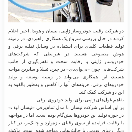
دو شرکت رقیب خودروساز ژاپنی، نیسان و هوندا، اخیرا اعلام
کردند در حال بررسی شروع یک همکاری راهبردی، در زمینه
تولید قطعات کلیدی برای استفاده در وسایل نقلیه برقی و
هوش مصنوعی هستند. در شرایطی که شرکت‌های
خودروساز ژاپنی با رقابت سخت و نفس‌گیری از جانب
شرکت‌هایی چون «بی‌وای‌دی» در چین، تسلا و سایرین مواجه
هستند، این همکاری می‌تواند در زمینه توسعه و تولید
خودروهای برقی، هزینه‌های آنها را کاهش و به‌طور بالقوه به
این دو شرکت کمک کند.
تفاهم غول‌های ژاپنی برای تولید خودروی برقی
بر این اساس شرکت نیسان با مدل تمام‌برقی «نیسان لیف»
در حوزه تولید این خودرو‌ها پیش‌گام بوده است. اما در مواجهه
با رقابت فزاینده از سوی رقبای تازه‌وارد و چابک‌تر، در کنار
دیگر رقبای قدیمی با چالش‌هایی مواجه شده است. ماکوتو