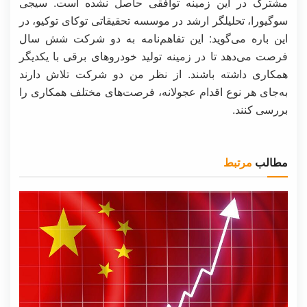
مشترک در این زمینه توافقی حاصل نشده است. سیجی
سوگیورا، تحلیلگر ارشد در موسسه تحقیقاتی توکای توکیو، در
این باره می‌گوید: این تفاهم‌نامه به دو شرکت شش سال
فرصت می‌دهد تا در زمینه تولید خودروهای برقی با یکدیگر
همکاری داشته باشند. از نظر من دو شرکت تلاش دارند
به‌جای هر نوع اقدام عجولانه، فرصت‌های مختلف همکاری را
بررسی کنند.
مطالب
مرتبط