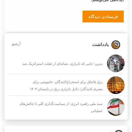
یادداشت
آرشیو
بنزین؛ جایی که ناترازی، نشانه‌ای از غفلت استراتژیک شد
برق قاچاق برای استخراج‌کنندگان، خاموشی برای
مصرف‌کنندگان؛ دلایل ناترازی برق در تابستان ۱۴۰۴
سند ملی راهبرد انرژی؛ از سیاست‌گذاری کلی تا چالش‌های
عملیاتی