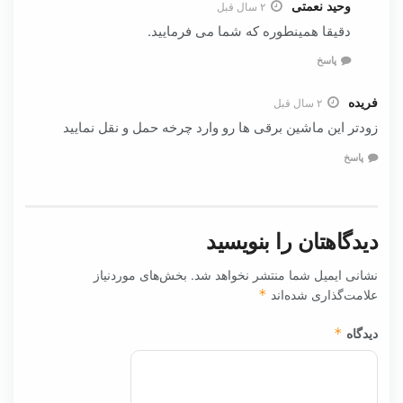
وحید نعمتی
۲ سال قبل
دقیقا همینطوره که شما می فرمایید.
پاسخ
فریده
۲ سال قبل
زودتر این ماشین برقی ها رو وارد چرخه حمل و نقل نمایید
پاسخ
دیدگاهتان را بنویسید
نشانی ایمیل شما منتشر نخواهد شد.
بخش‌های موردنیاز
علامت‌گذاری شده‌اند
*
دیدگاه
*