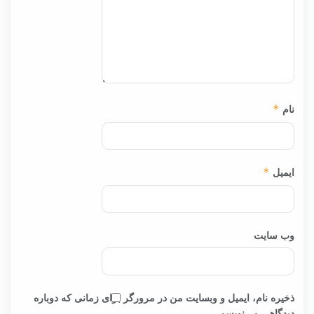
نام
*
ایمیل
*
وب‌ سایت
ذخیره نام، ایمیل و وبسایت من در مرورگر برای زمانی که دوباره
دیدگاهی می‌نویسم.