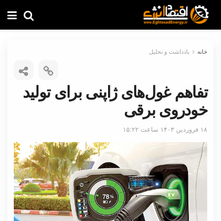
خانه
یادداشت و تحلیل
تفاهم غول‌های ژاپنی برای تولید
خودروی برقی
۱۸ فروردین ۱۴۰۳ ساعت ۱۵:۲۲