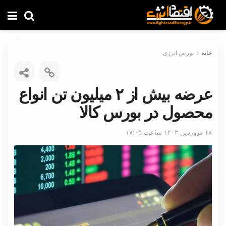
خانه
بورس انرژی
عرضه بیش از ۲ میلیون تن انواع
محصول در بورس کالا
۱۸ فروردین ۱۴۰۳ ساعت ۱۷:۰۵