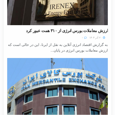
ارزش معاملات بورس انرژی از ۳۱۰ همت عبور کرد
۲۰ آذر ۱۴۰۴
۰
به گزارش اقتصاد انرژی آنلاین به نقل از ایرنا، این در حالی است که
ارزش معاملات بورس انرژی در پایان...