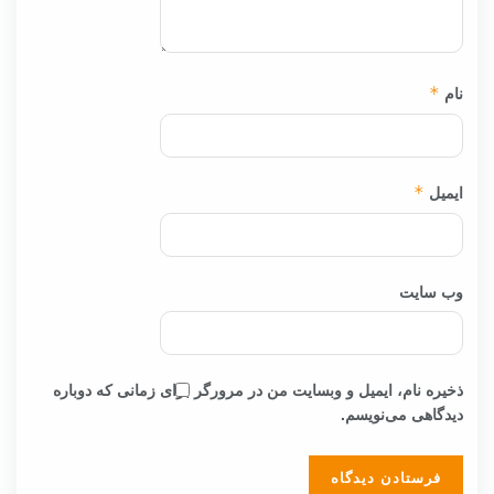
نام
*
ایمیل
*
وب‌ سایت
ذخیره نام، ایمیل و وبسایت من در مرورگر برای زمانی که دوباره
دیدگاهی می‌نویسم.