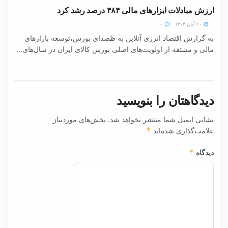
ارزش مبادلات ابزارهای مالی ۴۸۴ درصد رشد کرد
۱۰ آبان ۱۴۰۴
۰
به گزارش اقتصاد انرژی آنلاین به ظصدای بورس،توسعه بازارهای
مالی و مشتقه از اولویت‌های اصلی بورس کالای ایران در سال‌های...
دیدگاهتان را بنویسید
نشانی ایمیل شما منتشر نخواهد شد.
بخش‌های موردنیاز
علامت‌گذاری شده‌اند
*
دیدگاه
*