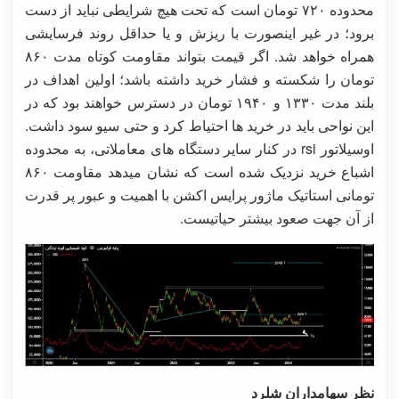
محدوده ۷۲۰ تومان است که تحت هیچ شرایطی نباید از دست
برود؛ در غیر اینصورت با ریزش و یا حداقل روند فرسایشی
همراه خواهد شد. اگر قیمت بتواند مقاومت کوتاه مدت ۸۶۰
تومان را شکسته و فشار خرید داشته باشد؛ اولین اهداف در
بلند مدت ۱۳۳۰ و ۱۹۴۰ تومان در دسترس خواهند بود که در
این نواحی باید در خرید ها احتیاط کرد و حتی سیو سود داشت.
اوسیلاتور rsi در کنار سایر دستگاه های معاملاتی، به محدوده
اشباع خرید نزدیک شده است که نشان میدهد مقاومت ۸۶۰
تومانی استاتیک ماژور پرایس اکشن با اهمیت و عبور پر قدرت
از آن جهت صعود بیشتر حیاتیست.
نظر سهامداران شلرد