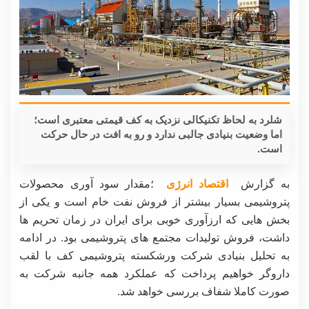
شلرد به لحاظ تکنیکالی نزدیک به کف قیمتی معتبری است؛
اما وضعیت بنیادی جالبی ندارد و رو به افت در حال حرکت
است.
به گزارش
اقتصاد انرژی
؛مقدار سود آوری محصولات
پتروشیمی بسیار بیشتر از فروش نفت خام است و یکی از
بخش هایی که ارزآوری خوبی برای ایران در زمان تحریم ها
داشت، فروش تولیدات مجتمع های پتروشیمی بود. در ادامه
به تحلیل بنیادی شرکت ورشکسته پتروشیمی کف با لقب
داروگر خواهیم پرداخت که عملکرد همه جانبه شرکت به
صورت کاملا شفاف بررسی خواهد شد.