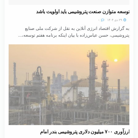
توسعه متوازن صنعت پتروشیمی باید اولویت باشد
۲۹ دی ۱۴۰۴
۰
به گزارش اقتصاد انرژی آنلاین به نقل از شرکت ملی صنایع
پتروشیمی، حسن عباس‌زاده با بیان اینکه برنامه هفتم توسعه،...
ارزآوری ۷۰۰ میلیون دلاری پتروشیمی بندر امام