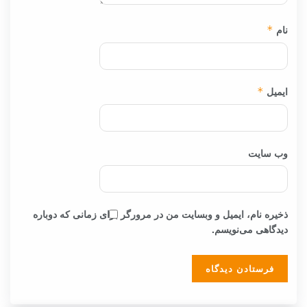
نام
*
ایمیل
*
وب‌ سایت
ذخیره نام، ایمیل و وبسایت من در مرورگر برای زمانی که دوباره
دیدگاهی می‌نویسم.