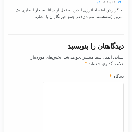
۱۰ دی ۱۴۰۴
۰
به گزارش اقتصاد انرژی آنلاین به نقل از شانا، سپدار انصاری‌نیک
امروز (سه‌شنبه، نهم دی) در جمع خبرنگاران با اشاره...
دیدگاهتان را بنویسید
نشانی ایمیل شما منتشر نخواهد شد.
بخش‌های موردنیاز
علامت‌گذاری شده‌اند
*
دیدگاه
*