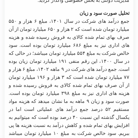
تحلیل صورت سود و زیان
جمع درآمد های شرکت در سال ۱۴۰۱، مبلغ ۶ هزار و ۵۵۰
میلیارد تومان شده است که ۲ هزار و ۶۵۰ میلیارد تومان از آن
صرف بهای تمام شده کالای به فروش رسیده شده و هزینه
های اداری نیز به مبلغ ۶۸۶ میلیارد تومان بوده است. سود
خالص شرکت به مبلغ ۵۵۴ میلیارد تومان میباشد؛ در حالی که
در سال ۱۴۰۰، این رقم منفی ۱۹۱ میلیارد تومان زیان بوده
است. جمع درآمد های شرکت در ۹ ماهه ۱۴۰۲، مبلغ ۶ هزار و
۷۷ میلیارد تومان شده است که ۳ هزار و ۱۹۶ میلیارد تومان
از آن صرف بهای تمام شده کالای به فروش رسیده شده و
هزینه های اداری نیز به مبلغ ۳۹۸ میلیارد تومان بوده است.
صورت سود و زیان ۹ ماهه به ما نشان میدهد که هزینه مواد
مستقیم ۵۲ درصد جمع درآمد های عملیاتی است اما در
یکسال گذشته این نسبت ۴۰ درصد بوده است که میتوانیم به
افزایش بهای تمام شده و کاهش درآمد به نسبت هزینه ها پی
ببریم. سود خالص شرکت به مبلغ ۱۰ میلیارد تومان میباشد