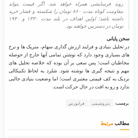
روند فرسایشی همراه خواهد شد. اگر قیمت بتواند
مقاومت کوتاه مدت ۸۶۰ تومان را شکسته و فشار خرید
داشته باشد؛ اولین اهداف در بلند مدت ۱۳۳۰ و ۱۹۴۰
تومان در دسترس خواهند بود.
سخن پایانی
در تحلیل بنیادی و فرایند ارزش گذاری سهام، متریک ها و نرخ
های بسیاری وجود دارد که نوشتن تمامی آنها خارج از حوصله
مخاطبان است؛ پس سعی بر آن بوده که خلاصه تحلیل های
مهم و نتیجه گیری ها نوشته شود. شلرد به لحاظ تکنیکالی
نزدیک به کف قیمتی معتبری است؛ اما وضعیت بنیادی جالبی
ندارد و رو به افت در حال حرکت است.
برچسب:
پتروشیمی
فرابورس
مطالب
مرتبط