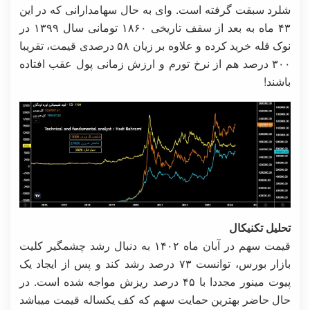
شلرد سبقت گرفته است. وای به حال سهامدارانی که در این
۴۳ ماه به بعد از سقف تاریخی ۱۸۶۰ تومانی سال ۱۳۹۹ در
نوک قله خرید کرده و علاوه بر زیان ۵۸ درصدی قیمت، تقریبا
۳۰۰ درصد هم از نرخ تورم و ارزش زمانی پول عقب افتاده
باشند!
تحلیل تکنیکال
قیمت سهم در آبان ماه ۱۴۰۲ به دنبال رشد چشمگیر کلیت
بازار بورس، توانست ۷۳ درصد رشد کند و پس از ایجاد یک
پیوت مینور مجددا با ۴۵ درصد ریزش مواجه شده است. در
حال حاضر بهترین حمایت سهم که کف یکساله قیمت میباشد