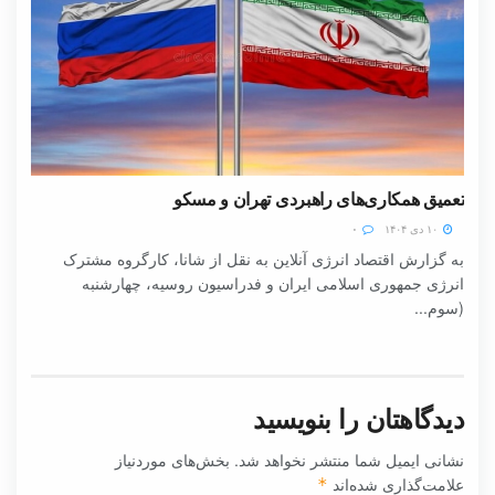
تعمیق همکاری‌های راهبردی تهران و مسکو
۱۰ دی ۱۴۰۴
۰
به گزارش اقتصاد انرژی آنلاین به نقل از شانا، کارگروه مشترک
انرژی جمهوری اسلامی ایران و فدراسیون روسیه، چهارشنبه
(سوم...
دیدگاهتان را بنویسید
نشانی ایمیل شما منتشر نخواهد شد.
بخش‌های موردنیاز
علامت‌گذاری شده‌اند
*