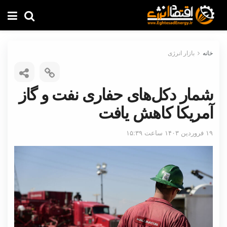
خانه
بازار انرژی
شمار دکل‌های حفاری نفت و گاز
آمریکا کاهش یافت
۱۹ فروردین ۱۴۰۳ ساعت ۱۵:۳۹