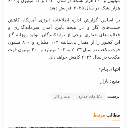
میلیون و ۲۰۰ هزار بشکه در سال ۲۰۲۴ و ۱۳ میلیون و ۶۰۰
هزار بشکه در سال ۲۰۲۵ افزایش دهند.
بر اساس گزارش اداره اطلاعات انرژی آمریکا، کاهش
قیمت‌های گاز و در نتیجه پایین آمدن سرمایه‌گذاری و
فعالیت‌های حفاری برخی از تولیدکنندگان، تولید روزانه گاز
این کشور را از مقدار بی‌سابقه ۱۰۳ میلیارد و ۸۰۰ میلیون
فوت مکعب در سال ۲۰۲۳ به ۱۰۳ میلیارد و ۴۰۰ میلیون فوت
مکعب در سال ۲۰۲۴ کاهش خواهد داد.
انتهای پیام /
منبع : بازار
برچسب:
دکل‌های حفاری
نفت و گاز
مطالب
مرتبط