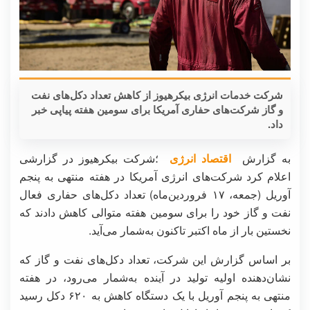
شرکت خدمات انرژی بیکرهیوز از کاهش تعداد دکل‌های نفت
و گاز شرکت‌های حفاری آمریکا برای سومین هفته پیاپی خبر
داد.
به گزارش
اقتصاد انرژی
؛شرکت بیکرهیوز در گزارشی
اعلام کرد شرکت‌های انرژی آمریکا در هفته منتهی به پنجم
آوریل (جمعه، ۱۷ فروردین‌ماه) تعداد دکل‌های حفاری فعال
نفت و گاز خود را برای سومین هفته متوالی کاهش دادند که
نخستین بار از ماه اکتبر تاکنون به‌شمار می‌آید.
بر اساس گزارش این شرکت، تعداد دکل‌های نفت و گاز که
نشان‌دهنده اولیه تولید در آینده به‌شمار می‌رود، در هفته
منتهی به پنجم آوریل با یک دستگاه کاهش به ۶۲۰ دکل رسید