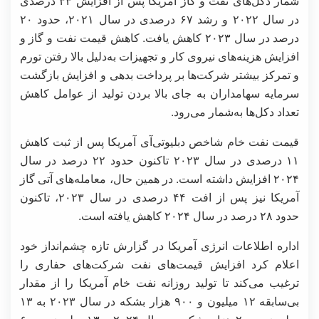
شمار دکل‌های نفت و گاز آمریکا پس از افزایش ۳۳ درصدی
در سال ۲۰۲۲ و رشد ۶۷ درصدی در سال ۲۰۲۱، حدود ۲۰
درصد در سال ۲۰۲۳ کاهش یافت. کاهش قیمت نفت و گاز و
افزایش هزینه‌های نیروی کار و تجهیزات به‌دلیل بالا رفتن تورم
و تمرکز بیشتر شرکت‌ها بر پرداخت بدهی و افزایش بازگشت
سرمایه سهامداران به‌ جای بالا بردن تولید از عوامل کاهش
تعداد دکل‌ها به‌شمار می‌رود.
قیمت نفت خام شاخص دبلیوتی‌آی آمریکا پس از ثبت کاهش
۱۱ درصدی در سال ۲۰۲۳ تاکنون حدود ۲۲ درصد در سال
۲۰۲۴ افزایش داشته است. در همین حال، معامله‌های آتی گاز
آمریکا نیز پس از افت ۴۴ درصدی در سال ۲۰۲۳، تاکنون
حدود ۲۸ درصد در سال ۲۰۲۴ کاهش یافته است.
اداره اطلاعات انرژی آمریکا در گزارش تازه چشم‌انداز خود
اعلام کرد افزایش قیمت‌های نفت شرکت‌های حفاری را
ترغیب می‌کند تا تولید روزانه نفت خام آمریکا را از مقدار
بی‌سابقه ۱۲ میلیون و ۹۰۰ هزار بشکه در سال ۲۰۲۳ به ۱۳