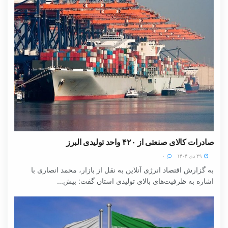
صادرات کالای صنعتی از ۴۲۰ واحد تولیدی البرز
۲۹ دی ۱۴۰۴
۰
به گزارش اقتصاد انرژی آنلاین به نقل از بازار، محمد انصاری با
اشاره به ظرفیت‌های بالای تولیدی استان گفت: بیش...