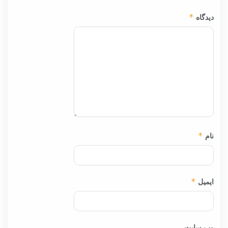
دیدگاه
*
نام
*
ایمیل
*
وب‌ سایت