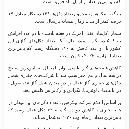
که پایین‌ترین تعداد از اوایل ماه فوریه است.
به گفته بیکرهیوز، مجموع تعداد دکل‌ها ۱۳۱ دستگاه معادل ۱۷
درصد کمتر از مدت زمان مشابه پارسال است.
شمار دکل‌های نفتی آمریکا در هفته یادشده با دو عدد افزایش
به ۵۰۸ دستگاه رسید، حال آنکه تعداد دکل‌های گازی این
کشور با دو عدد کاهش به ۱۱۰ دستگاه رسید که پایین‌ترین
تعداد از ژانویه ۲۰۲۲ تاکنون است.
کاهش قیمت‌های گاز طبیعی اوایل امسال به پایین‌ترین سطح
در سه سال و نیم اخیر سبب شد تا شرکت‌های حفاری شمار
دکل‌های حفاری گاز فعال را در میدان شیل گاز «هینسویل»
در ایالت‌های لوئیزیانا، تگزاس و آرکانزاس کاهش دهند.
بر اساس اعلام شرکت بیکرهیوز، تعداد دکل‌های این میدان در
هفته جاری با کاهش دو دستگاه به ۳۴ دکل فعال رسید که
پایین‌ترین تعداد از ماه اوت ۲۰۲۰ به‌شمار می‌آید.