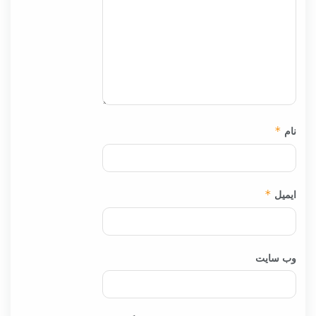
نام
*
ایمیل
*
وب‌ سایت