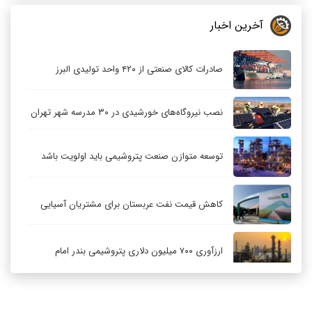
آخرین اخبار
صادرات کالای صنعتی از ۴۲۰ واحد تولیدی البرز
نصب نیروگاه‌های خورشیدی در ۳۰ مدرسه شهر تهران
توسعه متوازن صنعت پتروشیمی باید اولویت باشد
کاهش قیمت نفت عربستان برای مشتریان آسیایی
ارزآوری ۷۰۰ میلیون دلاری پتروشیمی بندر امام
کاهش ۳۲ درصدی مشعل‌سوزی در پالایشگاه اول
پارس جنوبی