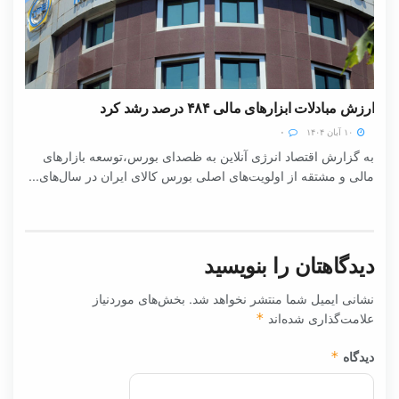
ارزش مبادلات ابزارهای مالی ۴۸۴ درصد رشد کرد
۱۰ آبان ۱۴۰۴
۰
به گزارش اقتصاد انرژی آنلاین به ظصدای بورس،توسعه بازارهای
مالی و مشتقه از اولویت‌های اصلی بورس کالای ایران در سال‌های...
دیدگاهتان را بنویسید
نشانی ایمیل شما منتشر نخواهد شد.
بخش‌های موردنیاز
علامت‌گذاری شده‌اند
*
دیدگاه
*