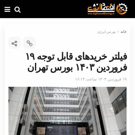
خانه
بورس انرژی
فیلتر خریدهای قابل توجه ۱۹
فروردین ۱۴۰۳ بورس تهران
۱۹ فروردین ۱۴۰۳ ساعت ۱۶:۱۳