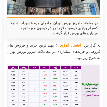
در معاملات امروز بورس تهران نمادهای هرم غشهداب شاملا
کسرام ورازی کرومیت لازما جهش کیسون مورد توجه
میلیاردرهای بورس قرار گرفت.
به گزارش
اقتصاد انرژی
؛ مهم ترین خرید و فروش های
گروهی و خریدهای میلیاردی در معاملات امروز بورس تهران
به شرح زیر بود: