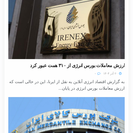
ارزش معاملات بورس انرژی از ۳۱۰ همت عبور کرد
۲۰ آذر ۱۴۰۴
۰
به گزارش اقتصاد انرژی آنلاین به نقل از ایرنا، این در حالی است که
ارزش معاملات بورس انرژی در پایان...