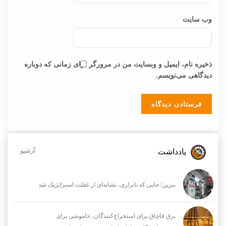
وب‌ سایت
ذخیره نام، ایمیل و وبسایت من در مرورگر برای زمانی که دوباره
دیدگاهی می‌نویسم.
یادداشت
آرشیو
بنزین؛ جایی که ناترازی، نشانه‌ای از غفلت استراتژیک شد
برق قاچاق برای استخراج‌کنندگان، خاموشی برای