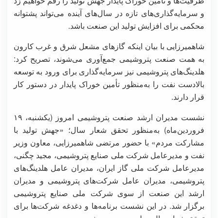
ظرفیت‌ها و تأمین خوراک پایدار جهش تولید را رقم خواهیم زد
و سرمایه‌گذاری‌های تازه در سال‌های آینده می‌تواند پشتوانه
محکمی برای افزایش تولید این صنعت باشد.
شاهمیرزایی با بیان اینکه گازهای مشعل شرق و غرب کارون
به همت صنعت پتروشیمی جمع‌آوری می‌شوند، تصریح کرد:
هلدینگ‌های پتروشیمی نیز سرمایه‌گذاری برای ورود به توسعه
بالادست نفت را به‌منظور تأمین خوراک پایدار در دستور کار
قرار دارند.
نشست مدیران ارشد صنعت پتروشیمی امروز (یکشنبه، ۱۹
فروردین‌ماه) به‌منظور تحقق شعار سال؛ «جهش تولید با
مشارکت مردم» با حضور مرتضی شاهمیرزایی، معاون وزیر
نفت و مدیرعامل شرکت ملی صنایع پتروشیمی، مجید چگنی،
مدیرعامل شرکت ملی گاز ایران، مدیران عامل هلدینگ‌های
پتروشیمی، مدیران عامل شرکت‌های پتروشیمی و مدیران
ارشد این صنعت از سوی شرکت ملی صنایع پتروشیمی
برگزار شد. در این نشست برنامه‌ها و دغدغه شرکت‌ها برای