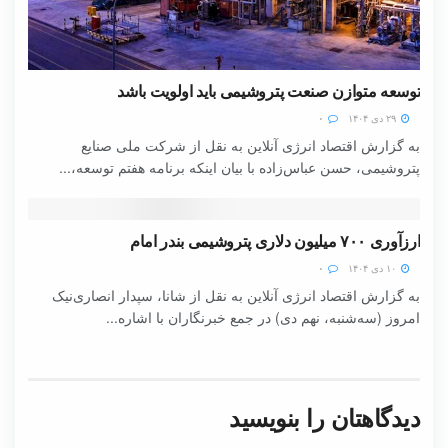
توسعه متوازن صنعت پتروشیمی باید اولویت باشد
۲۹ دی ۱۴۰۴
۰
به گزارش اقتصاد انرژی آنلاین به نقل از شرکت ملی صنایع
پتروشیمی، حسن عباس‌زاده با بیان اینکه برنامه هفتم توسعه،...
ارزآوری ۷۰۰ میلیون دلاری پتروشیمی بندر امام
۱۰ دی ۱۴۰۴
۰
به گزارش اقتصاد انرژی آنلاین به نقل از شانا، سپدار انصاری‌نیک
امروز (سه‌شنبه، نهم دی) در جمع خبرنگاران با اشاره...
دیدگاهتان را بنویسید