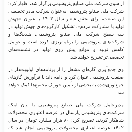
از سوی شرکت ملی صنایع پتروشیمی برگزار شد، اظهار کرد:
شرکت ملی صنایع پتروشیمی به‌عنوان شرکت مادر تخصصی
این صنعت، برای تحقق شعار سال ۱۴۰۳ با عنوان «جهش
تولید با مشارکت مردم»، تشکیل کارگروه‌های جهش تولید در
سه سطح شرکت ملی صنایع پتروشیمی، هلدینگ‌ها و
شرکت‌های پتروشیمی را برنامه‌ریزی کرده است و عوامل
کاهش تولید و موانع پیش روی تولید در نشست‌های
تخصصی‌تر تشریح خواهد شد.
وی جمع‌آوری گازهای مشعل را از برنامه‌های اولویت‌دار در
صنعت پتروشیمی عنوان کرد و ادامه داد: با فرآورش گازهای
جمع‌آوری‌شده به بخشی از تأمین خوراک مجتمع‌ها کمک خواهد
شد.
مدیرعامل شرکت ملی صنایع پتروشیمی با بیان اینکه
شرکت‌های پتروشیمی پارسال در عرضه اعتباری محصولات
شاهکار کردند، تصریح کرد: ۸۰ هزار میلیارد تومان در سال
۱۴۰۲ عرضه اعتباری محصولات پتروشیمی انجام شد که