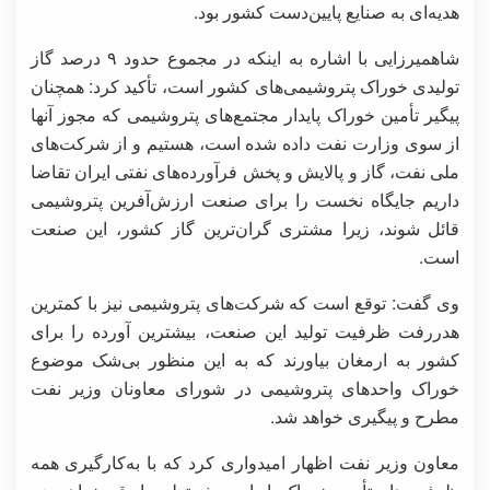
هدیه‌ای به صنایع پایین‌دست کشور بود.
شاهمیرزایی با اشاره به اینکه در مجموع حدود ۹ درصد گاز
تولیدی خوراک پتروشیمی‌های کشور است، تأکید کرد: همچنان
پیگیر تأمین خوراک پایدار مجتمع‌های پتروشیمی که مجوز آنها
از سوی وزارت نفت داده شده است، هستیم و از شرکت‌های
ملی نفت، گاز و پالایش و پخش فرآورده‌های نفتی ایران تقاضا
داریم جایگاه نخست را برای صنعت ارزش‌آفرین پتروشیمی
قائل شوند، زیرا مشتری گران‌ترین گاز کشور، این صنعت
است.
وی گفت: توقع است که شرکت‌های پتروشیمی نیز با کمترین
هدررفت ظرفیت تولید این صنعت، بیشترین آورده را برای
کشور به ارمغان بیاورند که به این منظور بی‌شک موضوع
خوراک واحدهای پتروشیمی در شورای معاونان وزیر نفت
مطرح و پیگیری خواهد شد.
معاون وزیر نفت اظهار امیدواری کرد که با به‌کارگیری همه