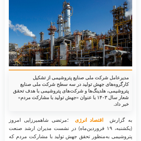
مدیرعامل شرکت ملی صنایع پتروشیمی از تشکیل
کارگروه‌های جهش تولید در سه سطح شرکت ملی صنایع
پتروشیمی، هلدینگ‌ها و شرکت‌های پتروشیمی با هدف تحقق
شعار سال ۱۴۰۳ با عنوان «جهش تولید با مشارکت مردم»
خبر داد.
به گزارش
اقتصاد انرژی
؛مرتضی شاهمیرزایی امروز
(یکشنبه، ۱۹ فروردین‌ماه) در نشست مدیران ارشد صنعت
پتروشیمی به‌منظور تحقق جهش تولید با مشارکت مردم که