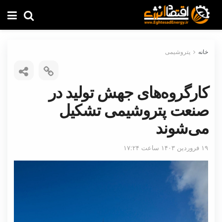
خانه
پتروشیمی
کارگروه‌های جهش تولید در
صنعت پتروشیمی تشکیل
می‌شوند
۱۹ فروردین ۱۴۰۳ ساعت ۱۷:۲۴