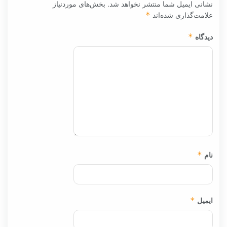
نشانی ایمیل شما منتشر نخواهد شد.
بخش‌های موردنیاز
علامت‌گذاری شده‌اند
*
دیدگاه
*
نام
*
ایمیل
*