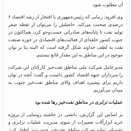
آن مطلوب شود.
وی افزود: زمانی که رئیس‌جمهوری با افتخار از رشد اقتصاد ۶
درصدی صحبت می‌کند، حاصلش را می‌توان از نقطه صفر
تولید نفت تا پایانه‌های صادراتی جست‌وجو کرد، هم‌اکنون در
جنوب کشور حلقه‌ای از فعالیت‌های اقتصادی در حوزه صنعت
نفت به لطف خداوند شکل گرفته است که البته بنا بر توان‌
موجود در این مناطق به این مقدار قانع نیستیم.
مدیرعامل شرکت ملی مناطق نفت‌خیز کارکنان این شرکت
را سرداران جبهه اقتصاد کشور دانست و گفت: آنچه در توان
داریم برای پیشبرد اهداف والای مناطق نفت‌خیز جنوب به
میدان می‌آوریم.
عملیات ترابری در مناطق نفت‌خیز رها شده بود
بر اساس این گزارش، دانشی در حاشیه رونمایی از پروژه
خرید ابزارآلات تعمیرات از سوی مدیریت عملیات ترابری و
پشتیبانی تولید شرکت مناطق نفت‌خیز جنوب نیز اظهار کرد: