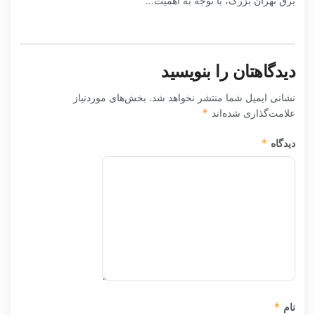
برق تهران بزرگ، با توجه به اهمیت...
دیدگاهتان را بنویسید
نشانی ایمیل شما منتشر نخواهد شد.
بخش‌های موردنیاز
علامت‌گذاری شده‌اند
*
دیدگاه
*
نام
*