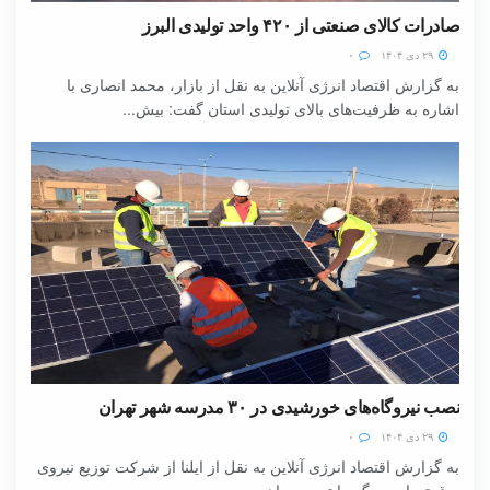
صادرات کالای صنعتی از ۴۲۰ واحد تولیدی البرز
۲۹ دی ۱۴۰۴
۰
به گزارش اقتصاد انرژی آنلاین به نقل از بازار، محمد انصاری با
اشاره به ظرفیت‌های بالای تولیدی استان گفت: بیش...
نصب نیروگاه‌های خورشیدی در ۳۰ مدرسه شهر تهران
۲۹ دی ۱۴۰۴
۰
به گزارش اقتصاد انرژی آنلاین به نقل از ایلنا از شرکت توزیع نیروی