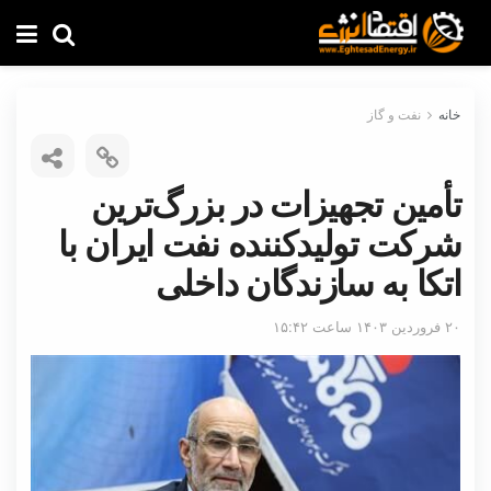
خانه
نفت و گاز
تأمین تجهیزات در بزرگ‌ترین
شرکت تولیدکننده نفت ایران با
اتکا به سازندگان داخلی
۲۰ فروردین ۱۴۰۳ ساعت ۱۵:۴۲