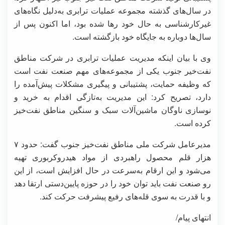
در سال‌های گذشته مجموعه عملیات ترابری به‌دلیل نگاه‌های
غیرکارشناسی به حال خود رها شده بود، اما اکنون پس از
سال‌ها دوباره به جایگاه خود بازگشته است.
وی با بیان اینکه مدیریت عملیات ترابری در شرکت مناطق
نفت‌خیر جنوب یکی از مجموعه‌های مهم صنعت نفت است
که وظیفه حمایت، پشتیبانی و پیگیری مشکلات پیش‌آمده را
دارد، تصریح کرد: این مدیریت به‌تازگی اقدام به خرید و
نوسازی ناوگان ماشین‌آلات سبک و سنگین مناطق نفت‌خیز
کرده است.
مدیرعامل شرکت ملی مناطق نفت‌خیز جنوب گفت: حدود ٧
هزار قلم محصول راهبردی از مواد هیدروکربوری تهیه
می‌شود و این ارقام به‌سرعت در حال افزایش است، از این
رو صنعت نفت باید توان خود را در حوزه پایین‌دستی ارتقا دهد
و با قدرت به سوی قله‌های رفیع پیشرفت حرکت کند.
انتهای پیام/