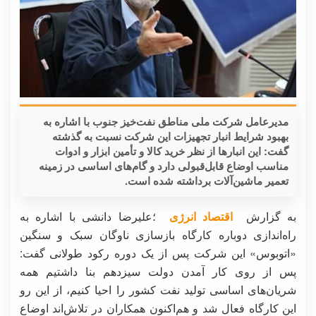
مدیرعامل شرکت ملی مناطق نفت‌خیز جنوب با اشاره به
بهبود شرایط انبار تجهیزات این شرکت نسبت به گذشته
گفت: این انبارها از نظر خرید کالا و تأمین ابزار و ادوات
مناسب اوضاع قابل‌قبولی دارد و گام‌های اساسی در زمینه
تعمیر ماشین‌آلات برداشته شده است.
به گزارش
اقتصاد انرژی
؛علیرضا دانشی با اشاره به
راه‌اندازی دوباره کارگاه بازسازی ناوگان سبک و سنگین
«اتوبوس» این شرکت پس از یک دوره رکود طولانی گفت:
پس از روی کار آمدن دولت سیزدهم بنا داشتیم همه
شریان‌های اساسی تولید نفت کشور را احیا کنیم، از این رو
این کارگاه فعال شد و هم‌اکنون همکاران در تلاش‌اند اوضاع