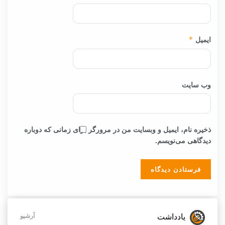
ایمیل
*
وب‌ سایت
ذخیره نام، ایمیل و وبسایت من در مرورگر برای زمانی که دوباره
دیدگاهی می‌نویسم.
یادداشت
آرشیو