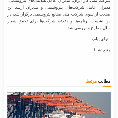
شرکت ملی گاز ایران، مدیران عامل هلدینگ‌های پتروشیمی،
مدیران عامل شرکت‌های پتروشیمی و مدیران ارشد این
صنعت از سوی شرکت ملی صنایع پتروشیمی برگزار شد، در
این نشست برنامه‌ها و دغدغه شرکت‌ها برای تحقق شعار
سال مطرح و بررسی شد.
انتهای پیام/
منبع :شانا
مطالب
مرتبط