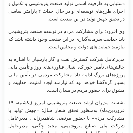
دستیابی به ظرفیت اسمی تولید صنعت پتروشیمی و تکمیل و
اجرای طرح‌های توسعه‌ای و در حال احداث ۲ پارامتر اساسی
در تحقق جهش تولید در این صنعت است.
وی افزود: برای مشارکت مردم در توسعه صنعت پتروشیمی
باید جذابیت‌ سرمایه‌گذاری در این صنعت وجود داشته باشد که
نیازمند حمایت‌های دولت و مجلس است.
مدیرعامل شرکت گسترش نفت و گاز پارسیان با اشاره به
چالش‌های تأمین خوراک، انتقال فناوری‌های روز و تأمین مالی
پروژه‌های بزرگ ادامه داد: مشارکت مردمی در تأمین مالی
بسیار گره‌گشا خواهد بود که نیازمند ایجاد امنیت، جذابیت و
مشوق برای حضور مردم در میدان است.
نشست مدیران ارشد صنعت پتروشیمی امروز (یکشنبه، ۱۹
فروردین‌ماه) به‌منظور تحقق شعار سال؛ «جهش تولید با
مشارکت مردم» با حضور مرتضی شاهمیرزایی، مدیرعامل
شرکت ملی صنایع پتروشیمی، مجید چگنی، مدیرعامل