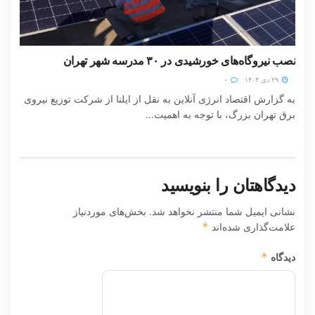
نصب نیروگاه‌های خورشیدی در ۳۰ مدرسه شهر تهران
۲۹ دی ۱۴۰۴
۰
به گزارش اقتصاد انرژی آنلاین به نقل از ایلنا از شرکت توزیع نیروی
برق تهران بزرگ، با توجه به اهمیت...
دیدگاهتان را بنویسید
نشانی ایمیل شما منتشر نخواهد شد.
بخش‌های موردنیاز
علامت‌گذاری شده‌اند
*
دیدگاه
*