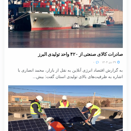
صادرات کالای صنعتی از ۴۲۰ واحد تولیدی البرز
۲۹ دی ۱۴۰۴
۰
به گزارش اقتصاد انرژی آنلاین به نقل از بازار، محمد انصاری با
اشاره به ظرفیت‌های بالای تولیدی استان گفت: بیش...