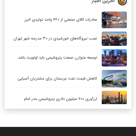
آخرین اخبار
صادرات کالای صنعتی از ۴۲۰ واحد تولیدی البرز
نصب نیروگاه‌های خورشیدی در ۳۰ مدرسه شهر تهران
توسعه متوازن صنعت پتروشیمی باید اولویت باشد
کاهش قیمت نفت عربستان برای مشتریان آسیایی
ارزآوری ۷۰۰ میلیون دلاری پتروشیمی بندر امام
کاهش ۳۲ درصدی مشعل‌سوزی در پالایشگاه اول
پارس جنوبی