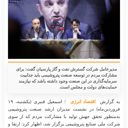
مدیرعامل شرکت گسترش نفت و گاز پارسیان گفت: برای
مشارکت مردم در توسعه صنعت پتروشیمی باید جذابیت‌
سرمایه‌گذاری در این صنعت وجود داشته باشد که نیازمند
حمایت‌های دولت و مجلس است.
به گزارش
اقتصاد انرژی
؛ اسمعیل قنبری (یکشنبه، ۱۹
فروردین‌ماه) در نشست مدیران ارشد صنعت پتروشیمی
به‌منظور تحقق جهش تولید با مشارکت مردم که از سوی
شرکت ملی صنایع پتروشیمی برگزار شد، اظهار کرد: ارتقا و