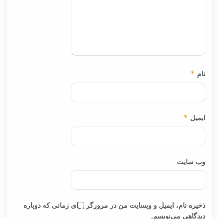
نام
*
ایمیل
*
وب‌ سایت
ذخیره نام، ایمیل و وبسایت من در مرورگر برای زمانی که دوباره
دیدگاهی می‌نویسم.