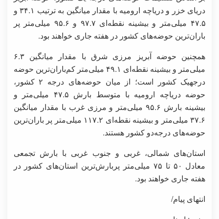
دریای خزر و دریاچه ارومیه با مقدار میانگین به ترتیب ۳۴.۱ و
۴۷.۵ میلی‌متر و بیشینه نقطه‌ای ۹۷.۷ و ۹۵.۶ میلی‌متر پر
باران‌ترین حوضه‌های کشور در هفته جاری خواهند بود.
همچنین حوضه آبریز مرزی شرق با مقدار میانگین ۶.۳
میلی‌متر و بیشینه نقطه‌ای ۴۹.۱ میلی‌متر کم‌باران‌ترین حوضه
درجهیک کشور است؛ از میان حوضه‌های درجه ۲ کشور،
حوضه دریاچه ارومیه با متوسط بارش ۴۷.۵ میلی‌متر و
بیشینه بارش ۹۵.۶ میلی‌متر و مرزی غرب با مقدار میانگین
۳۷.۶ میلی‌متر و بیشینه نقطه‌ای ۱۱۷.۲ میلی‌متر پر باران‌ترین
حوضه‌های درجه‌دو کشور هستند.
استان‌های شمالی، غربی و جنوب غربی با بارش تجمعی
معادل ۵۰ تا ۷۵ میلی‌متر پربارش‌ترین استان‌های کشور در
هفته جاری خواهند بود.
انتهای پیام/