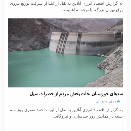
به گزارش اقتصاد انرژی آنلاین به نقل از ایلنا از شرکت توزیع نیروی
برق تهران بزرگ، با توجه به اهمیت...
سدهای خوزستان نجات بخش مردم از خطرات سیل
۱۹ آذر ۱۴۰۴
۰
به گزارش اقتصاد انرژی آنلاین به نقل از ایرنا، احمد صفری روز سه
شنبه در همایش روز سدسازی و نیروگاه...