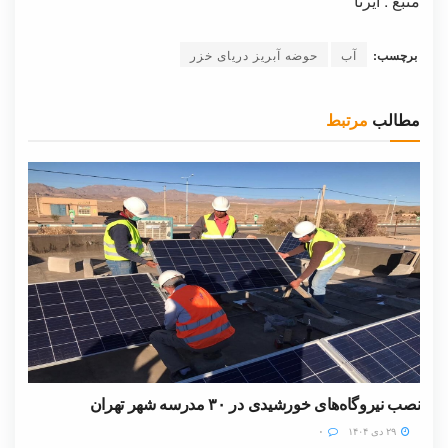
منبع : ایرنا
برچسب:
آب
حوضه آبریز دریای خزر
مطالب
مرتبط
نصب نیروگاه‌های خورشیدی در ۳۰ مدرسه شهر تهران
۲۹ دی ۱۴۰۴
۰