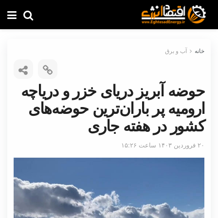
خانه
آب و برق
حوضه آبریز دریای خزر و دریاچه
ارومیه پر باران‌ترین حوضه‌های
کشور در هفته جاری
۲۰ فروردین ۱۴۰۳ ساعت ۱۵:۲۶