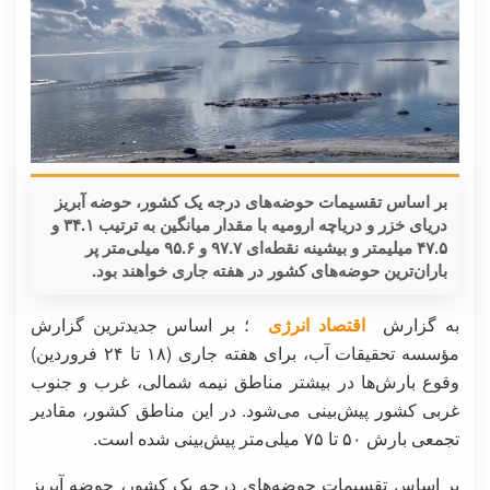
بر اساس تقسیمات حوضه‌های درجه یک کشور، حوضه آبریز
دریای خزر و دریاچه ارومیه با مقدار میانگین به ترتیب ۳۴.۱ و
۴۷.۵ میلیمتر و بیشینه نقطه‌ای ۹۷.۷ و ۹۵.۶ میلی‌متر پر
باران‌ترین حوضه‌های کشور در هفته جاری خواهند بود.
به گزارش
اقتصاد انرژی
؛ بر اساس جدیدترین گزارش
مؤسسه تحقیقات آب، برای هفته جاری (۱۸ تا ۲۴ فروردین)
وقوع بارش‌ها در بیشتر مناطق نیمه شمالی، غرب و جنوب
غربی کشور پیش‌بینی می‌شود. در این مناطق کشور، مقادیر
تجمعی بارش ۵۰ تا ۷۵ میلی‌متر پیش‌بینی شده است.
بر اساس تقسیمات حوضه‌های درجه یک کشور، حوضه آبریز