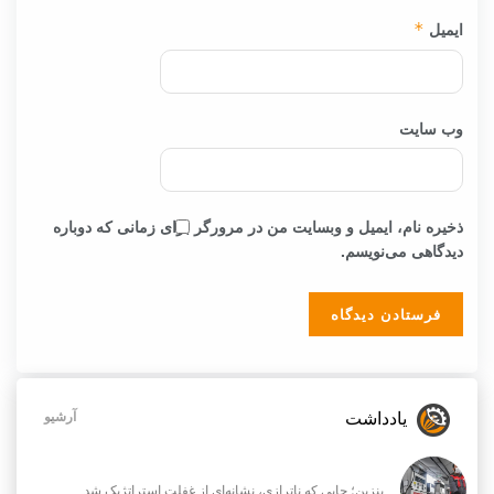
ایمیل
*
وب‌ سایت
ذخیره نام، ایمیل و وبسایت من در مرورگر برای زمانی که دوباره
دیدگاهی می‌نویسم.
یادداشت
آرشیو
بنزین؛ جایی که ناترازی، نشانه‌ای از غفلت استراتژیک شد