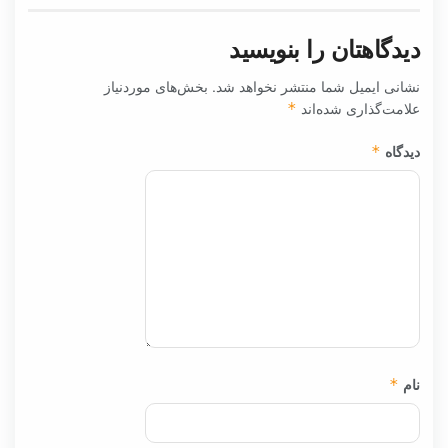
دیدگاهتان را بنویسید
نشانی ایمیل شما منتشر نخواهد شد.
بخش‌های موردنیاز
علامت‌گذاری شده‌اند
*
دیدگاه
*
نام
*